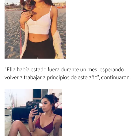
"Ella había estado fuera durante un mes, esperando
volver a trabajar a principios de este año", continuaron.