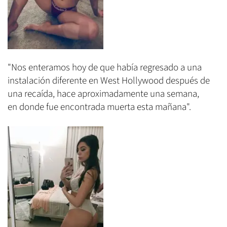
"Nos enteramos hoy de que había regresado a una
instalación diferente en West Hollywood después de
una recaída, hace aproximadamente una semana,
en donde fue encontrada muerta esta mañana".