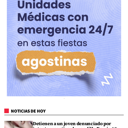
NOTICIAS DE HOY
Detienen a un joven denunciado por