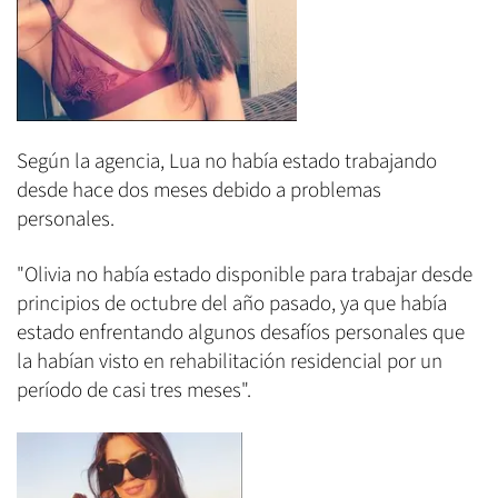
Según la agencia, Lua no había estado trabajando
desde hace dos meses debido a problemas
personales.
"Olivia no había estado disponible para trabajar desde
principios de octubre del año pasado, ya que había
estado enfrentando algunos desafíos personales que
la habían visto en rehabilitación residencial por un
período de casi tres meses".