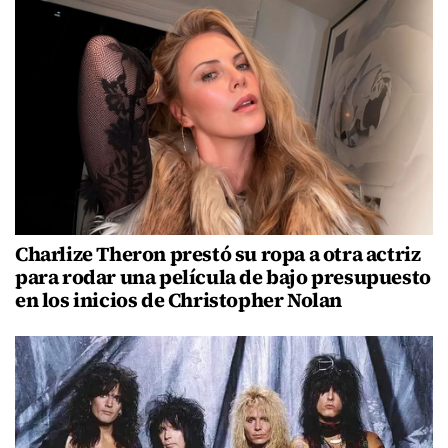
Charlize Theron prestó su ropa a otra actriz
para rodar una película de bajo presupuesto
en los inicios de Christopher Nolan