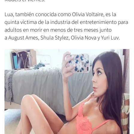
Lua, también conocida como Olivia Voltaire, es la
quinta víctima de la industria del entretenimiento para
adultos en morir en menos de tres meses junto
a August Ames, Shula Stylez, Olivia Nova y Yuri Luv.