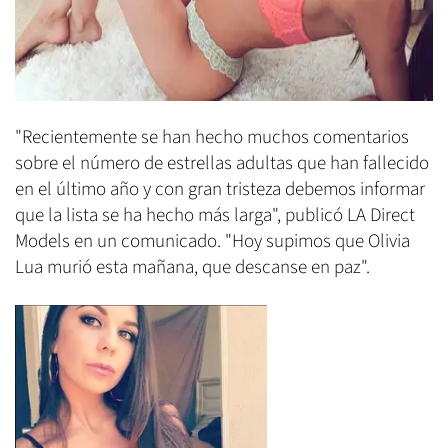
"Recientemente se han hecho muchos comentarios
sobre el número de estrellas adultas que han fallecido
en el último año y con gran tristeza debemos informar
que la lista se ha hecho más larga", publicó LA Direct
Models en un comunicado. "Hoy supimos que Olivia
Lua murió esta mañana, que descanse en paz".