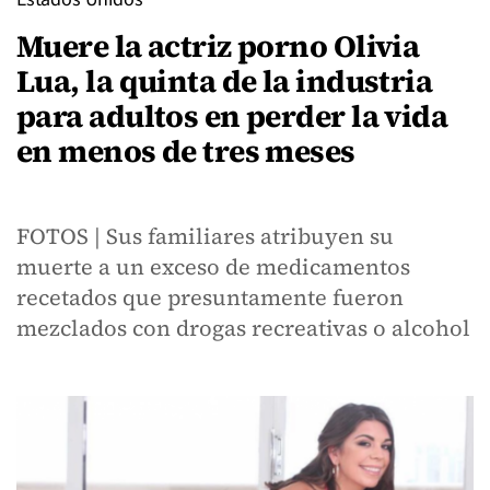
Muere la actriz porno Olivia
Lua, la quinta de la industria
para adultos en perder la vida
en menos de tres meses
FOTOS | Sus familiares atribuyen su
muerte a un exceso de medicamentos
recetados que presuntamente fueron
mezclados con drogas recreativas o alcohol