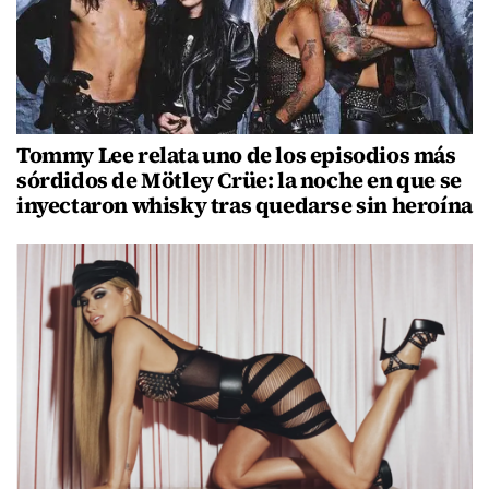
Tommy Lee relata uno de los episodios más
sórdidos de Mötley Crüe: la noche en que se
inyectaron whisky tras quedarse sin heroína