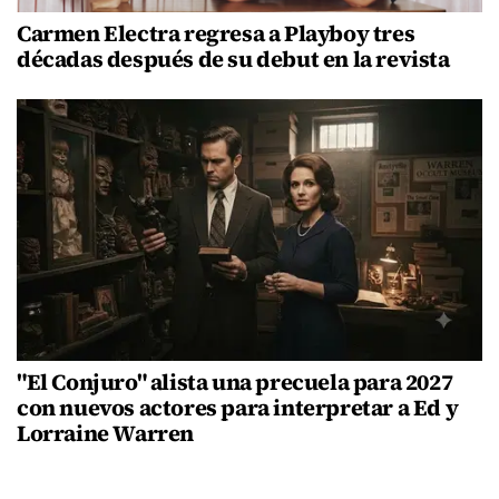
Carmen Electra regresa a Playboy tres
décadas después de su debut en la revista
"El Conjuro" alista una precuela para 2027
con nuevos actores para interpretar a Ed y
Lorraine Warren