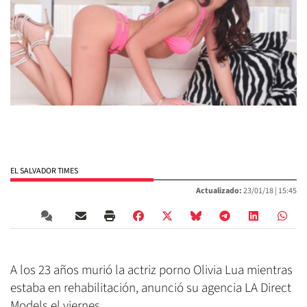
EL SALVADOR TIMES
Actualizado:
23/01/18 |
15:45
A los 23 años murió la actriz porno Olivia Lua mientras
estaba en rehabilitación, anunció su agencia LA Direct
Models el viernes.