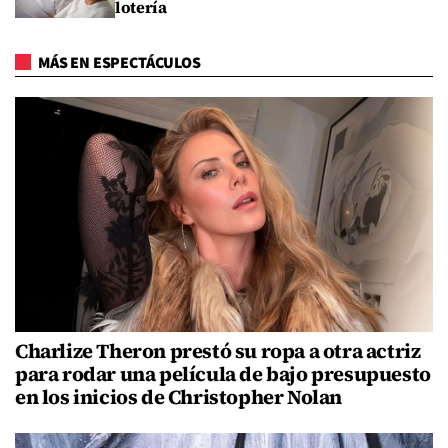
lotería
MÁS EN ESPECTÁCULOS
Charlize Theron prestó su ropa a otra actriz
para rodar una película de bajo presupuesto
en los inicios de Christopher Nolan