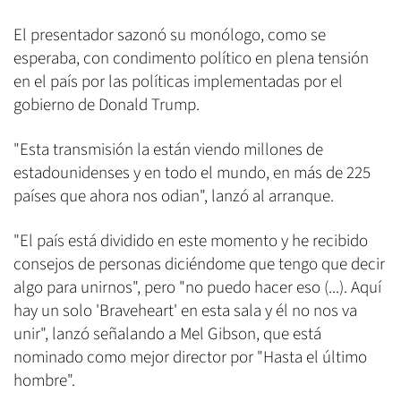
El presentador sazonó su monólogo, como se
esperaba, con condimento político en plena tensión
en el país por las políticas implementadas por el
gobierno de Donald Trump.
"Esta transmisión la están viendo millones de
estadounidenses y en todo el mundo, en más de 225
países que ahora nos odian", lanzó al arranque.
"El país está dividido en este momento y he recibido
consejos de personas diciéndome que tengo que decir
algo para unirnos", pero "no puedo hacer eso (...). Aquí
hay un solo 'Braveheart' en esta sala y él no nos va
unir", lanzó señalando a Mel Gibson, que está
nominado como mejor director por "Hasta el último
hombre".