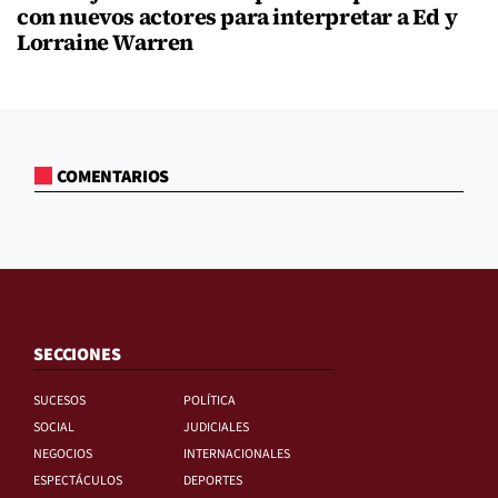
con nuevos actores para interpretar a Ed y
Lorraine Warren
COMENTARIOS
SECCIONES
SUCESOS
POLÍTICA
SOCIAL
JUDICIALES
NEGOCIOS
INTERNACIONALES
ESPECTÁCULOS
DEPORTES