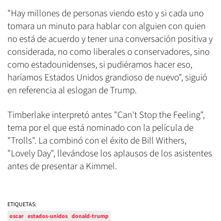
"Hay millones de personas viendo esto y si cada uno
tomara un minuto para hablar con alguien con quien
no está de acuerdo y tener una conversación positiva y
considerada, no como liberales o conservadores, sino
como estadounidenses, si pudiéramos hacer eso,
haríamos Estados Unidos grandioso de nuevo", siguió
en referencia al eslogan de Trump.
Timberlake interpretó antes "Can't Stop the Feeling",
tema por el que está nominado con la película de
"Trolls". La combinó con el éxito de Bill Withers,
"Lovely Day", llevándose los aplausos de los asistentes
antes de presentar a Kimmel.
ETIQUETAS:
oscar
estados-unidos
donald-trump