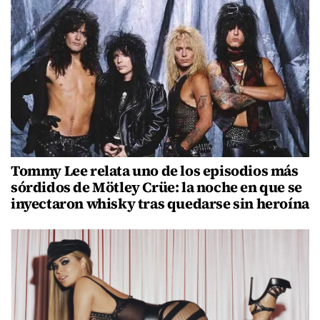
Tommy Lee relata uno de los episodios más
sórdidos de Mötley Crüe: la noche en que se
inyectaron whisky tras quedarse sin heroína