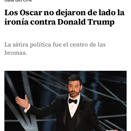
Los Oscar no dejaron de lado la
ironía contra Donald Trump
La sátira política fue el centro de las
bromas.