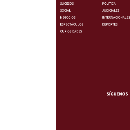
SUCESOS
POLÍTICA
SOCIAL
JUDICIALES
NEGOCIOS
INTERNACIONALES
ESPECTÁCULOS
DEPORTES
CURIOSIDADES
SÍGUENOS