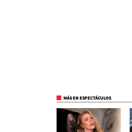
MÁS EN ESPECTÁCULOS