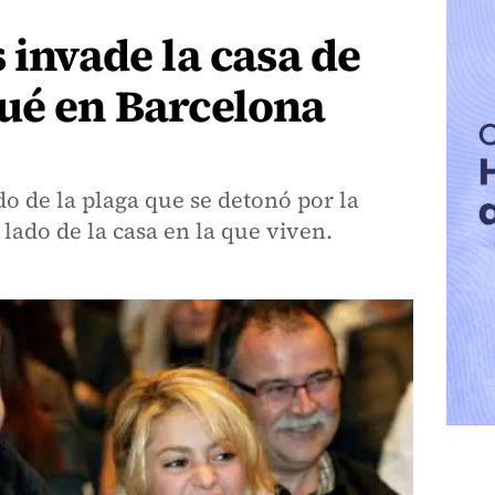
 invade la casa de
ué en Barcelona
do de la plaga que se detonó por la
 lado de la casa en la que viven.