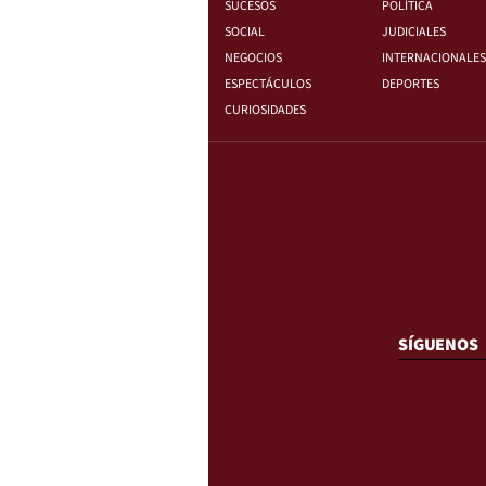
SUCESOS
POLÍTICA
SOCIAL
JUDICIALES
NEGOCIOS
INTERNACIONALES
ESPECTÁCULOS
DEPORTES
CURIOSIDADES
SÍGUENOS