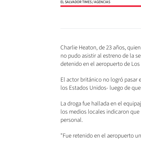
EL SALVADOR TIMES / AGENCIAS
Charlie Heaton, de 23 años, quie
no pudo asistir al estreno de la 
detenido en el aeropuerto de Los
El actor británico no logró pasar 
los Estados Unidos- luego de que
La droga fue hallada en el equipa
los medios locales indicaron que 
personal.
"Fue retenido en el aeropuerto un