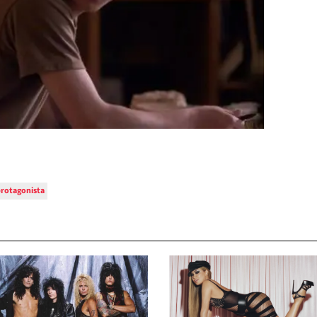
rotagonista