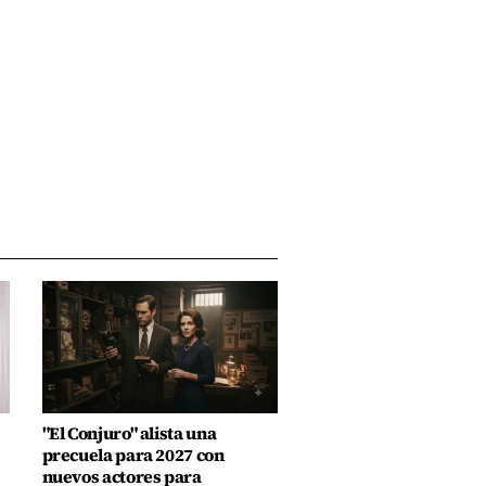
"El Conjuro" alista una
precuela para 2027 con
nuevos actores para