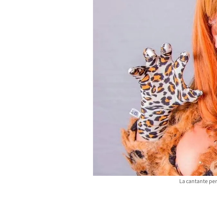
La cantante per