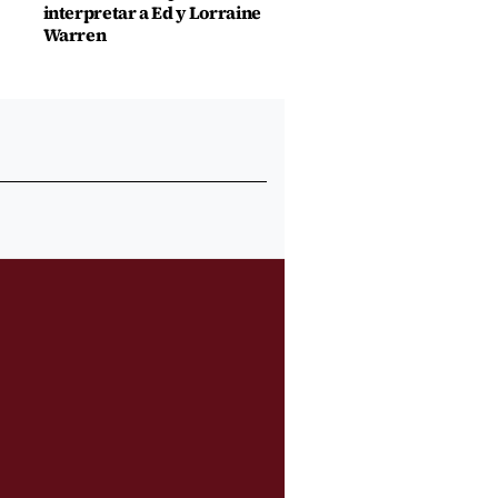
interpretar a Ed y Lorraine
Warren