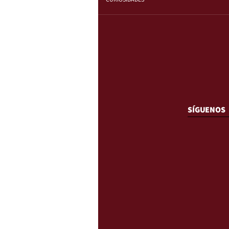
SÍGUENOS