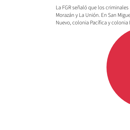
La FGR señaló que los criminales
Morazán y La Unión. En San Migue
Nuevo, colonia Pacífica y colonia