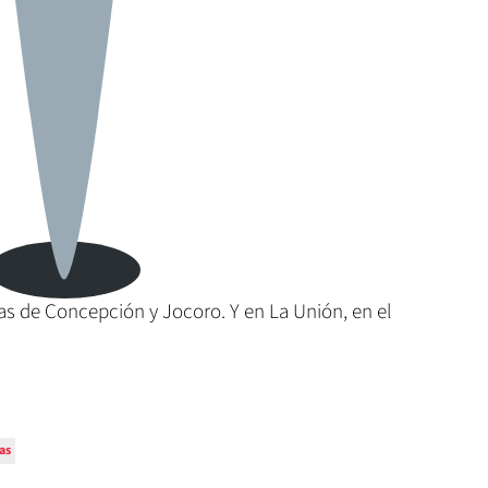
ias de Concepción y Jocoro. Y en La Unión, en el
as