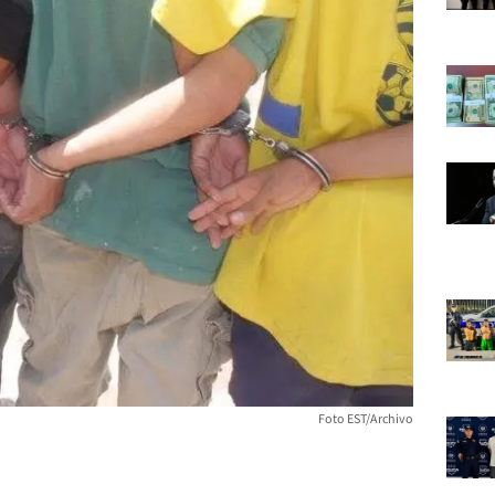
Foto EST/Archivo