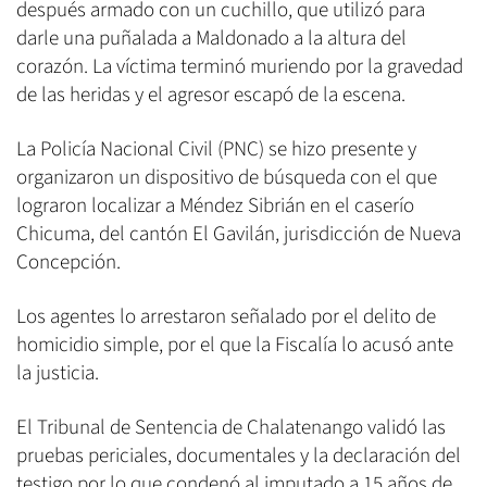
después armado con un cuchillo, que utilizó para
darle una puñalada a Maldonado a la altura del
corazón. La víctima terminó muriendo por la gravedad
de las heridas y el agresor escapó de la escena.
La Policía Nacional Civil (PNC) se hizo presente y
organizaron un dispositivo de búsqueda con el que
lograron localizar a Méndez Sibrián en el caserío
Chicuma, del cantón El Gavilán, jurisdicción de Nueva
Concepción.
Los agentes lo arrestaron señalado por el delito de
homicidio simple, por el que la Fiscalía lo acusó ante
la justicia.
El Tribunal de Sentencia de Chalatenango validó las
pruebas periciales, documentales y la declaración del
testigo por lo que condenó al imputado a 15 años de