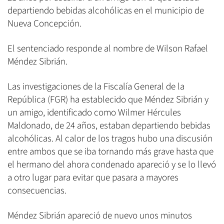
departiendo bebidas alcohólicas en el municipio de
Nueva Concepción.
El sentenciado responde al nombre de Wilson Rafael
Méndez Sibrián.
Las investigaciones de la Fiscalía General de la
República (FGR) ha establecido que Méndez Sibrián y
un amigo, identificado como Wilmer Hércules
Maldonado, de 24 años, estaban departiendo bebidas
alcohólicas. Al calor de los tragos hubo una discusión
entre ambos que se iba tornando más grave hasta que
el hermano del ahora condenado apareció y se lo llevó
a otro lugar para evitar que pasara a mayores
consecuencias.
Méndez Sibrián apareció de nuevo unos minutos