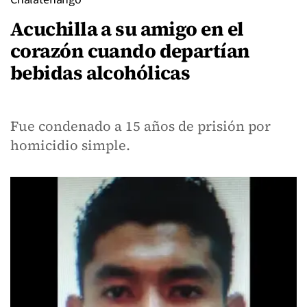
Acuchilla a su amigo en el
corazón cuando departían
bebidas alcohólicas
Fue condenado a 15 años de prisión por
homicidio simple.