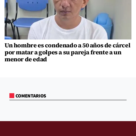
Un hombre es condenado a 50 años de cárcel
por matar a golpes a su pareja frente a un
menor de edad
COMENTARIOS