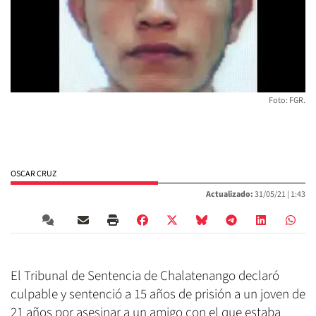
Foto: FGR.
OSCAR CRUZ
Actualizado:
31/05/21 |
1:43
El Tribunal de Sentencia de Chalatenango declaró
culpable y sentenció a 15 años de prisión a un joven de
21 años por asesinar a un amigo con el que estaba