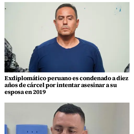
Exdiplomático peruano es condenado a diez
años de cárcel por intentar asesinar a su
esposa en 2019