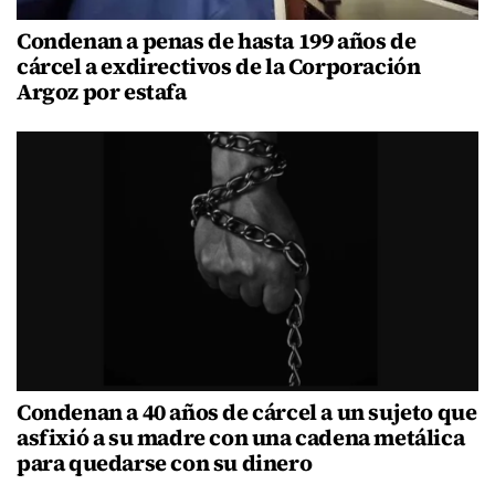
Condenan a penas de hasta 199 años de
cárcel a exdirectivos de la Corporación
Argoz por estafa
Condenan a 40 años de cárcel a un sujeto que
asfixió a su madre con una cadena metálica
para quedarse con su dinero