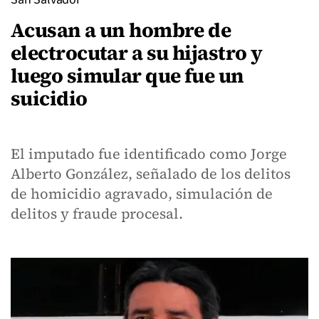
Acusan a un hombre de
electrocutar a su hijastro y
luego simular que fue un
suicidio
El imputado fue identificado como Jorge
Alberto González, señalado de los delitos
de homicidio agravado, simulación de
delitos y fraude procesal.