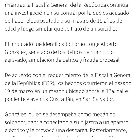
mientras la Fiscalía General de la República continúa
una investigación en su contra, por la que es acusado
de haber electrocutado a su hijastro de 19 años de
edad y luego simular que se trató de un suicidio.
El imputado fue identificado como Jorge Alberto
González, señalado de los delitos de homicidio
agravado, simulación de delitos y fraude procesal.
De acuerdo con el requerimiento de la Fiscalía General
de la República (FGR), los hechos ocurrieron el pasado
19 de marzo en un mesón ubicado sobre la 12a. calle
poniente y avenida Cuscatlán, en San Salvador.
González, quien se desempeña como mecánico
soldador, habría conectado a su hijastro a un aparato
eléctrico y le provocó una descarga. Posteriormente,