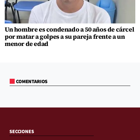
Un hombre es condenado a 50 años de cárcel
por matar a golpes a su pareja frente a un
menor de edad
COMENTARIOS
SECCIONES