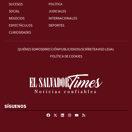
SUCESOS
POLÍTICA
SOCIAL
JUDICIALES
NEGOCIOS
INTERNACIONALES
ESPECTÁCULOS
DEPORTES
CURIOSIDADES
QUIÉNES SOMOS
DIRECCIÓN
PUBLICIDAD
SUSCRÍBETE
AVISO LEGAL
POLÍTICA DE COOKIES
SÍGUENOS
Facebook
X
Linkedin
Instagram
RSS
Youtube