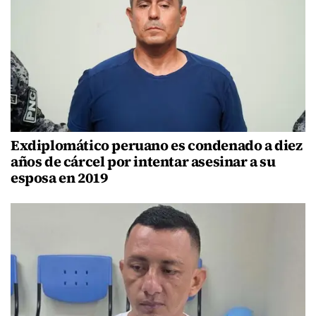
Exdiplomático peruano es condenado a diez
años de cárcel por intentar asesinar a su
esposa en 2019