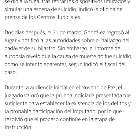
se dio a la fuga, tras retirar los dispositivos utilizados y
simular una escena de suicidio, indicó la oficina de
prensa de los Centros Judiciales.
Dos días después, el 21 de marzo, González regresó al
lugar y notificó a las autoridades sobre el hallazgo del
cadáver de su hijastro. Sin embargo, el informe de
autopsia reveló que la causa de muerte no fue suicidio,
como se intentó aparentar, según indicó el fiscal del
caso.
Durante la audiencia inicial en el Noveno de Paz, el
juzgado valoró que la prueba indiciaria presentada fue
suficiente para establecer la existencia de los delitos y
la probable participación del imputado, por lo que
resolvió que el proceso continúe en la etapa de
Instrucción.