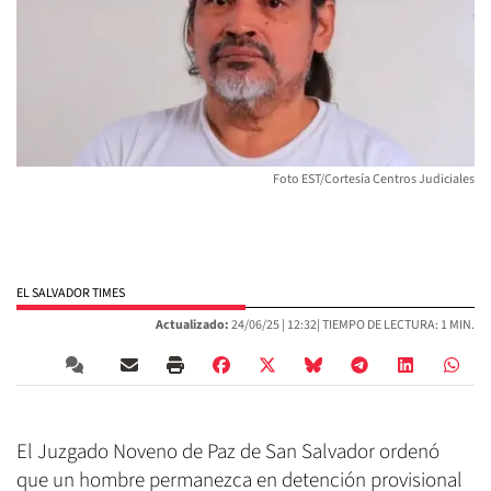
Foto EST/Cortesía Centros Judiciales
EL SALVADOR TIMES
Actualizado:
24/06/25 |
12:32
| TIEMPO DE LECTURA: 1 MIN.
El Juzgado Noveno de Paz de San Salvador ordenó
que un hombre permanezca en detención provisional