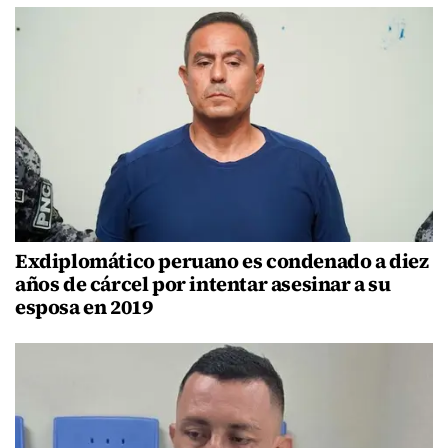
Exdiplomático peruano es condenado a diez
años de cárcel por intentar asesinar a su
esposa en 2019