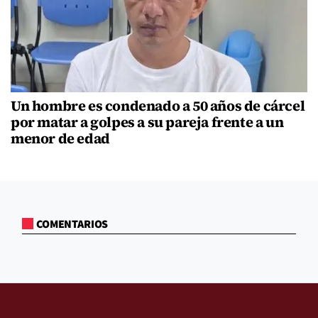
Un hombre es condenado a 50 años de cárcel
por matar a golpes a su pareja frente a un
menor de edad
COMENTARIOS