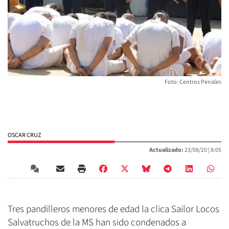
Foto: Centros Penales
OSCAR CRUZ
Actualizado:
23/08/20 |
8:05
Tres pandilleros menores de edad la clica Sailor Locos
Salvatruchos de la MS han sido condenados a