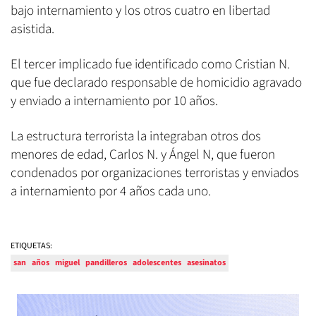
bajo internamiento y los otros cuatro en libertad
asistida.
El tercer implicado fue identificado como Cristian N.
que fue declarado responsable de homicidio agravado
y enviado a internamiento por 10 años.
La estructura terrorista la integraban otros dos
menores de edad, Carlos N. y Ángel N, que fueron
condenados por organizaciones terroristas y enviados
a internamiento por 4 años cada uno.
ETIQUETAS:
san
años
miguel
pandilleros
adolescentes
asesinatos