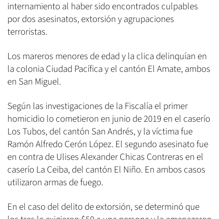
internamiento al haber sido encontrados culpables
por dos asesinatos, extorsión y agrupaciones
terroristas.
Los mareros menores de edad y la clica delinquían en
la colonia Ciudad Pacífica y el cantón El Amate, ambos
en San Miguel.
Según las investigaciones de la Fiscalía el primer
homicidio lo cometieron en junio de 2019 en el caserío
Los Tubos, del cantón San Andrés, y la víctima fue
Ramón Alfredo Cerón López. El segundo asesinato fue
en contra de Ulises Alexander Chicas Contreras en el
caserío La Ceiba, del cantón El Niño. En ambos casos
utilizaron armas de fuego.
En el caso del delito de extorsión, se determinó que