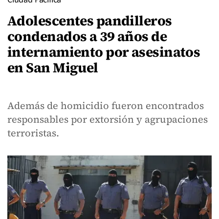
Adolescentes pandilleros
condenados a 39 años de
internamiento por asesinatos
en San Miguel
Además de homicidio fueron encontrados
responsables por extorsión y agrupaciones
terroristas.