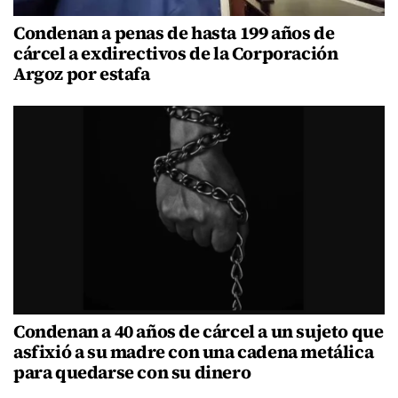
Condenan a penas de hasta 199 años de
cárcel a exdirectivos de la Corporación
Argoz por estafa
Condenan a 40 años de cárcel a un sujeto que
asfixió a su madre con una cadena metálica
para quedarse con su dinero