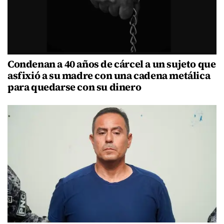
Condenan a 40 años de cárcel a un sujeto que
asfixió a su madre con una cadena metálica
para quedarse con su dinero