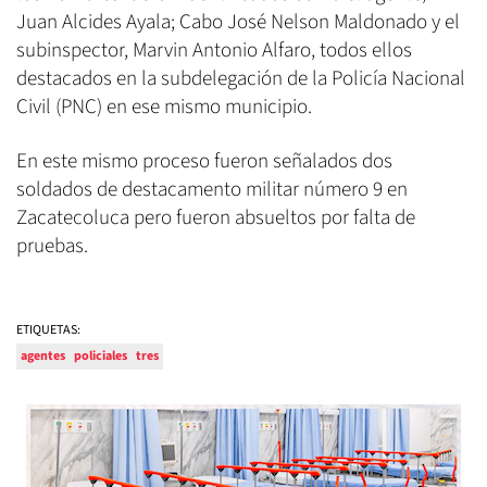
Juan Alcides Ayala; Cabo José Nelson Maldonado y el
subinspector, Marvin Antonio Alfaro, todos ellos
destacados en la subdelegación de la Policía Nacional
Civil (PNC) en ese mismo municipio.
En este mismo proceso fueron señalados dos
soldados de destacamento militar número 9 en
Zacatecoluca pero fueron absueltos por falta de
pruebas.
ETIQUETAS:
agentes
policiales
tres