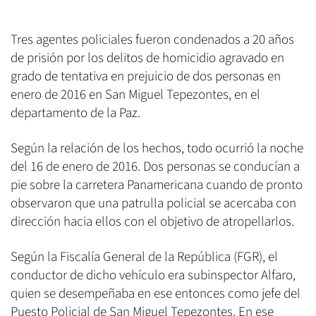
Tres agentes policiales fueron condenados a 20 años
de prisión por los delitos de homicidio agravado en
grado de tentativa en prejuicio de dos personas en
enero de 2016 en San Miguel Tepezontes, en el
departamento de la Paz.
Según la relación de los hechos, todo ocurrió la noche
del 16 de enero de 2016. Dos personas se conducían a
pie sobre la carretera Panamericana cuando de pronto
observaron que una patrulla policial se acercaba con
dirección hacia ellos con el objetivo de atropellarlos.
Según la Fiscalía General de la República (FGR), el
conductor de dicho vehículo era subinspector Alfaro,
quien se desempeñaba en ese entonces como jefe del
Puesto Policial de San Miguel Tepezontes. En ese