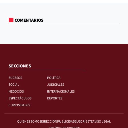
COMENTARIOS
SECCIONES
SUCESOS
POLÍTICA
SOCIAL
JUDICIALES
NEGOCIOS
INTERNACIONALES
ESPECTÁCULOS
DEPORTES
CURIOSIDADES
QUIÉNES SOMOS
DIRECCIÓN
PUBLICIDAD
SUSCRÍBETE
AVISO LEGAL