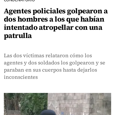
Agentes policiales golpearon a
dos hombres a los que habían
intentado atropellar con una
patrulla
Las dos víctimas relataron cómo los
agentes y dos soldados los golpearon y se
paraban en sus cuerpos hasta dejarlos
inconscientes