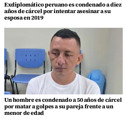
Exdiplomático peruano es condenado a diez
años de cárcel por intentar asesinar a su
esposa en 2019
Un hombre es condenado a 50 años de cárcel
por matar a golpes a su pareja frente a un
menor de edad