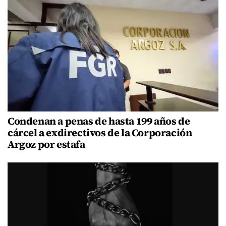
Condenan a penas de hasta 199 años de
cárcel a exdirectivos de la Corporación
Argoz por estafa