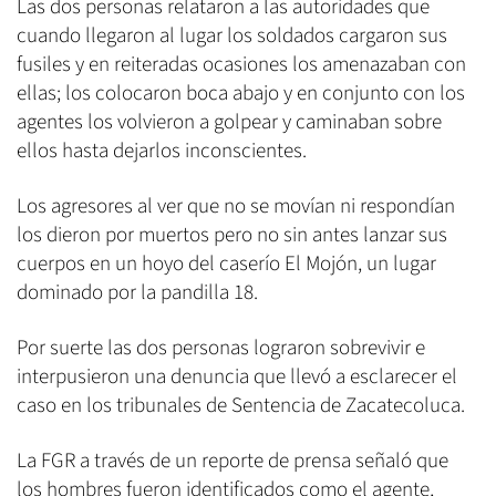
Las dos personas relataron a las autoridades que
cuando llegaron al lugar los soldados cargaron sus
fusiles y en reiteradas ocasiones los amenazaban con
ellas; los colocaron boca abajo y en conjunto con los
agentes los volvieron a golpear y caminaban sobre
ellos hasta dejarlos inconscientes.
Los agresores al ver que no se movían ni respondían
los dieron por muertos pero no sin antes lanzar sus
cuerpos en un hoyo del caserío El Mojón, un lugar
dominado por la pandilla 18.
Por suerte las dos personas lograron sobrevivir e
interpusieron una denuncia que llevó a esclarecer el
caso en los tribunales de Sentencia de Zacatecoluca.
La FGR a través de un reporte de prensa señaló que
los hombres fueron identificados como el agente,