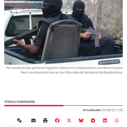
Por suerte las dos personas lograron sobrevivir e interpusieron una denuncia que
llevó a esclarecer el caso en los tribunales de Sentencia de Zacatecoluca.
YÉSSICA HOMPANERA
Actualizado:
20/08/18 |
7:02