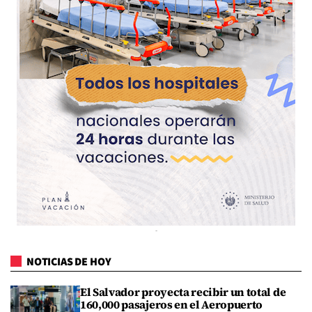
NOTICIAS DE HOY
El Salvador proyecta recibir un total de
160,000 pasajeros en el Aeropuerto