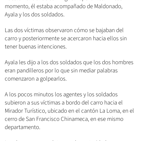
momento, él estaba acompañado de Maldonado,
Ayala y los dos soldados.
Las dos víctimas observaron cómo se bajaban del
carro y posteriormente se acercaron hacia ellos sin
tener buenas intenciones.
Ayala les dijo a los dos soldados que los dos hombres
eran pandilleros por lo que sin mediar palabras
comenzaron a golpearlos.
A los pocos minutos los agentes y los soldados
subieron a sus víctimas a bordo del carro hacia el
Mirador Turístico, ubicado en el cantón La Loma, en el
cerro de San Francisco Chinameca, en ese mismo
departamento.