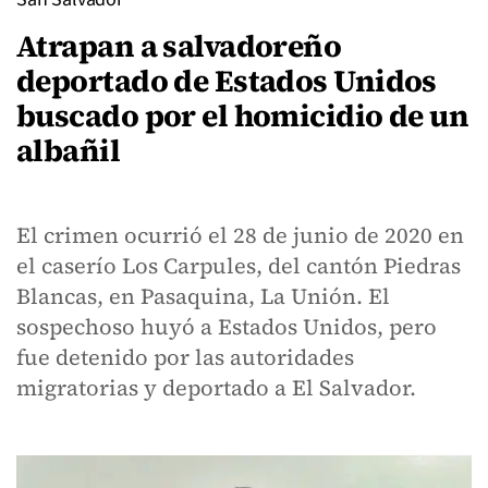
Atrapan a salvadoreño
deportado de Estados Unidos
buscado por el homicidio de un
albañil
El crimen ocurrió el 28 de junio de 2020 en
el caserío Los Carpules, del cantón Piedras
Blancas, en Pasaquina, La Unión. El
sospechoso huyó a Estados Unidos, pero
fue detenido por las autoridades
migratorias y deportado a El Salvador.