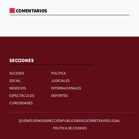
COMENTARIOS
SECCIONES
SUCESOS
POLÍTICA
SOCIAL
JUDICIALES
NEGOCIOS
INTERNACIONALES
ESPECTÁCULOS
DEPORTES
CURIOSIDADES
QUIÉNES SOMOS
DIRECCIÓN
PUBLICIDAD
SUSCRÍBETE
AVISO LEGAL
POLÍTICA DE COOKIES