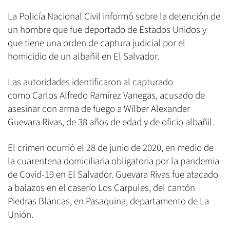
La Policía Nacional Civil informó sobre la detención de
un hombre que fue deportado de Estados Unidos y
que tiene una orden de captura judicial por el
homicidio de un albañil en El Salvador.
Las autoridades identificaron al capturado
como Carlos Alfredo Ramírez Vanegas, acusado de
asesinar con arma de fuego a Wílber Alexander
Guevara Rivas, de 38 años de edad y de oficio albañil.
El crimen ocurrió el 28 de junio de 2020, en medio de
la cuarentena domiciliaria obligatoria por la pandemia
de Covid-19 en El Salvador. Guevara Rivas fue atacado
a balazos en el caserío Los Carpules, del cantón
Piedras Blancas, en Pasaquina, departamento de La
Unión.