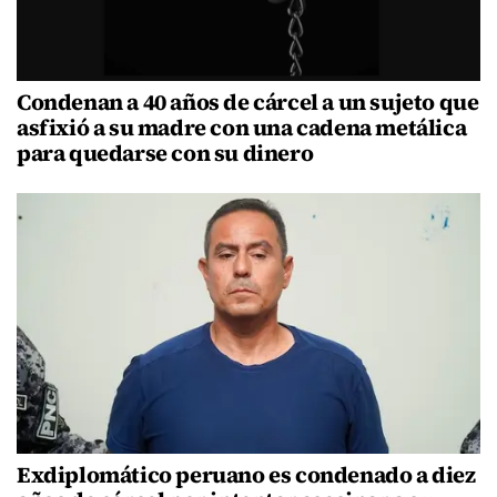
Condenan a 40 años de cárcel a un sujeto que
asfixió a su madre con una cadena metálica
para quedarse con su dinero
Exdiplomático peruano es condenado a diez