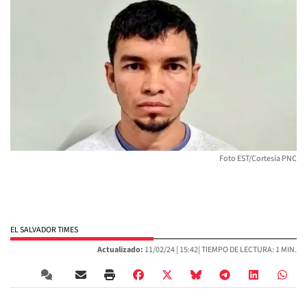
Foto EST/Cortesía PNC
EL SALVADOR TIMES
Actualizado:
11/02/24 |
15:42
| TIEMPO DE LECTURA: 1 MIN.