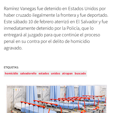
Ramírez Vanegas fue detenido en Estados Unidos por
haber cruzado ilegalmente la frontera y fue deportado.
Este sábado 10 de febrero aterrizó en El Salvador y fue
inmediatamente detenido por la Policía, que lo
entregará al juzgado para que continúe el proceso
penal en su contra por el delito de homicidio
agravado.
ETIQUETAS:
homicidio
salvadoreño
estados
unidos
atrapan
buscado