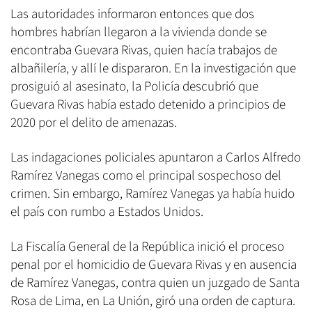
Las autoridades informaron entonces que dos
hombres habrían llegaron a la vivienda donde se
encontraba Guevara Rivas, quien hacía trabajos de
albañilería, y allí le dispararon. En la investigación que
prosiguió al asesinato, la Policía descubrió que
Guevara Rivas había estado detenido a principios de
2020 por el delito de amenazas.
Las indagaciones policiales apuntaron a Carlos Alfredo
Ramírez Vanegas como el principal sospechoso del
crimen. Sin embargo, Ramírez Vanegas ya había huido
el país con rumbo a Estados Unidos.
La Fiscalía General de la República inició el proceso
penal por el homicidio de Guevara Rivas y en ausencia
de Ramírez Vanegas, contra quien un juzgado de Santa
Rosa de Lima, en La Unión, giró una orden de captura.