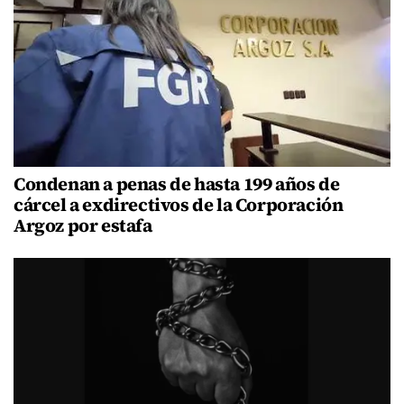
Condenan a penas de hasta 199 años de
cárcel a exdirectivos de la Corporación
Argoz por estafa