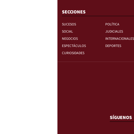
SECCIONES
SUCESOS
POLÍTICA
SOCIAL
JUDICIALES
NEGOCIOS
INTERNACIONALES
ESPECTÁCULOS
DEPORTES
CURIOSIDADES
SÍGUENOS