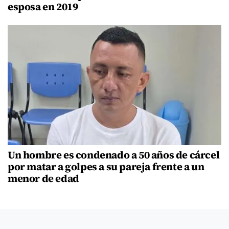
esposa en 2019
Un hombre es condenado a 50 años de cárcel
por matar a golpes a su pareja frente a un
menor de edad