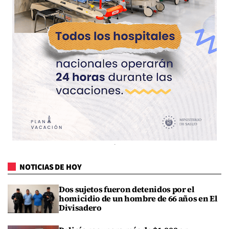
NOTICIAS DE HOY
Dos sujetos fueron detenidos por el
homicidio de un hombre de 66 años en El
Divisadero