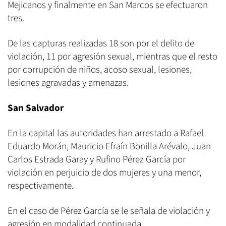
Mejicanos y finalmente en San Marcos se efectuaron
tres.
De las capturas realizadas 18 son por el delito de
violación, 11 por agresión sexual, mientras que el resto
por corrupción de niños, acoso sexual, lesiones,
lesiones agravadas y amenazas.
San Salvador
En la capital las autoridades han arrestado a Rafael
Eduardo Morán, Mauricio Efraín Bonilla Arévalo, Juan
Carlos Estrada Garay y Rufino Pérez García por
violación en perjuicio de dos mujeres y una menor,
respectivamente.
En el caso de Pérez García se le señala de violación y
agresión en modalidad continuada.