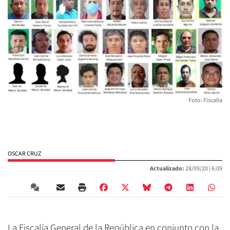
Foto: Fiscalía
OSCAR CRUZ
Actualizado:
28/09/20 |
6:09
La Fiscalía General de la República en conjunto con la