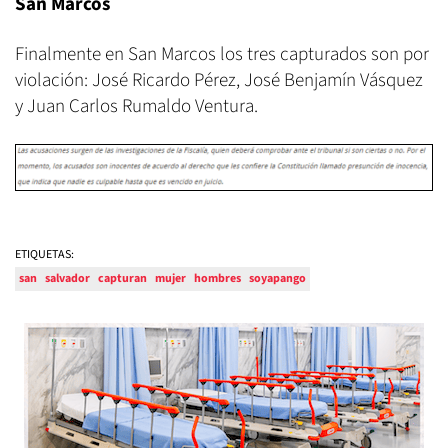
San Marcos
Finalmente en San Marcos los tres capturados son por
violación: José Ricardo Pérez, José Benjamín Vásquez
y Juan Carlos Rumaldo Ventura.
ETIQUETAS:
san
salvador
capturan
mujer
hombres
soyapango