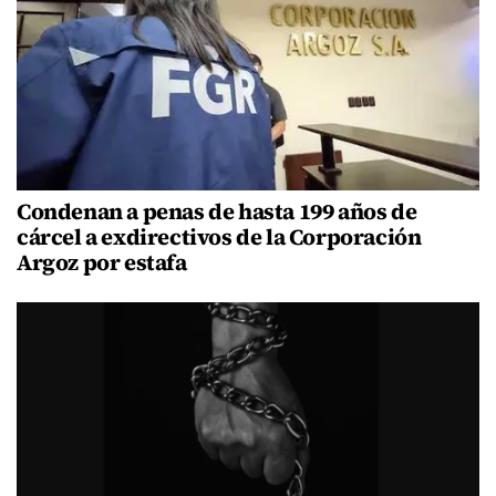
Condenan a penas de hasta 199 años de
cárcel a exdirectivos de la Corporación
Argoz por estafa