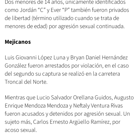
Dos menores de 14 años, únicamente identificados
como Jordán “C” y Ever “P” también fueron privados
de libertad (término utilizado cuando se trata de
menores de edad) por agresión sexual continuada.
Mejicanos
Luis Giovanni López Luna y Bryan Daniel Hernández
González fueron arrestados por violación, en el caso
del segundo su captura se realizó en la carretera
Troncal del Norte.
Mientras que Lucio Salvador Orellana Guidos, Augusto
Enrique Mendoza Mendoza y Neftaly Ventura Rivas
fueron acusados y detenidos por agresión sexual. Un
sujeto más, Carlos Ernesto Argüello Ramírez, por
acoso sexual.