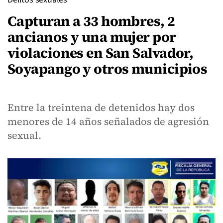
Capturan a 33 hombres, 2
ancianos y una mujer por
violaciones en San Salvador,
Soyapango y otros municipios
Entre la treintena de detenidos hay dos
menores de 14 años señalados de agresión
sexual.