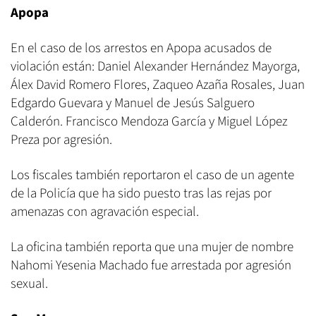
Apopa
En el caso de los arrestos en Apopa acusados de
violación están: Daniel Alexander Hernández Mayorga,
Álex David Romero Flores, Zaqueo Azaña Rosales, Juan
Edgardo Guevara y Manuel de Jesús Salguero
Calderón. Francisco Mendoza García y Miguel López
Preza por agresión.
Los fiscales también reportaron el caso de un agente
de la Policía que ha sido puesto tras las rejas por
amenazas con agravación especial.
La oficina también reporta que una mujer de nombre
Nahomi Yesenia Machado fue arrestada por agresión
sexual.