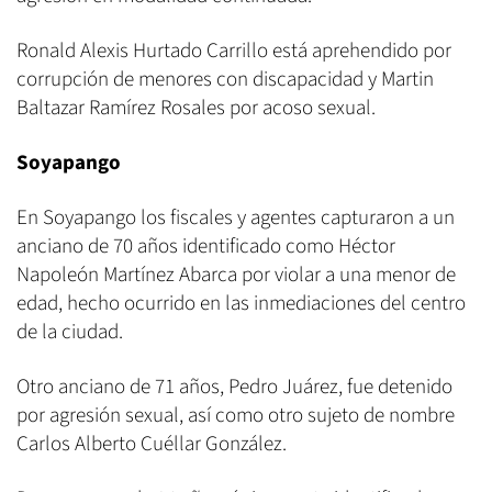
Ronald Alexis Hurtado Carrillo está aprehendido por
corrupción de menores con discapacidad y Martin
Baltazar Ramírez Rosales por acoso sexual.
Soyapango
En Soyapango los fiscales y agentes capturaron a un
anciano de 70 años identificado como Héctor
Napoleón Martínez Abarca por violar a una menor de
edad, hecho ocurrido en las inmediaciones del centro
de la ciudad.
Otro anciano de 71 años, Pedro Juárez, fue detenido
por agresión sexual, así como otro sujeto de nombre
Carlos Alberto Cuéllar González.