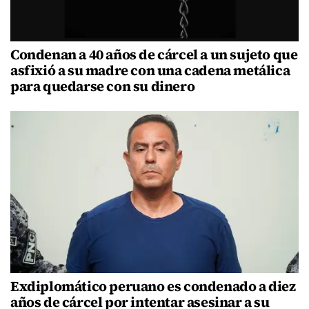
Condenan a 40 años de cárcel a un sujeto que
asfixió a su madre con una cadena metálica
para quedarse con su dinero
Exdiplomático peruano es condenado a diez
años de cárcel por intentar asesinar a su