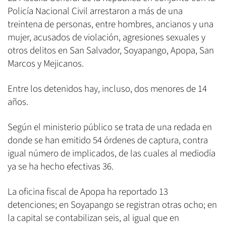
Policía Nacional Civil arrestaron a más de una
treintena de personas, entre hombres, ancianos y una
mujer, acusados de violación, agresiones sexuales y
otros delitos en San Salvador, Soyapango, Apopa, San
Marcos y Mejicanos.
Entre los detenidos hay, incluso, dos menores de 14
años.
Según el ministerio público se trata de una redada en
donde se han emitido 54 órdenes de captura, contra
igual número de implicados, de las cuales al mediodía
ya se ha hecho efectivas 36.
La oficina fiscal de Apopa ha reportado 13
detenciones; en Soyapango se registran otras ocho; en
la capital se contabilizan seis, al igual que en