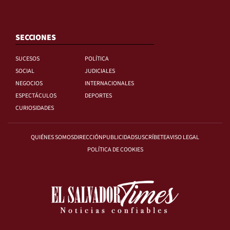
SECCIONES
SUCESOS
POLÍTICA
SOCIAL
JUDICIALES
NEGOCIOS
INTERNACIONALES
ESPECTÁCULOS
DEPORTES
CURIOSIDADES
QUIÉNES SOMOS
DIRECCIÓN
PUBLICIDAD
SUSCRÍBETE
AVISO LEGAL
POLÍTICA DE COOKIES