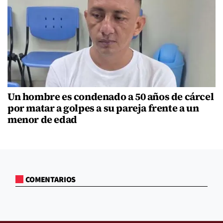
Un hombre es condenado a 50 años de cárcel
por matar a golpes a su pareja frente a un
menor de edad
COMENTARIOS