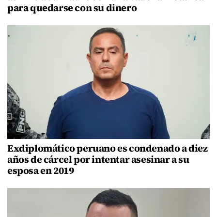
para quedarse con su dinero
Exdiplomático peruano es condenado a diez
años de cárcel por intentar asesinar a su
esposa en 2019