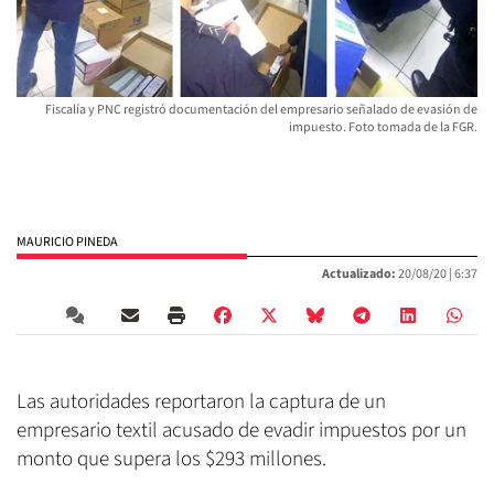
Fiscalía y PNC registró documentación del empresario señalado de evasión de
impuesto. Foto tomada de la FGR.
MAURICIO PINEDA
Actualizado:
20/08/20 |
6:37
Las autoridades reportaron la captura de un
empresario textil acusado de evadir impuestos por un
monto que supera los $293 millones.