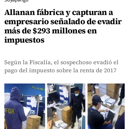
Allanan fábrica y capturan a
empresario señalado de evadir
más de $293 millones en
impuestos
Según la Fiscalía, el sospechoso evadió el
pago del impuesto sobre la renta de 2017