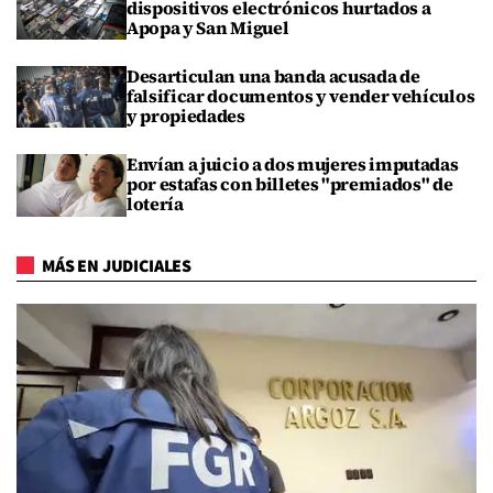
dispositivos electrónicos hurtados a
Apopa y San Miguel
Desarticulan una banda acusada de
falsificar documentos y vender vehículos
y propiedades
Envían a juicio a dos mujeres imputadas
por estafas con billetes "premiados" de
lotería
MÁS EN JUDICIALES