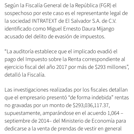
Según la Fiscalía General de la República (FGR) el
sospechoso por este caso es el representante legal de
la sociedad INTRATEXT de El Salvador S.A. de C.V.
identificado como Miguel Ernesto Daura Mijango
acusado del delito de evasión de impuestos.
“La auditoría establece que el implicado evadió el
pago del Impuesto sobre la Renta correspondiente al
ejercicio fiscal del año 2017 por más de $293 millones”,
detalló la Fiscalía.
Las investigaciones realizadas por los fiscales detallan
que el empresario presentó “de forma indebida” rentas
no gravadas por un monto de $293,036,117.37,
supuestamente, amparándose en el acuerdo 1,064 –
septiembre de 2014– del Ministerio de Economía para
dedicarse a la venta de prendas de vestir en general