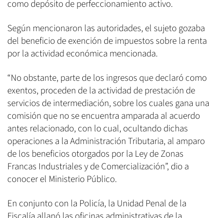
como depósito de perfeccionamiento activo.
Según mencionaron las autoridades, el sujeto gozaba
del beneficio de exención de impuestos sobre la renta
por la actividad económica mencionada.
“No obstante, parte de los ingresos que declaró como
exentos, proceden de la actividad de prestación de
servicios de intermediación, sobre los cuales gana una
comisión que no se encuentra amparada al acuerdo
antes relacionado, con lo cual, ocultando dichas
operaciones a la Administración Tributaria, al amparo
de los beneficios otorgados por la Ley de Zonas
Francas Industriales y de Comercialización”, dio a
conocer el Ministerio Público.
En conjunto con la Policía, la Unidad Penal de la
Fiscalía allanó las oficinas administrativas de la