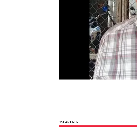
OSCAR CRUZ