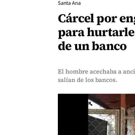
Santa Ana
Cárcel por en
para hurtarle
de un banco
El hombre acechaba a anci
salían de los bancos.