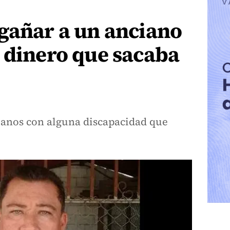
gañar a un anciano
 dinero que sacaba
anos con alguna discapacidad que