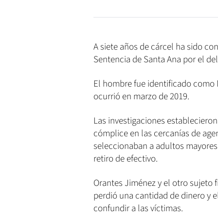
A siete años de cárcel ha sido c
Sentencia de Santa Ana por el del
El hombre fue identificado como 
ocurrió en marzo de 2019.
Las investigaciones estableciero
cómplice en las cercanías de agen
seleccionaban a adultos mayores
retiro de efectivo.
Orantes Jiménez y el otro sujeto 
perdió una cantidad de dinero y e
confundir a las víctimas.