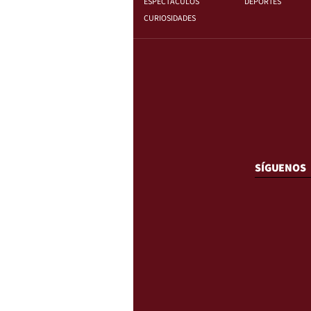
ESPECTÁCULOS
DEPORTES
CURIOSIDADES
SÍGUENOS