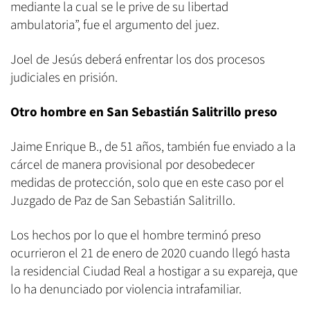
mediante la cual se le prive de su libertad
ambulatoria”, fue el argumento del juez.
Joel de Jesús deberá enfrentar los dos procesos
judiciales en prisión.
Otro hombre en San Sebastián Salitrillo preso
Jaime Enrique B., de 51 años, también fue enviado a la
cárcel de manera provisional por desobedecer
medidas de protección, solo que en este caso por el
Juzgado de Paz de San Sebastián Salitrillo.
Los hechos por lo que el hombre terminó preso
ocurrieron el 21 de enero de 2020 cuando llegó hasta
la residencial Ciudad Real a hostigar a su expareja, que
lo ha denunciado por violencia intrafamiliar.