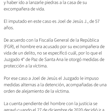
y haber ido a lanzarle piedras a la casa de su
excompañera de vida.
El imputado en este caso es Joel de Jesús J., de 57
años.
De acuerdo con la Fiscalía General de la República
(FGR), el hombre era acusado por su excompañera de
vida de un delito, no se especificó cuál, por lo que el
Juzgado 4° de Paz de Santa Ana le otorgó medidas de
protección a la víctima.
Por ese caso a Joel de Jesús el Juzgado le impuso
medidas alternas a la detención, acompañadas de una
orden de alejamiento de la víctima.
La cuenta pendiente del hombre con la justicia se
agravó cuando el 27 de diciembre de 2020 decidió ir a