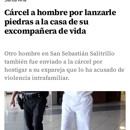
Cárcel a hombre por lanzarle
piedras a la casa de su
excompañera de vida
Otro hombre en San Sebastián Salitrillo
también fue enviado a la cárcel por
hostigar a su expareja que lo ha acusado de
violencia intrafamiliar.