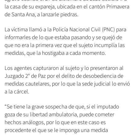
la casa de su expareja, ubicada en el cantón Primavera
de Santa Ana, a lanzarle piedras.
La víctima llamó a la Policía Nacional Civil (PNC) para
informarles de lo que estaba pasando y se quejó de
que no era la primera vez que el sujeto incumplía las
medidas, que la hostigaba a cada momento.
Los agentes capturaron al sujeto y lo presentaron al
Juzgado 2° de Paz por el delito de desobediencia de
medidas cautelares, por lo que la sede judicial lo envió
a la cárcel.
“Se tiene la grave sospecha de que, si el imputado
goza de su libertad ambulatoria, puede cometer
hechos análogos, por lo que en este caso es
procedente el que se le imponga una medida