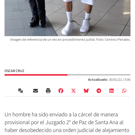
Imagen de referencia de un reo en procedimiento judial. Foto: Centros Penales.
OSCAR CRUZ
Actualizado:
30/01/21 |
3:06
Un hombre ha sido enviado a la cárcel de manera
provisional por el Juzgado 2° de Paz de Santa Ana al
haber desobedecido una orden judicial de alejamiento