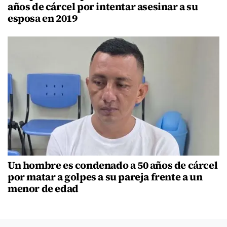
años de cárcel por intentar asesinar a su
esposa en 2019
Un hombre es condenado a 50 años de cárcel
por matar a golpes a su pareja frente a un
menor de edad