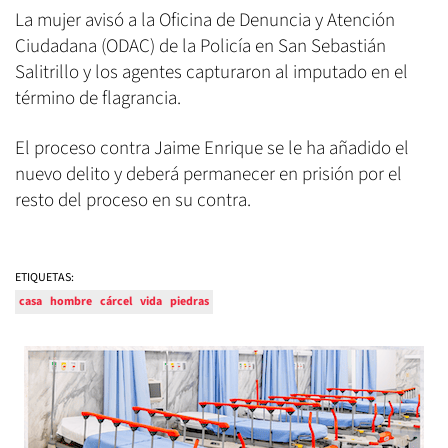
La mujer avisó a la Oficina de Denuncia y Atención
Ciudadana (ODAC) de la Policía en San Sebastián
Salitrillo y los agentes capturaron al imputado en el
término de flagrancia.
El proceso contra Jaime Enrique se le ha añadido el
nuevo delito y deberá permanecer en prisión por el
resto del proceso en su contra.
ETIQUETAS:
casa
hombre
cárcel
vida
piedras