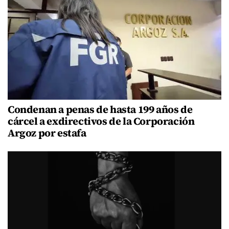
Condenan a penas de hasta 199 años de
cárcel a exdirectivos de la Corporación
Argoz por estafa