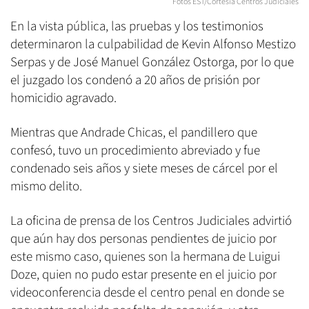
Fotos EST/Cortesía Centros Judiciales
En la vista pública, las pruebas y los testimonios
determinaron la culpabilidad de Kevin Alfonso Mestizo
Serpas y de José Manuel González Ostorga, por lo que
el juzgado los condenó a 20 años de prisión por
homicidio agravado.
Mientras que Andrade Chicas, el pandillero que
confesó, tuvo un procedimiento abreviado y fue
condenado seis años y siete meses de cárcel por el
mismo delito.
La oficina de prensa de los Centros Judiciales advirtió
que aún hay dos personas pendientes de juicio por
este mismo caso, quienes son la hermana de Luigui
Doze, quien no pudo estar presente en el juicio por
videoconferencia desde el centro penal en donde se