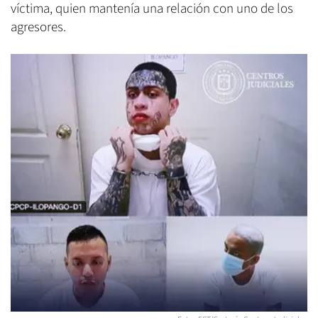
víctima, quien mantenía una relación con uno de los
agresores.