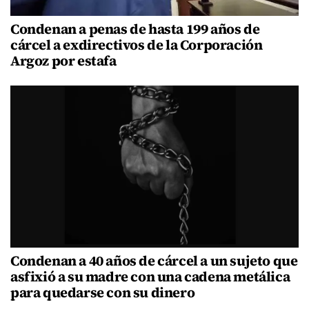
Condenan a penas de hasta 199 años de
cárcel a exdirectivos de la Corporación
Argoz por estafa
Condenan a 40 años de cárcel a un sujeto que
asfixió a su madre con una cadena metálica
para quedarse con su dinero