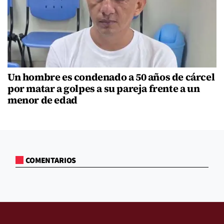
Un hombre es condenado a 50 años de cárcel
por matar a golpes a su pareja frente a un
menor de edad
COMENTARIOS