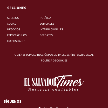
SECCIONES
SUCESOS
POLÍTICA
SOCIAL
JUDICIALES
NEGOCIOS
INTERNACIONALES
ESPECTÁCULOS
DEPORTES
CURIOSIDADES
QUIÉNES SOMOS
DIRECCIÓN
PUBLICIDAD
SUSCRÍBETE
AVISO LEGAL
POLÍTICA DE COOKIES
SÍGUENOS