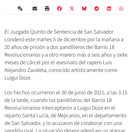
El Juzgado Quinto de Sentencia de San Salvador
condenó este martes 5 de diciembre por la mañana a
20 años de prisión a dos pandilleros del Barrio 18
Revolucionarios y a otro marero más a seis años y siete
meses de cárcel por el asesinato del rapero Luis
Alejandro Zavaleta, conocido artísticamente como
Luigui Doze.
Los hechos ocurrieron el 30 de junio de 2021, a las 3:15
de la tarde, cuando los pandilleros del Barrio 18
Revolucionarios interceptaron a Luigui Doze en el
reparto Santa Lucía, de Mejicanos, en el departamento
de San Salvador, y lo acusaron de colaborar con una
pandilla rival. La situación desencadenó en un ataque