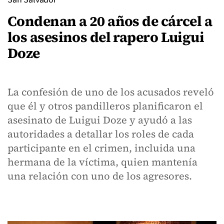
Condenan a 20 años de cárcel a
los asesinos del rapero Luigui
Doze
La confesión de uno de los acusados reveló
que él y otros pandilleros planificaron el
asesinato de Luigui Doze y ayudó a las
autoridades a detallar los roles de cada
participante en el crimen, incluida una
hermana de la víctima, quien mantenía
una relación con uno de los agresores.