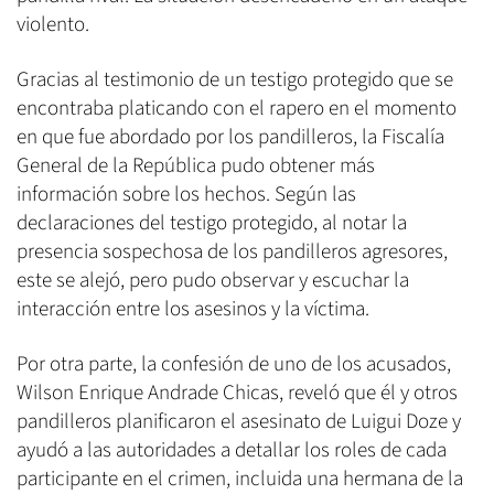
violento.
Gracias al testimonio de un testigo protegido que se
encontraba platicando con el rapero en el momento
en que fue abordado por los pandilleros, la Fiscalía
General de la República pudo obtener más
información sobre los hechos. Según las
declaraciones del testigo protegido, al notar la
presencia sospechosa de los pandilleros agresores,
este se alejó, pero pudo observar y escuchar la
interacción entre los asesinos y la víctima.
Por otra parte, la confesión de uno de los acusados,
Wilson Enrique Andrade Chicas, reveló que él y otros
pandilleros planificaron el asesinato de Luigui Doze y
ayudó a las autoridades a detallar los roles de cada
participante en el crimen, incluida una hermana de la