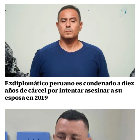
Exdiplomático peruano es condenado a diez
años de cárcel por intentar asesinar a su
esposa en 2019