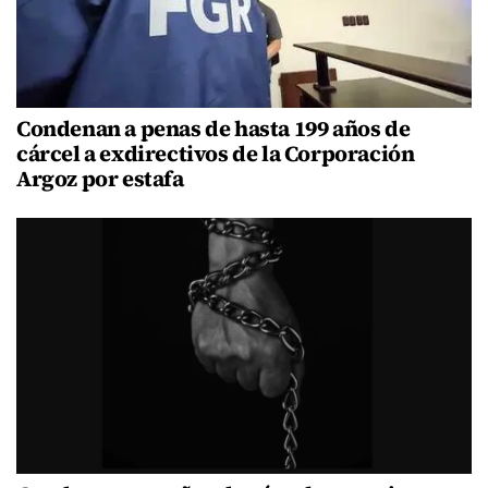
Condenan a penas de hasta 199 años de
cárcel a exdirectivos de la Corporación
Argoz por estafa