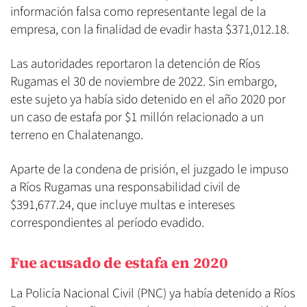
información falsa como representante legal de la
empresa, con la finalidad de evadir hasta $371,012.18.
Las autoridades reportaron la detención de Ríos
Rugamas el 30 de noviembre de 2022. Sin embargo,
este sujeto ya había sido detenido en el año 2020 por
un caso de estafa por $1 millón relacionado a un
terreno en Chalatenango.
Aparte de la condena de prisión, el juzgado le impuso
a Ríos Rugamas una responsabilidad civil de
$391,677.24, que incluye multas e intereses
correspondientes al período evadido.
Fue acusado de estafa en 2020
La Policía Nacional Civil (PNC) ya había detenido a Ríos