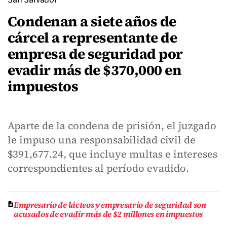
Condenan a siete años de
cárcel a representante de
empresa de seguridad por
evadir más de $370,000 en
impuestos
Aparte de la condena de prisión, el juzgado
le impuso una responsabilidad civil de
$391,677.24, que incluye multas e intereses
correspondientes al período evadido.
Empresario de lácteos y empresario de seguridad son
acusados de evadir más de $2 millones en impuestos