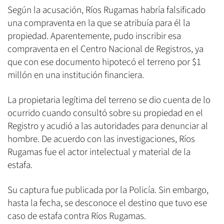
Según la acusación, Ríos Rugamas habría falsificado
una compraventa en la que se atribuía para él la
propiedad. Aparentemente, pudo inscribir esa
compraventa en el Centro Nacional de Registros, ya
que con ese documento hipotecó el terreno por $1
millón en una institución financiera.
La propietaria legítima del terreno se dio cuenta de lo
ocurrido cuando consultó sobre su propiedad en el
Registro y acudió a las autoridades para denunciar al
hombre. De acuerdo con las investigaciones, Ríos
Rugamas fue el actor intelectual y material de la
estafa.
Su captura fue publicada por la Policía. Sin embargo,
hasta la fecha, se desconoce el destino que tuvo ese
caso de estafa contra Ríos Rugamas.