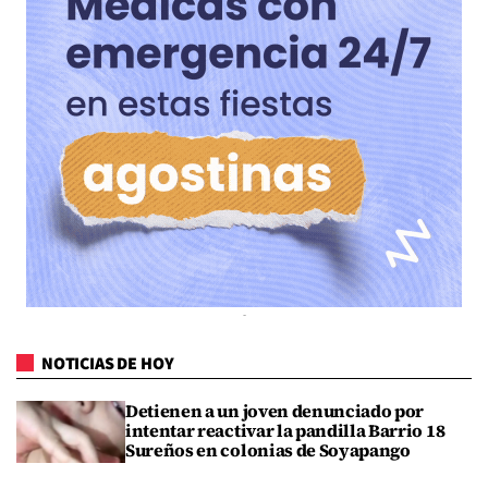
NOTICIAS DE HOY
Detienen a un joven denunciado por
intentar reactivar la pandilla Barrio 18
Sureños en colonias de Soyapango