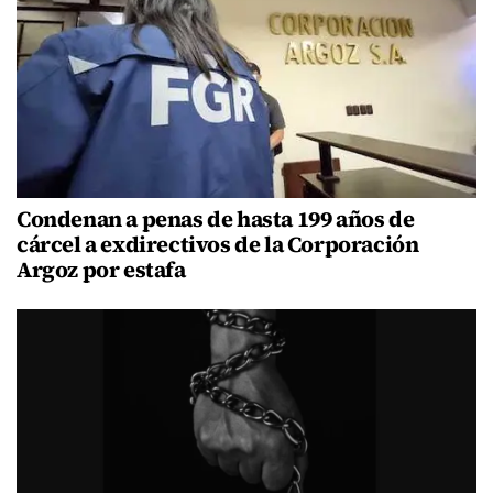
Condenan a penas de hasta 199 años de
cárcel a exdirectivos de la Corporación
Argoz por estafa