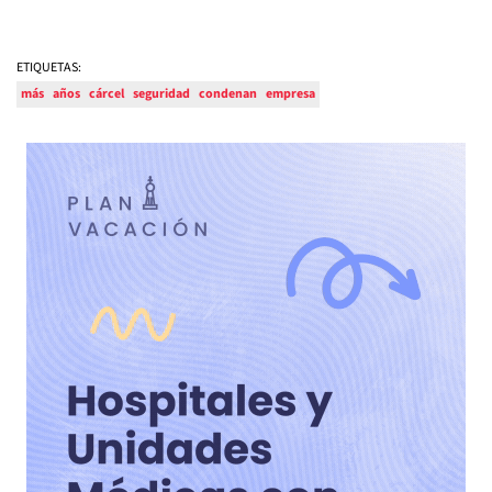
ETIQUETAS:
más
años
cárcel
seguridad
condenan
empresa