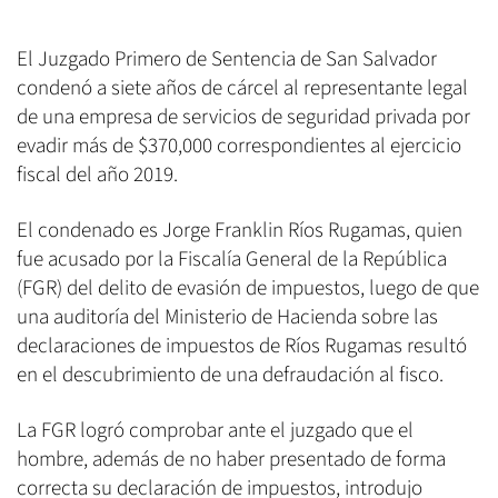
El Juzgado Primero de Sentencia de San Salvador
condenó a siete años de cárcel al representante legal
de una empresa de servicios de seguridad privada por
evadir más de $370,000 correspondientes al ejercicio
fiscal del año 2019.
El condenado es Jorge Franklin Ríos Rugamas, quien
fue acusado por la Fiscalía General de la República
(FGR) del delito de evasión de impuestos, luego de que
una auditoría del Ministerio de Hacienda sobre las
declaraciones de impuestos de Ríos Rugamas resultó
en el descubrimiento de una defraudación al fisco.
La FGR logró comprobar ante el juzgado que el
hombre, además de no haber presentado de forma
correcta su declaración de impuestos, introdujo