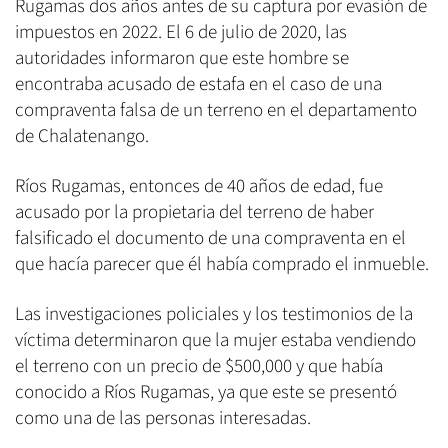
Rugamas dos años antes de su captura por evasión de
impuestos en 2022. El 6 de julio de 2020, las
autoridades informaron que este hombre se
encontraba acusado de estafa en el caso de una
compraventa falsa de un terreno en el departamento
de Chalatenango.
Ríos Rugamas, entonces de 40 años de edad, fue
acusado por la propietaria del terreno de haber
falsificado el documento de una compraventa en el
que hacía parecer que él había comprado el inmueble.
Las investigaciones policiales y los testimonios de la
víctima determinaron que la mujer estaba vendiendo
el terreno con un precio de $500,000 y que había
conocido a Ríos Rugamas, ya que este se presentó
como una de las personas interesadas.