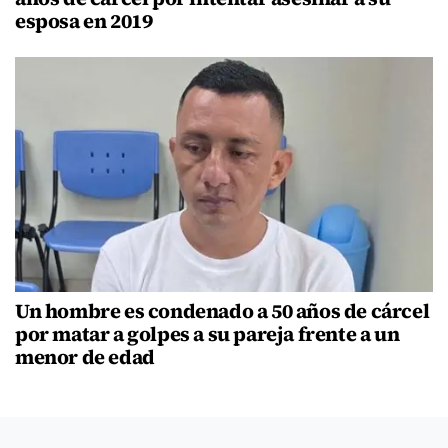
esposa en 2019
Un hombre es condenado a 50 años de cárcel
por matar a golpes a su pareja frente a un
menor de edad