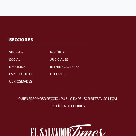
SECCIONES
SUCESOS
POLÍTICA
SOCIAL
JUDICIALES
NEGOCIOS
INTERNACIONALES
ESPECTÁCULOS
DEPORTES
CURIOSIDADES
QUIÉNES SOMOS
DIRECCIÓN
PUBLICIDAD
SUSCRÍBETE
AVISO LEGAL
POLÍTICA DE COOKIES