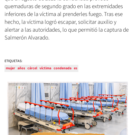
quemaduras de segundo grado en las extremidades
inferiores de la víctima al prenderles fuego. Tras ese
hecho, la víctima logró escapar, solicitar auxilio y
alertar a las autoridades, lo que permitió la captura de
Salmerón Alvarado.
ETIQUETAS:
mujer
años
cárcel
víctima
condenada
es