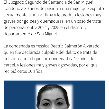
El Juzgado Segundo de Sentencia de San Miguel
condenó a 30 años de prisión a una mujer que explotó
sexualmente a una víctima y le produjo lesiones muy
graves por golpes y quemaduras, en un caso de trata
de personas entre 2024 y 2025 en el distrito y
departamento de San Miguel.
La condenada es Yessica Beatriz Salmerón Alvarado,
quien fue declarada culpable del delito de trata de
personas, por el que fue condenada a 20 años de
cárcel, y lesiones muy graves agravadas, por el que
recibió otros 10 años.