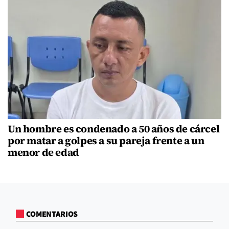
Un hombre es condenado a 50 años de cárcel
por matar a golpes a su pareja frente a un
menor de edad
COMENTARIOS