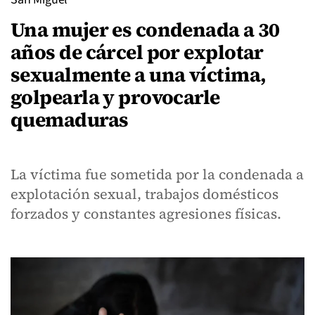
Una mujer es condenada a 30
años de cárcel por explotar
sexualmente a una víctima,
golpearla y provocarle
quemaduras
La víctima fue sometida por la condenada a
explotación sexual, trabajos domésticos
forzados y constantes agresiones físicas.