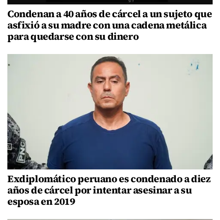
Condenan a 40 años de cárcel a un sujeto que
asfixió a su madre con una cadena metálica
para quedarse con su dinero
Exdiplomático peruano es condenado a diez
años de cárcel por intentar asesinar a su
esposa en 2019