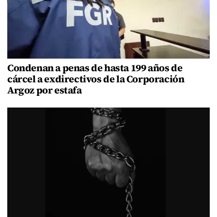
Condenan a penas de hasta 199 años de
cárcel a exdirectivos de la Corporación
Argoz por estafa