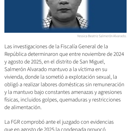
Yessica Beatriz Salmerón Alvarado.
Las investigaciones de la Fiscalía General de la
República determinaron que entre noviembre de 2024
y agosto de 2025, en el distrito de San Miguel,
Salmerón Alvarado mantuvo a la víctima en su
vivienda, donde la sometió a explotación sexual, la
obligó a realizar labores domésticas sin remuneración
y la mantuvo bajo constantes amenazas y agresiones
físicas, incluidos golpes, quemaduras y restricciones
de alimentación.
La FGR comprobó ante el juzgado con evidencias
que en agosto de 2025 la condenada provocó