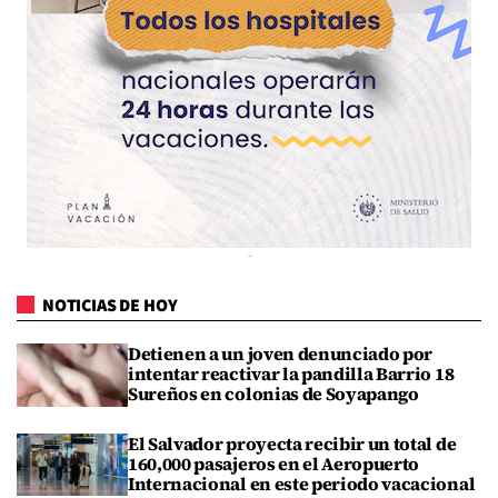
NOTICIAS DE HOY
Detienen a un joven denunciado por
intentar reactivar la pandilla Barrio 18
Sureños en colonias de Soyapango
El Salvador proyecta recibir un total de
160,000 pasajeros en el Aeropuerto
Internacional en este periodo vacacional