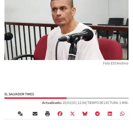
Foto EST/Archivo
EL SALVADOR TIMES
Actualizado:
20/03/25 |
12:04
| TIEMPO DE LECTURA: 1 MIN.