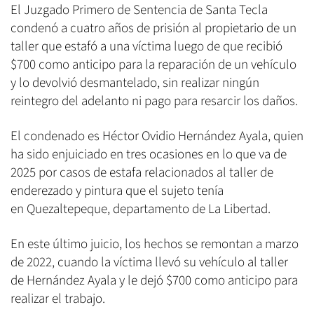
El Juzgado Primero de Sentencia de Santa Tecla
condenó a cuatro años de prisión al propietario de un
taller que estafó a una víctima luego de que recibió
$700 como anticipo para la reparación de un vehículo
y lo devolvió desmantelado, sin realizar ningún
reintegro del adelanto ni pago para resarcir los daños.
El condenado es Héctor Ovidio Hernández Ayala, quien
ha sido enjuiciado en tres ocasiones en lo que va de
2025 por casos de estafa relacionados al taller de
enderezado y pintura que el sujeto tenía
en Quezaltepeque, departamento de La Libertad.
En este último juicio, los hechos se remontan a marzo
de 2022, cuando la víctima llevó su vehículo al taller
de Hernández Ayala y le dejó $700 como anticipo para
realizar el trabajo.