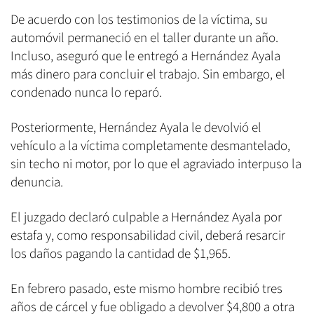
De acuerdo con los testimonios de la víctima, su
automóvil permaneció en el taller durante un año.
Incluso, aseguró que le entregó a Hernández Ayala
más dinero para concluir el trabajo. Sin embargo, el
condenado nunca lo reparó.
Posteriormente, Hernández Ayala le devolvió el
vehículo a la víctima completamente desmantelado,
sin techo ni motor, por lo que el agraviado interpuso la
denuncia.
El juzgado declaró culpable a Hernández Ayala por
estafa y, como responsabilidad civil, deberá resarcir
los daños pagando la cantidad de $1,965.
En febrero pasado, este mismo hombre recibió tres
años de cárcel y fue obligado a devolver $4,800 a otra