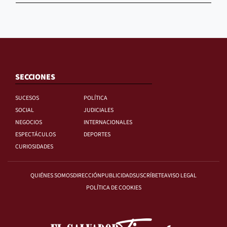
SECCIONES
SUCESOS
POLÍTICA
SOCIAL
JUDICIALES
NEGOCIOS
INTERNACIONALES
ESPECTÁCULOS
DEPORTES
CURIOSIDADES
QUIÉNES SOMOS
DIRECCIÓN
PUBLICIDAD
SUSCRÍBETE
AVISO LEGAL
POLÍTICA DE COOKIES