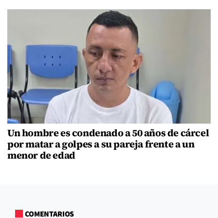
Un hombre es condenado a 50 años de cárcel
por matar a golpes a su pareja frente a un
menor de edad
COMENTARIOS