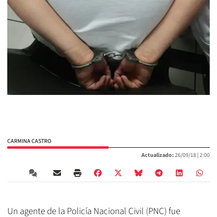
CARMINA CASTRO
Actualizado:
26/09/18 |
2:00
Un agente de la Policía Nacional Civil (PNC) fue