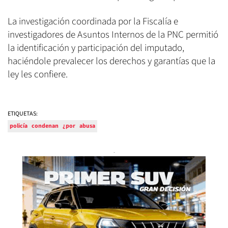
La investigación coordinada por la Fiscalía e
investigadores de Asuntos Internos de la PNC permitió
la identificación y participación del imputado,
haciéndole prevalecer los derechos y garantías que la
ley les confiere.
ETIQUETAS:
policía
condenan
¿por
abusa