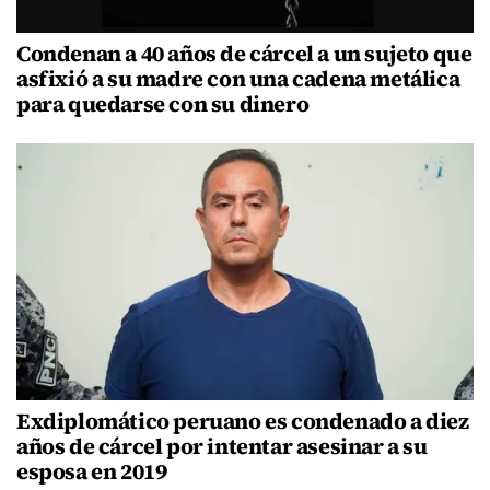
Condenan a 40 años de cárcel a un sujeto que
asfixió a su madre con una cadena metálica
para quedarse con su dinero
Exdiplomático peruano es condenado a diez
años de cárcel por intentar asesinar a su
esposa en 2019