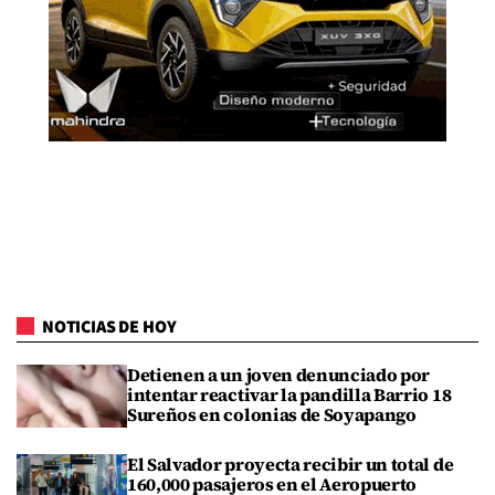
NOTICIAS DE HOY
Detienen a un joven denunciado por
intentar reactivar la pandilla Barrio 18
Sureños en colonias de Soyapango
El Salvador proyecta recibir un total de
160,000 pasajeros en el Aeropuerto