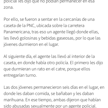
policial les dijo que no podían permanecer en esa
zona.
Por ello, se fueron a sentar en la cercanías de una
caseta de la PNC, ubicada sobre la carretera
Panamericana, tras eso un agente llegó donde ellas,
les llevó golosinas y bebidas gaseosas, por lo que las
jóvenes durmieron en el lugar.
Al siguiente día, el agente las llevó al interior de la
caseta, en donde había otro policía. El primero les dijo
que durmieran un rato en el catre, porque ellos
entregarían turno.
Las dos jóvenes permanecieron seis días en el lugar, en
donde les daban comida, se bañaban y les daban
marihuana. En ese tiempo, ambas dijeron que habían
sido abusadas sexualmente por un agente policial.