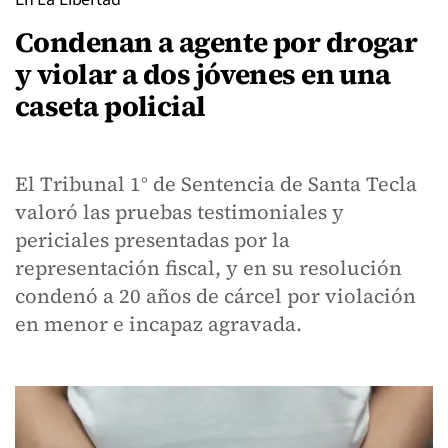
Condenan a agente por drogar
y violar a dos jóvenes en una
caseta policial
El Tribunal 1° de Sentencia de Santa Tecla
valoró las pruebas testimoniales y
periciales presentadas por la
representación fiscal, y en su resolución
condenó a 20 años de cárcel por violación
en menor e incapaz agravada.