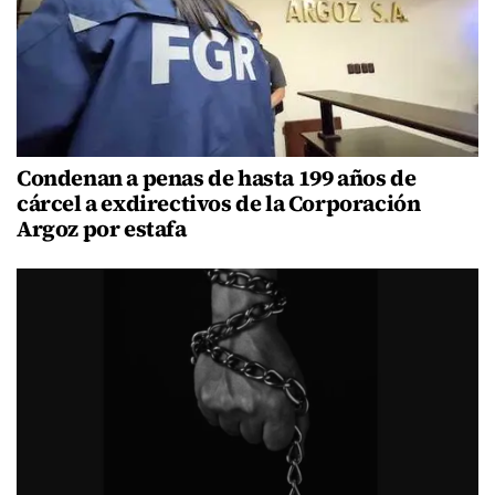
Condenan a penas de hasta 199 años de
cárcel a exdirectivos de la Corporación
Argoz por estafa