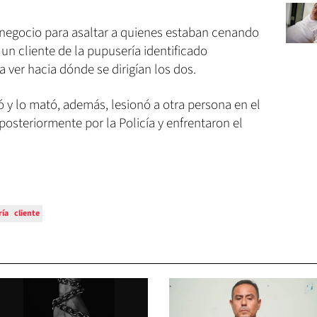
 negocio para asaltar a quienes estaban cenando
 un cliente de la pupusería identificado
 ver hacia dónde se dirigían los dos.
 y lo mató, además, lesionó a otra persona en el
posteriormente por la Policía y enfrentaron el
ría
cliente