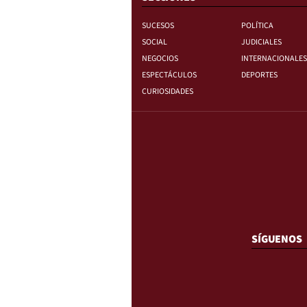
SUCESOS
POLÍTICA
SOCIAL
JUDICIALES
NEGOCIOS
INTERNACIONALES
ESPECTÁCULOS
DEPORTES
CURIOSIDADES
SÍGUENOS