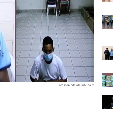
Fotos tomadas de Tribunales