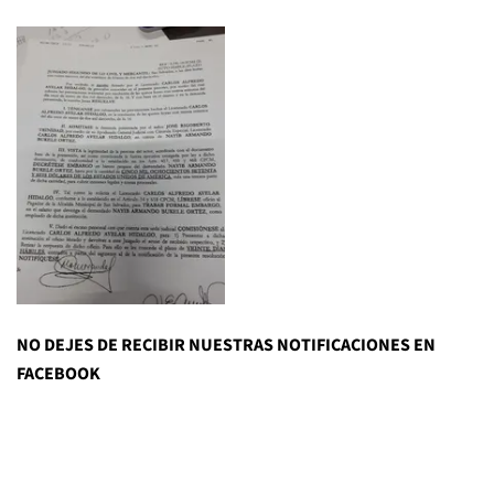
NO DEJES DE RECIBIR NUESTRAS NOTIFICACIONES EN
FACEBOOK