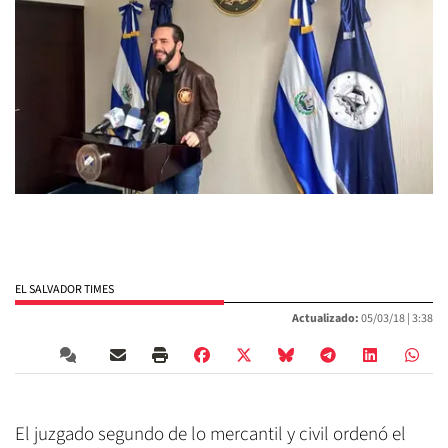
EL SALVADOR TIMES
Actualizado:
05/03/18 |
3:38
El juzgado segundo de lo mercantil y civil ordenó el