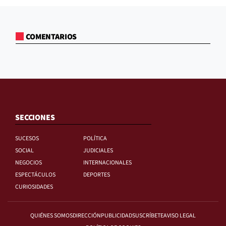
COMENTARIOS
SECCIONES
SUCESOS
POLÍTICA
SOCIAL
JUDICIALES
NEGOCIOS
INTERNACIONALES
ESPECTÁCULOS
DEPORTES
CURIOSIDADES
QUIÉNES SOMOS
DIRECCIÓN
PUBLICIDAD
SUSCRÍBETE
AVISO LEGAL