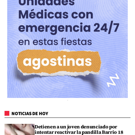
NOTICIAS DE HOY
Detienen a un joven denunciado por
intentar reactivar la pandilla Barrio 18