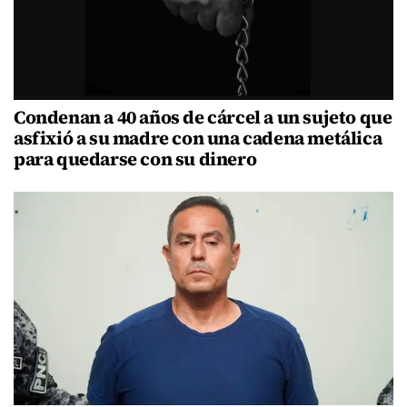
Condenan a 40 años de cárcel a un sujeto que
asfixió a su madre con una cadena metálica
para quedarse con su dinero