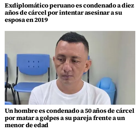
Exdiplomático peruano es condenado a diez
años de cárcel por intentar asesinar a su
esposa en 2019
Un hombre es condenado a 50 años de cárcel
por matar a golpes a su pareja frente a un
menor de edad