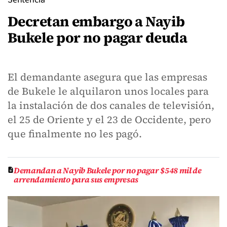
Decretan embargo a Nayib
Bukele por no pagar deuda
El demandante asegura que las empresas
de Bukele le alquilaron unos locales para
la instalación de dos canales de televisión,
el 25 de Oriente y el 23 de Occidente, pero
que finalmente no les pagó.
Demandan a Nayib Bukele por no pagar $548 mil de
arrendamiento para sus empresas