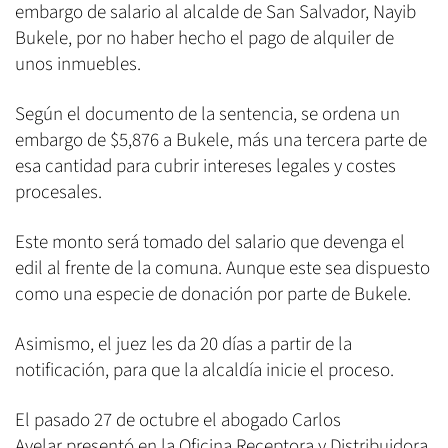
embargo de salario al alcalde de San Salvador, Nayib
Bukele, por no haber hecho el pago de alquiler de
unos inmuebles.
Según el documento de la sentencia, se ordena un
embargo de $5,876 a Bukele, más una tercera parte de
esa cantidad para cubrir intereses legales y costes
procesales.
Este monto será tomado del salario que devenga el
edil al frente de la comuna. Aunque este sea dispuesto
como una especie de donación por parte de Bukele.
Asimismo, el juez les da 20 días a partir de la
notificación, para que la alcaldía inicie el proceso.
El pasado 27 de octubre el abogado Carlos
Avelar presentó en la Oficina Receptora y Distribuidora