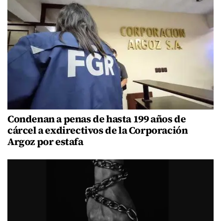
Condenan a penas de hasta 199 años de
cárcel a exdirectivos de la Corporación
Argoz por estafa