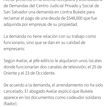
de Demandas del Centro Judicial Privado y Social de
San Salvador una demanda en contra Bukele para
reclamar el pago de una deuda de $548,000 que fue
adquirida por empresas de su propiedad.
La demanda no tiene relación con su trabajo como
funcionario, sino que se dan en su calidad de
empresario.
Según Avelar, al jefe edilicio le alquilaron unos locales
donde funcionarían dos canales de televisión, el 25 de
Oriente y el 23 de Occidente.
De acuerdo a la demanda, el arrendamiento no ha sido
cancelado. El abogado Avelar explicó que Bukele
aparece en los documentos como codeudor solidario
(fiador).