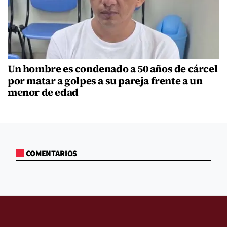
Un hombre es condenado a 50 años de cárcel
por matar a golpes a su pareja frente a un
menor de edad
COMENTARIOS