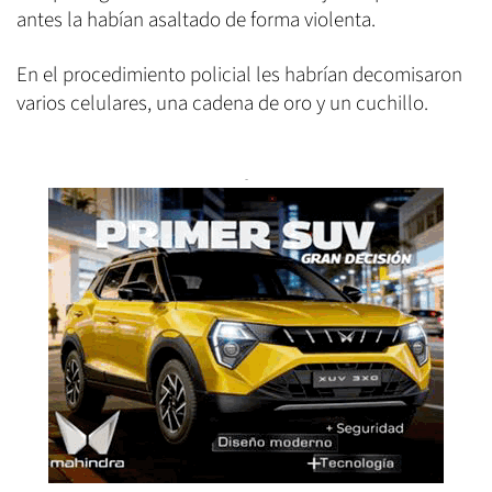
antes la habían asaltado de forma violenta.
En el procedimiento policial les habrían decomisaron
varios celulares, una cadena de oro y un cuchillo.