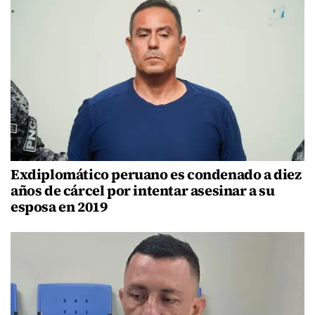
Exdiplomático peruano es condenado a diez
años de cárcel por intentar asesinar a su
esposa en 2019