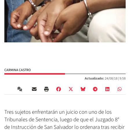
CARMINA CASTRO
Actualizado:
24/08/18 |
9:58
Tres sujetos enfrentarán un juicio con uno de los
Tribunales de Sentencia, luego de que el Juzgado 8°
de Instrucción de San Salvador lo ordenara tras recibir