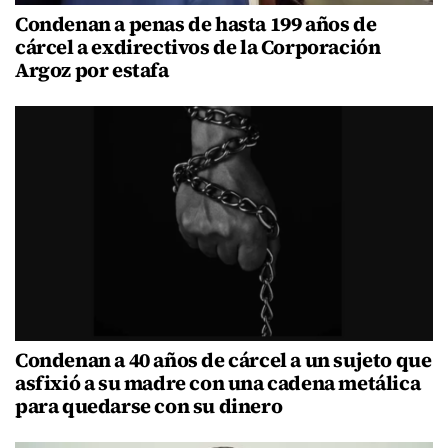
Condenan a penas de hasta 199 años de
cárcel a exdirectivos de la Corporación
Argoz por estafa
Condenan a 40 años de cárcel a un sujeto que
asfixió a su madre con una cadena metálica
para quedarse con su dinero