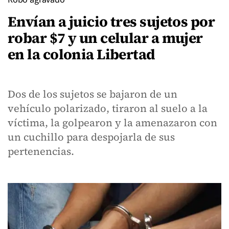
Envían a juicio tres sujetos por
robar $7 y un celular a mujer
en la colonia Libertad
Dos de los sujetos se bajaron de un
vehículo polarizado, tiraron al suelo a la
víctima, la golpearon y la amenazaron con
un cuchillo para despojarla de sus
pertenencias.