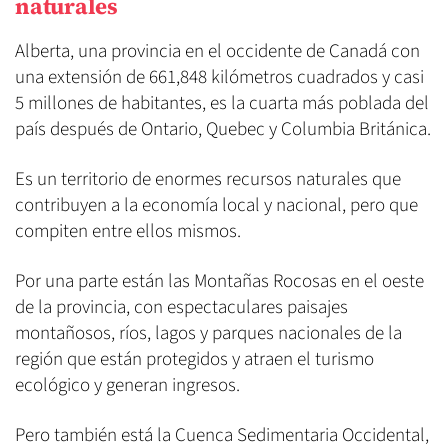
naturales
Alberta, una provincia en el occidente de Canadá con
una extensión de 661,848 kilómetros cuadrados y casi
5 millones de habitantes, es la cuarta más poblada del
país después de Ontario, Quebec y Columbia Británica.
Es un territorio de enormes recursos naturales que
contribuyen a la economía local y nacional, pero que
compiten entre ellos mismos.
Por una parte están las Montañas Rocosas en el oeste
de la provincia, con espectaculares paisajes
montañosos, ríos, lagos y parques nacionales de la
región que están protegidos y atraen el turismo
ecológico y generan ingresos.
Pero también está la Cuenca Sedimentaria Occidental,