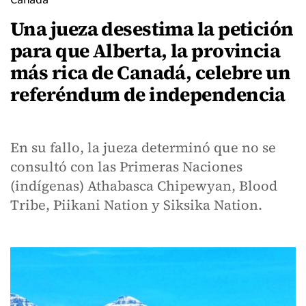
Una jueza desestima la petición
para que Alberta, la provincia
más rica de Canadá, celebre un
referéndum de independencia
En su fallo, la jueza determinó que no se
consultó con las Primeras Naciones
(indígenas) Athabasca Chipewyan, Blood
Tribe, Piikani Nation y Siksika Nation.