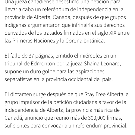
Una jueza canadiense desestimó una petición para
llevar a cabo un referéndum de independencia en la
provincia de Alberta, Canadá, después de que grupos
indígenas argumentaron que infringiría sus derechos
derivados de los tratados firmados en el siglo XIX entre
las Primeras Naciones y la Corona británica.
El fallo de 37 páginas, emitido el miércoles en un
tribunal de Edmonton por la jueza Shaina Leonard,
supone un duro golpe para las aspiraciones
separatistas en la provincia occidental del país.
El dictamen surge después de que Stay Free Alberta, el
grupo impulsor de la petición ciudadana a favor de la
independencia de Alberta, la provincia más rica de
Canadá, anunció que reunió más de 300,000 firmas,
suficientes para convocar a un referéndum provincial.