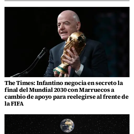
The Times: Infantino negocia en secreto la
final del Mundial 2030 con Marruecos a
cambio de apoyo para reelegirse al frente de
la FIFA