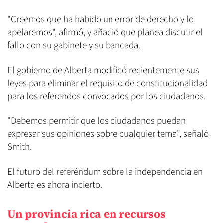
"Creemos que ha habido un error de derecho y lo
apelaremos", afirmó, y añadió que planea discutir el
fallo con su gabinete y su bancada.
El gobierno de Alberta modificó recientemente sus
leyes para eliminar el requisito de constitucionalidad
para los referendos convocados por los ciudadanos.
"Debemos permitir que los ciudadanos puedan
expresar sus opiniones sobre cualquier tema", señaló
Smith.
El futuro del referéndum sobre la independencia en
Alberta es ahora incierto.
Un provincia rica en recursos