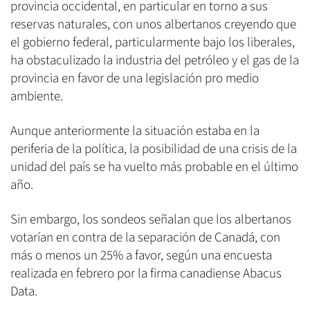
provincia occidental, en particular en torno a sus
reservas naturales, con unos albertanos creyendo que
el gobierno federal, particularmente bajo los liberales,
ha obstaculizado la industria del petróleo y el gas de la
provincia en favor de una legislación pro medio
ambiente.
Aunque anteriormente la situación estaba en la
periferia de la política, la posibilidad de una crisis de la
unidad del país se ha vuelto más probable en el último
año.
Sin embargo, los sondeos señalan que los albertanos
votarían en contra de la separación de Canadá, con
más o menos un 25% a favor, según una encuesta
realizada en febrero por la firma canadiense Abacus
Data.