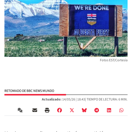
Fotos EST/Cortesía
RETOMADO DE BBC NEWS MUNDO
Actualizado:
14/05/26 |
18:43
| TIEMPO DE LECTURA: 6 MIN.