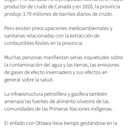
productor de crudo de Canadá y en 2020, la provincia
produjo 3.79 millones de barriles diarios de crudo.
Pero existen preocupaciones medioambientales y
sanitarias relacionadas con la extracción de
combustibles fósiles en la provincia.
Muchas personas manifiestan serias inquietudes sobre
la contaminación del agua y las tierras, las emisiones
de gases de efecto invernadero y sus efectos en
general sobre la salud.
La infraestructura petrolífera y gasífera también
amenaza las fuentes de alimento silvestre de las
comunidades de las Primeras Naciones indígenas.
El enfado con Ottawa lleva tiempo gestándose en la