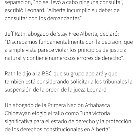
separación, "no se llevó a cabo ninguna consulta",
escribió Leonard. "Alberta incumplió su deber de
consultar con los demandantes".
Jeff Rath, abogado de Stay Free Alberta, declaró:
"Discrepamos fundamentalmente con la decisión, que
a simple vista parece violar los principios de justicia
natural y contiene numerosos errores de derecho".
Rath le dijo a la BBC que su grupo apelará y que
también está considerando solicitar a los tribunales la
suspensión de la orden de la jueza Leonard.
Un abogado de la Primera Nación Athabasca
Chipewyan elogió el fallo como "una victoria
significativa para el estado de derecho y la protección
de los derechos constitucionales en Alberta".