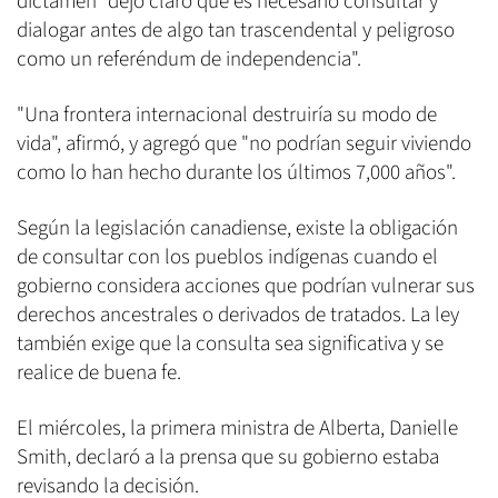
dictamen "dejó claro que es necesario consultar y
dialogar antes de algo tan trascendental y peligroso
como un referéndum de independencia".
"Una frontera internacional destruiría su modo de
vida", afirmó, y agregó que "no podrían seguir viviendo
como lo han hecho durante los últimos 7,000 años".
Según la legislación canadiense, existe la obligación
de consultar con los pueblos indígenas cuando el
gobierno considera acciones que podrían vulnerar sus
derechos ancestrales o derivados de tratados. La ley
también exige que la consulta sea significativa y se
realice de buena fe.
El miércoles, la primera ministra de Alberta, Danielle
Smith, declaró a la prensa que su gobierno estaba
revisando la decisión.