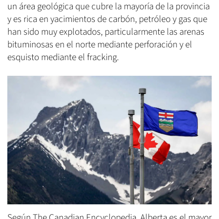
un área geológica que cubre la mayoría de la provincia
y es rica en yacimientos de carbón, petróleo y gas que
han sido muy explotados, particularmente las arenas
bituminosas en el norte mediante perforación y el
esquisto mediante el fracking.
Según The Canadian Encyclopedia, Alberta es el mayor