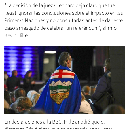
"La decisión de la jueza Leonard deja claro que fue
ilegal ignorar las conclusiones sobre el impacto en las
Primeras Naciones y no consultarlas antes de dar este
paso arriesgado de celebrar un referéndum", afirmó
Kevin Hille.
En declaraciones a la BBC, Hille añadió que el