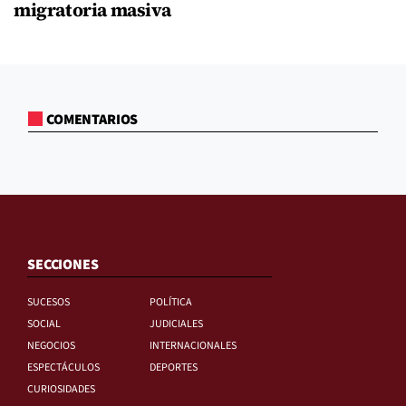
migratoria masiva
COMENTARIOS
SECCIONES
SUCESOS
POLÍTICA
SOCIAL
JUDICIALES
NEGOCIOS
INTERNACIONALES
ESPECTÁCULOS
DEPORTES
CURIOSIDADES