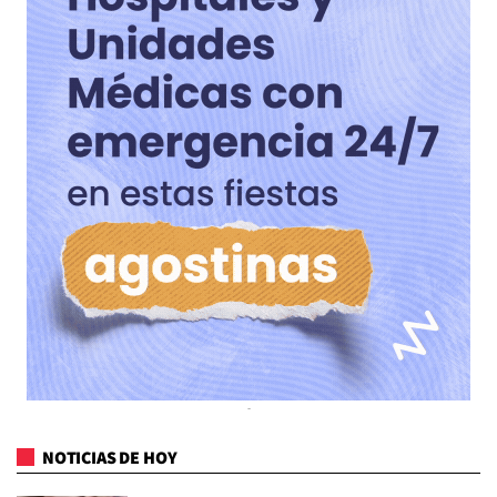
NOTICIAS DE HOY