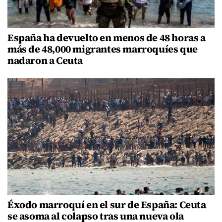
España ha devuelto en menos de 48 horas a
más de 48,000 migrantes marroquíes que
nadaron a Ceuta
Éxodo marroquí en el sur de España: Ceuta
se asoma al colapso tras una nueva ola