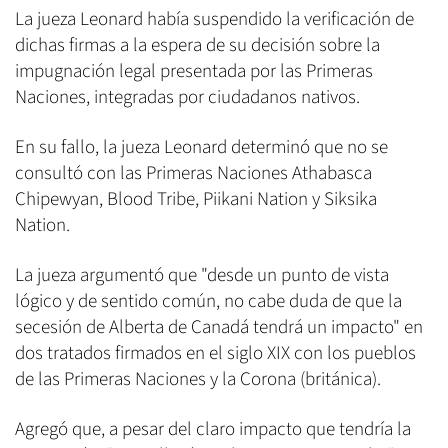
La jueza Leonard había suspendido la verificación de
dichas firmas a la espera de su decisión sobre la
impugnación legal presentada por las Primeras
Naciones, integradas por ciudadanos nativos.
En su fallo, la jueza Leonard determinó que no se
consultó con las Primeras Naciones Athabasca
Chipewyan, Blood Tribe, Piikani Nation y Siksika
Nation.
La jueza argumentó que "desde un punto de vista
lógico y de sentido común, no cabe duda de que la
secesión de Alberta de Canadá tendrá un impacto" en
dos tratados firmados en el siglo XIX con los pueblos
de las Primeras Naciones y la Corona (británica).
Agregó que, a pesar del claro impacto que tendría la