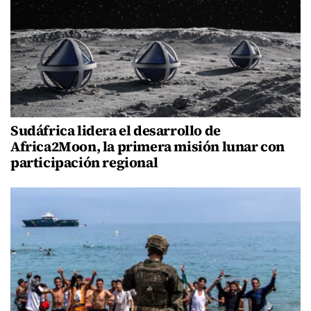
Sudáfrica lidera el desarrollo de
Africa2Moon, la primera misión lunar con
participación regional