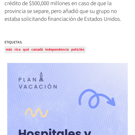
crédito de $500,000 millones en caso de que la
provincia se separe, pero añadió que su grupo no
estaba solicitando financiación de Estados Unidos.
ETIQUETAS:
más
rica
qué
canadá
independencia
petición