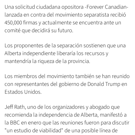
Una solicitud ciudadana opositora -Forever Canadian-
lanzada en contra del movimiento separatista recibió
450,000 firmas y actualmente se encuentra ante un
comité que decidirá su futuro.
Los proponentes de la separación sostienen que una
Alberta independiente liberaría los recursos y
mantendría la riqueza de la provincia.
Los miembros del movimiento también se han reunido
con representantes del gobierno de Donald Trump en
Estados Unidos.
Jeff Rath, uno de los organizadores y abogado que
recomienda la independencia de Alberta, manifestó a
la BBC en enero que las reuniones fueron para discutir
"un estudio de viabilidad" de una posible línea de