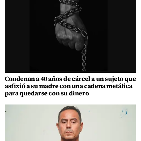
Condenan a 40 años de cárcel a un sujeto que
asfixió a su madre con una cadena metálica
para quedarse con su dinero