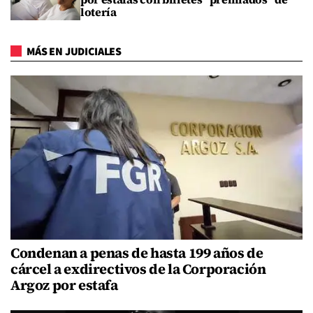
lotería
MÁS EN JUDICIALES
Condenan a penas de hasta 199 años de
cárcel a exdirectivos de la Corporación
Argoz por estafa