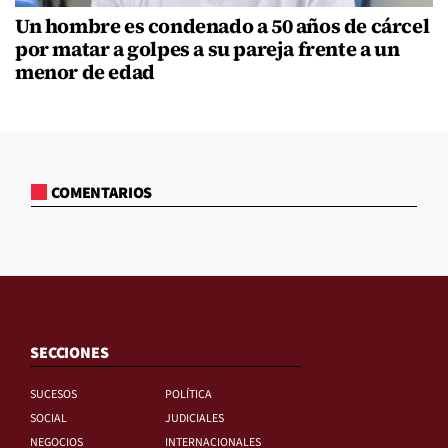
Un hombre es condenado a 50 años de cárcel
por matar a golpes a su pareja frente a un
menor de edad
COMENTARIOS
SECCIONES
SUCESOS
POLÍTICA
SOCIAL
JUDICIALES
NEGOCIOS
INTERNACIONALES