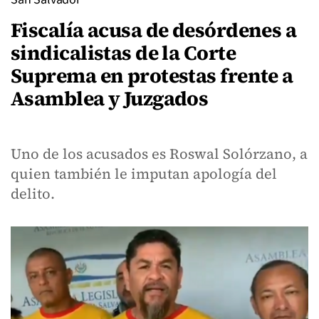
Fiscalía acusa de desórdenes a
sindicalistas de la Corte
Suprema en protestas frente a
Asamblea y Juzgados
Uno de los acusados es Roswal Solórzano, a
quien también le imputan apología del
delito.