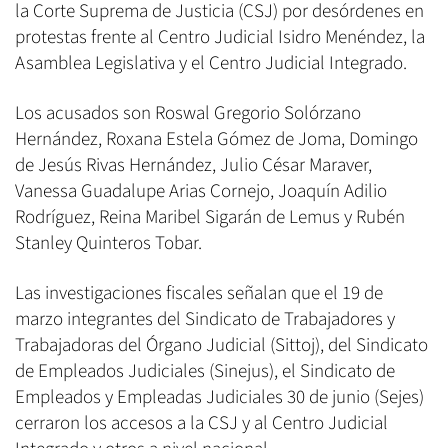
la Corte Suprema de Justicia (CSJ) por desórdenes en
protestas frente al Centro Judicial Isidro Menéndez, la
Asamblea Legislativa y el Centro Judicial Integrado.
Los acusados son Roswal Gregorio Solórzano
Hernández, Roxana Estela Gómez de Joma, Domingo
de Jesús Rivas Hernández, Julio César Maraver,
Vanessa Guadalupe Arias Cornejo, Joaquín Adilio
Rodríguez, Reina Maribel Sigarán de Lemus y Rubén
Stanley Quinteros Tobar.
Las investigaciones fiscales señalan que el 19 de
marzo integrantes del Sindicato de Trabajadores y
Trabajadoras del Órgano Judicial (Sittoj), del Sindicato
de Empleados Judiciales (Sinejus), el Sindicato de
Empleados y Empleadas Judiciales 30 de junio (Sejes)
cerraron los accesos a la CSJ y al Centro Judicial