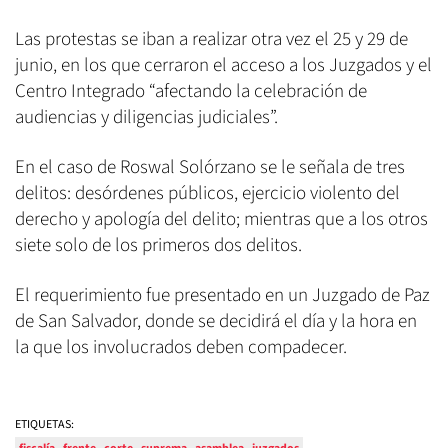
Las protestas se iban a realizar otra vez el 25 y 29 de
junio, en los que cerraron el acceso a los Juzgados y el
Centro Integrado “afectando la celebración de
audiencias y diligencias judiciales”.
En el caso de Roswal Solórzano se le señala de tres
delitos: desórdenes públicos, ejercicio violento del
derecho y apología del delito; mientras que a los otros
siete solo de los primeros dos delitos.
El requerimiento fue presentado en un Juzgado de Paz
de San Salvador, donde se decidirá el día y la hora en
la que los involucrados deben compadecer.
ETIQUETAS: