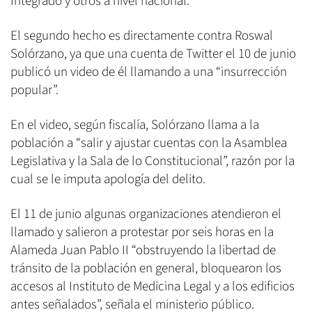
Integrado y otros a nivel nacional.
El segundo hecho es directamente contra Roswal
Solórzano, ya que una cuenta de Twitter el 10 de junio
publicó un video de él llamando a una “insurrección
popular”.
En el video, según fiscalía, Solórzano llama a la
población a “salir y ajustar cuentas con la Asamblea
Legislativa y la Sala de lo Constitucional”, razón por la
cual se le imputa apología del delito.
El 11 de junio algunas organizaciones atendieron el
llamado y salieron a protestar por seis horas en la
Alameda Juan Pablo II “obstruyendo la libertad de
tránsito de la población en general, bloquearon los
accesos al Instituto de Medicina Legal y a los edificios
antes señalados”, señala el ministerio público.