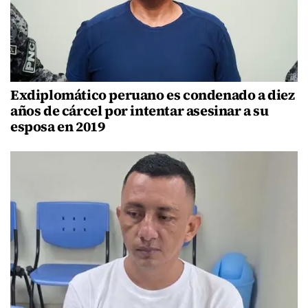
Exdiplomático peruano es condenado a diez
años de cárcel por intentar asesinar a su
esposa en 2019