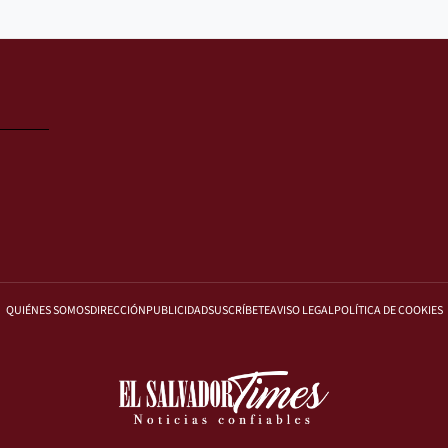
QUIÉNES SOMOS
DIRECCIÓN
PUBLICIDAD
SUSCRÍBETE
AVISO LEGAL
POLÍTICA DE COOKIES