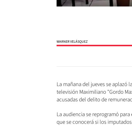
WARNER VELÁSQUEZ
La mañana del jueves se aplazó la
televisión Maximiliano "Gordo Max
acusadas del delito de remunera
La audiencia se reprogramó para 
que se conocerá si los imputados 