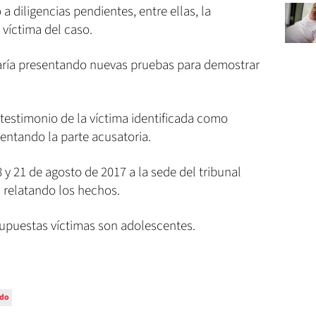
a diligencias pendientes, entre ellas, la
 víctima del caso.
taría presentando nuevas pruebas para demostrar
 testimonio de la víctima identificada como
sentando la parte acusatoria.
8 y 21 de agosto de 2017 a la sede del tribunal
 relatando los hechos.
supuestas víctimas son adolescentes.
rdo