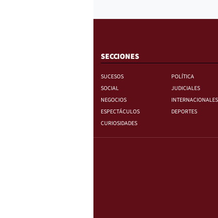
SECCIONES
SUCESOS
POLÍTICA
SOCIAL
JUDICIALES
NEGOCIOS
INTERNACIONALES
ESPECTÁCULOS
DEPORTES
CURIOSIDADES