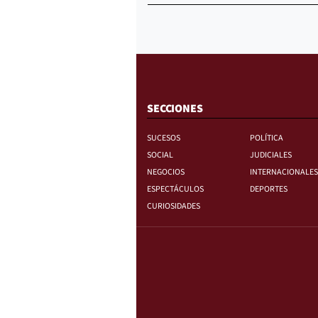
SECCIONES
SUCESOS
POLÍTICA
SOCIAL
JUDICIALES
NEGOCIOS
INTERNACIONALES
ESPECTÁCULOS
DEPORTES
CURIOSIDADES