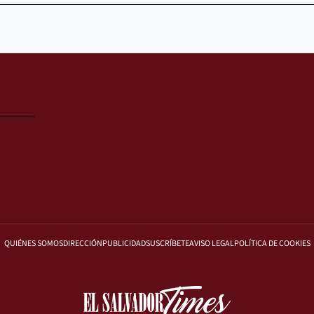
QUIÉNES SOMOS
DIRECCIÓN
PUBLICIDAD
SUSCRÍBETE
AVISO LEGAL
POLÍTICA DE COOKIES