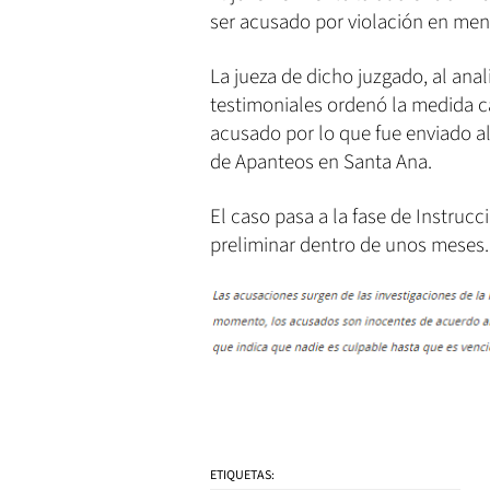
ser acusado por violación en men
La jueza de dicho juzgado, al anal
testimoniales ordenó la medida ca
acusado por lo que fue enviado a
de Apanteos en Santa Ana.
El caso pasa a la fase de Instrucc
preliminar dentro de unos meses.
ETIQUETAS: