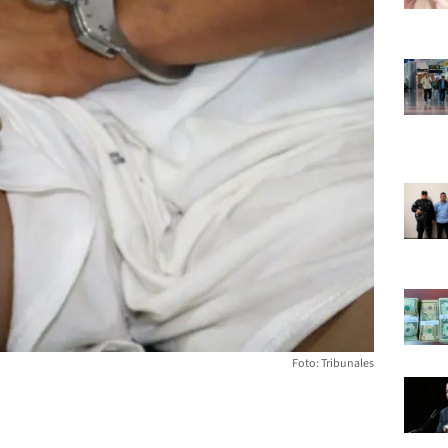
Foto: Tribunales