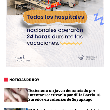
NOTICIAS DE HOY
Detienen a un joven denunciado por
intentar reactivar la pandilla Barrio 18
Sureños en colonias de Soyapango