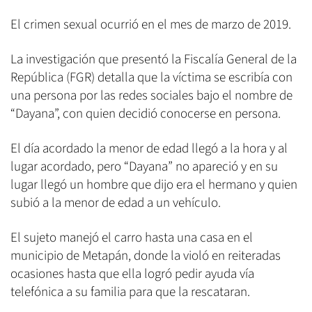
El crimen sexual ocurrió en el mes de marzo de 2019.
La investigación que presentó la Fiscalía General de la
República (FGR) detalla que la víctima se escribía con
una persona por las redes sociales bajo el nombre de
“Dayana”, con quien decidió conocerse en persona.
El día acordado la menor de edad llegó a la hora y al
lugar acordado, pero “Dayana” no apareció y en su
lugar llegó un hombre que dijo era el hermano y quien
subió a la menor de edad a un vehículo.
El sujeto manejó el carro hasta una casa en el
municipio de Metapán, donde la violó en reiteradas
ocasiones hasta que ella logró pedir ayuda vía
telefónica a su familia para que la rescataran.