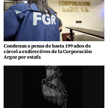
Condenan a penas de hasta 199 años de
cárcel a exdirectivos de la Corporación
Argoz por estafa