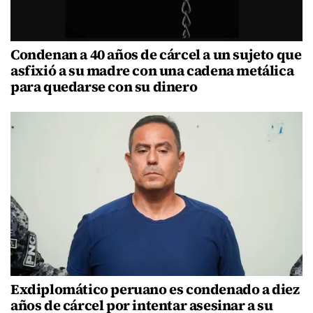
Condenan a 40 años de cárcel a un sujeto que
asfixió a su madre con una cadena metálica
para quedarse con su dinero
Exdiplomático peruano es condenado a diez
años de cárcel por intentar asesinar a su