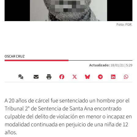
Foto: FGR.
OSCAR CRUZ
Actualizado:
18/01/21 |
5:29
A 20 años de cárcel fue sentenciado un hombre por el
Tribunal 2° de Sentencia de Santa Ana encontrado
culpable del delito de violación en menor o incapaz en
modalidad continuada en perjuicio de una niña de 12
años.