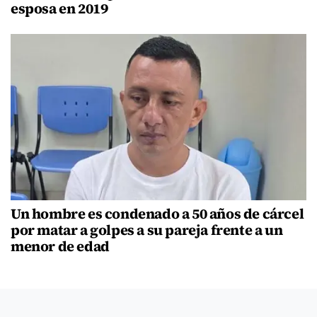
esposa en 2019
Un hombre es condenado a 50 años de cárcel
por matar a golpes a su pareja frente a un
menor de edad