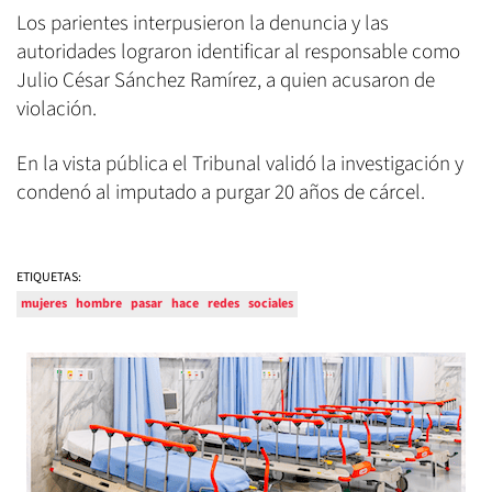
Los parientes interpusieron la denuncia y las
autoridades lograron identificar al responsable como
Julio César Sánchez Ramírez, a quien acusaron de
violación.
En la vista pública el Tribunal validó la investigación y
condenó al imputado a purgar 20 años de cárcel.
ETIQUETAS:
mujeres
hombre
pasar
hace
redes
sociales