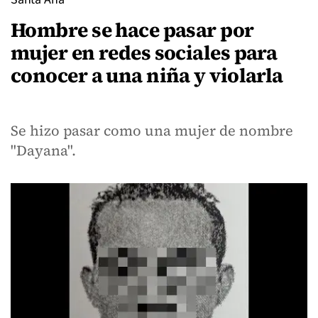
Hombre se hace pasar por
mujer en redes sociales para
conocer a una niña y violarla
Se hizo pasar como una mujer de nombre
"Dayana".