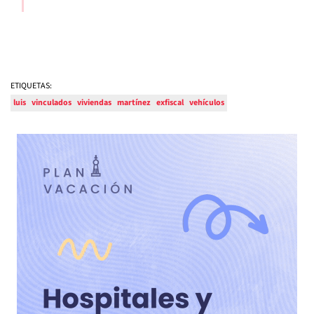
ETIQUETAS:
luis
vinculados
viviendas
martínez
exfiscal
vehículos