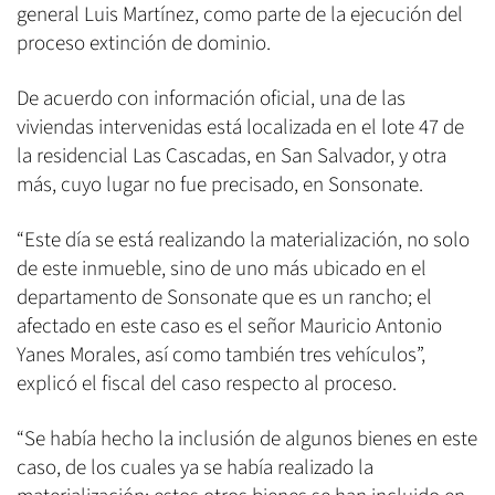
general Luis Martínez, como parte de la ejecución del
proceso extinción de dominio.
De acuerdo con información oficial, una de las
viviendas intervenidas está localizada en el lote 47 de
la residencial Las Cascadas, en San Salvador, y otra
más, cuyo lugar no fue precisado, en Sonsonate.
“Este día se está realizando la materialización, no solo
de este inmueble, sino de uno más ubicado en el
departamento de Sonsonate que es un rancho; el
afectado en este caso es el señor Mauricio Antonio
Yanes Morales, así como también tres vehículos”,
explicó el fiscal del caso respecto al proceso.
“Se había hecho la inclusión de algunos bienes en este
caso, de los cuales ya se había realizado la