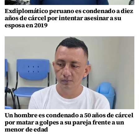
Exdiplomático peruano es condenado a diez
años de cárcel por intentar asesinar a su
esposa en 2019
Un hombre es condenado a 50 años de cárcel
por matar a golpes a su pareja frente a un
menor de edad