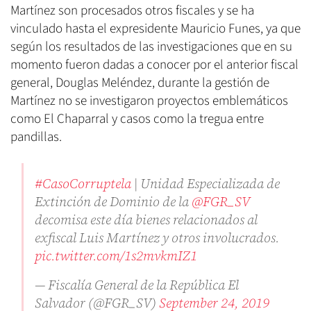
Martínez son procesados otros fiscales y se ha
vinculado hasta el expresidente Mauricio Funes, ya que
según los resultados de las investigaciones que en su
momento fueron dadas a conocer por el anterior fiscal
general, Douglas Meléndez, durante la gestión de
Martínez no se investigaron proyectos emblemáticos
como El Chaparral y casos como la tregua entre
pandillas.
#CasoCorruptela
| Unidad Especializada de
Extinción de Dominio de la
@FGR_SV
decomisa este día bienes relacionados al
exfiscal Luis Martínez y otros involucrados.
pic.twitter.com/1s2mvkmIZ1
— Fiscalía General de la República El
Salvador (@FGR_SV)
September 24, 2019