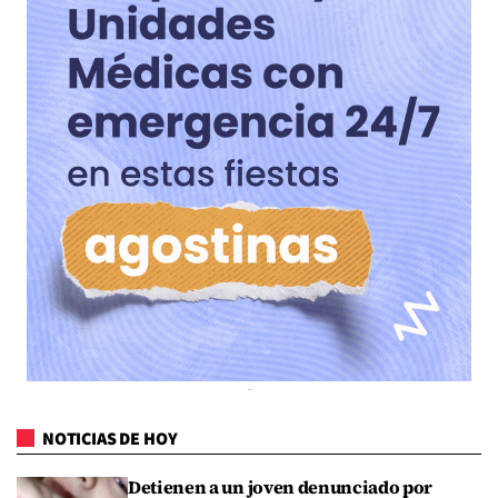
NOTICIAS DE HOY
Detienen a un joven denunciado por