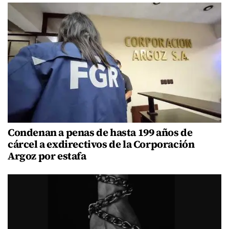
Condenan a penas de hasta 199 años de
cárcel a exdirectivos de la Corporación
Argoz por estafa