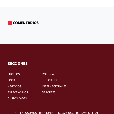
COMENTARIOS
SECCIONES
SUCESOS
POLÍTICA
SOCIAL
JUDICIALES
NEGOCIOS
INTERNACIONALES
ESPECTÁCULOS
DEPORTES
CURIOSIDADES
QUIÉNES SOMOS
DIRECCIÓN
PUBLICIDAD
SUSCRÍBETE
AVISO LEGAL