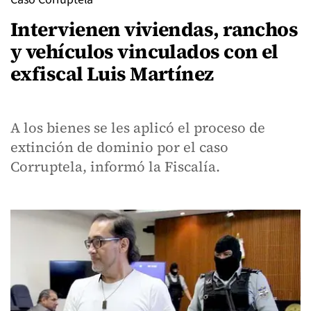
Intervienen viviendas, ranchos
y vehículos vinculados con el
exfiscal Luis Martínez
A los bienes se les aplicó el proceso de
extinción de dominio por el caso
Corruptela, informó la Fiscalía.