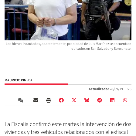
Los bienes incautados, aparentemente, propiedad de Luis Martínez se encuentran
ubicados en San Salvador y Sonsonate.
MAURICIO PINEDA
Actualizado:
28/09/19 |
1:25
La Fiscalía confirmó este martes la intervención de dos
viviendas y tres vehículos relacionados con el exfiscal