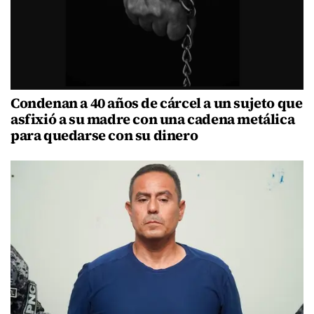
Condenan a 40 años de cárcel a un sujeto que
asfixió a su madre con una cadena metálica
para quedarse con su dinero