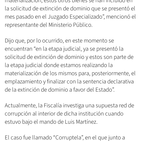
materialización; estos otros bienes se han incluido en
la solicitud de extinción de dominio que se presentó el
mes pasado en el Juzgado Especializado”, mencionó el
representante del Ministerio Público.
Dijo que, por lo ocurrido, en este momento se
encuentran “en la etapa judicial, ya se presentó la
solicitud de extinción de dominio y estos son parte de
la etapa judicial donde estamos realizando la
materialización de los mismos para, posteriormente, el
emplazamiento y finalizar con la sentencia declarativa
de la extinción de dominio a favor del Estado”.
Actualmente, la Fiscalía investiga una supuesta red de
corrupción al interior de dicha institución cuando
estuvo bajo el mando de Luis Martínez.
El caso fue llamado “Corruptela”, en el que junto a