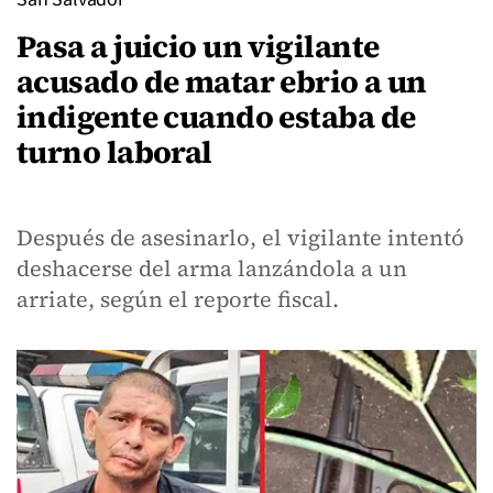
Pasa a juicio un vigilante
acusado de matar ebrio a un
indigente cuando estaba de
turno laboral
Después de asesinarlo, el vigilante intentó
deshacerse del arma lanzándola a un
arriate, según el reporte fiscal.