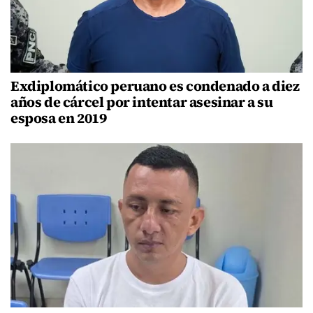
Exdiplomático peruano es condenado a diez
años de cárcel por intentar asesinar a su
esposa en 2019