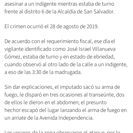
asesinar a un indigente mientras estaba de turno
frente al distrito 6 de la Alcaldía de San Salvador.
El crimen ocurrió el 28 de agosto de 2019.
De acuerdo con el requerimiento fiscal, ese día el
vigilante identificado como José Israel Villanueva
Gómez, estaba de turno y en estado de ebriedad,
cuando observó al otro lado de la calle a un indigente,
a eso de las 3:30 de la madrugada.
Sin dar explicaciones, el imputado sacó su arma de
fuego, le disparó en tres ocasiones al transeúnte, dos
de ellos le dieron en el abdomen; el presunto
hechor escapó del lugar lanzando el arma de fuego en
un arriate de la Avenida Independencia.
Los vecinos de la zona observaron el ataque, por lo