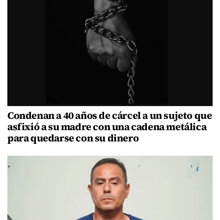
Condenan a 40 años de cárcel a un sujeto que
asfixió a su madre con una cadena metálica
para quedarse con su dinero