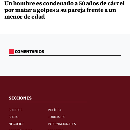
Un hombre es condenado a 50 años de cárcel
por matar a golpes a su pareja frente a un
menor de edad
COMENTARIOS
SECCIONES
SUCESOS
POLÍTICA
SOCIAL
JUDICIALES
NEGOCIOS
INTERNACIONALES