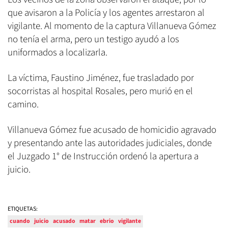
que avisaron a la Policía y los agentes arrestaron al
vigilante. Al momento de la captura Villanueva Gómez
no tenía el arma, pero un testigo ayudó a los
uniformados a localizarla.
La víctima, Faustino Jiménez, fue trasladado por
socorristas al hospital Rosales, pero murió en el
camino.
Villanueva Gómez fue acusado de homicidio agravado
y presentando ante las autoridades judiciales, donde
el Juzgado 1° de Instrucción ordenó la apertura a
juicio.
ETIQUETAS:
cuando
juicio
acusado
matar
ebrio
vigilante