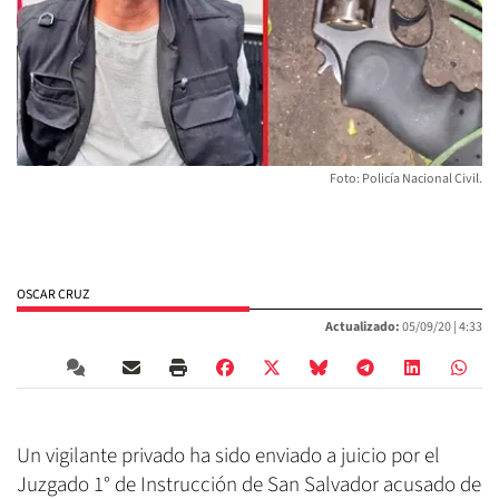
Foto: Policía Nacional Civil.
OSCAR CRUZ
Actualizado:
05/09/20 |
4:33
Un vigilante privado ha sido enviado a juicio por el
Juzgado 1° de Instrucción de San Salvador acusado de