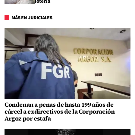
lotería
MÁS EN JUDICIALES
Condenan a penas de hasta 199 años de
cárcel a exdirectivos de la Corporación
Argoz por estafa