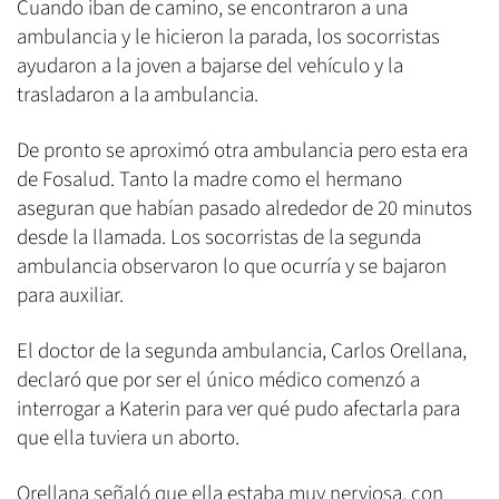
Cuando iban de camino, se encontraron a una
ambulancia y le hicieron la parada, los socorristas
ayudaron a la joven a bajarse del vehículo y la
trasladaron a la ambulancia.
De pronto se aproximó otra ambulancia pero esta era
de Fosalud. Tanto la madre como el hermano
aseguran que habían pasado alrededor de 20 minutos
desde la llamada. Los socorristas de la segunda
ambulancia observaron lo que ocurría y se bajaron
para auxiliar.
El doctor de la segunda ambulancia, Carlos Orellana,
declaró que por ser el único médico comenzó a
interrogar a Katerin para ver qué pudo afectarla para
que ella tuviera un aborto.
Orellana señaló que ella estaba muy nerviosa, con