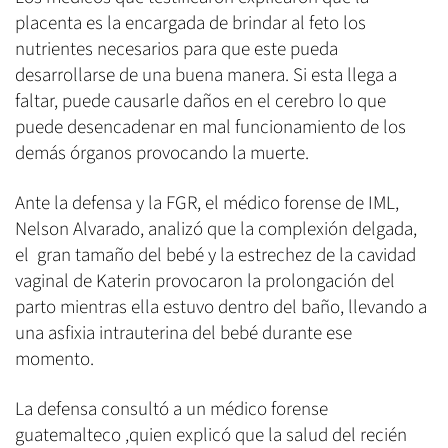
placenta es la encargada de brindar al feto los
nutrientes necesarios para que este pueda
desarrollarse de una buena manera. Si esta llega a
faltar, puede causarle daños en el cerebro lo que
puede desencadenar en mal funcionamiento de los
demás órganos provocando la muerte.
Ante la defensa y la FGR, el médico forense de IML,
Nelson Alvarado, analizó que la complexión delgada,
el gran tamaño del bebé y la estrechez de la cavidad
vaginal de Katerin provocaron la prolongación del
parto mientras ella estuvo dentro del baño, llevando a
una asfixia intrauterina del bebé durante ese
momento.
La defensa consultó a un médico forense
guatemalteco ,quien explicó que la salud del recién