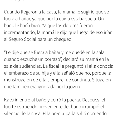
Cuando llegaron a la casa, la mamá le sugirió que se
fuera a bañar, ya que por la caída estaba sucia. Un
baño le haría bien. Ya que los dolores fueron
incrementando, la mamá le dijo que luego de eso irían
al Seguro Social para un chequeo.
“Le dije que se fuera a bañar y me quedé en la sala
cuando escuche un porrazo”, declaró su mamá en la
sala de audiencias. La fiscal le preguntó si ella conocía
el embarazo de su hija y ella señaló que no, porque la
menstruación de ella siempre fue continúa. Situación
que también era ignorada por la joven.
Katerin entró al baño y cerró la puerta. Después, el
fuerte estruendo proveniente del baño irrumpió el
silencio de la casa. Ella preocupada salió corriendo