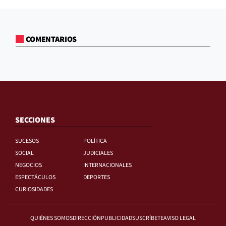
COMENTARIOS
SECCIONES
SUCESOS
POLÍTICA
SOCIAL
JUDICIALES
NEGOCIOS
INTERNACIONALES
ESPECTÁCULOS
DEPORTES
CURIOSIDADES
QUIÉNES SOMOS
DIRECCIÓN
PUBLICIDAD
SUSCRÍBETE
AVISO LEGAL