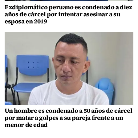
Exdiplomático peruano es condenado a diez
años de cárcel por intentar asesinar a su
esposa en 2019
Un hombre es condenado a 50 años de cárcel
por matar a golpes a su pareja frente a un
menor de edad