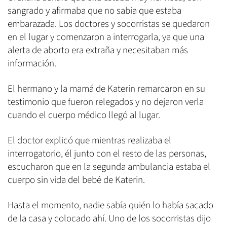
sangrado y afirmaba que no sabía que estaba
embarazada. Los doctores y socorristas se quedaron
en el lugar y comenzaron a interrogarla, ya que una
alerta de aborto era extraña y necesitaban más
información.
El hermano y la mamá de Katerin remarcaron en su
testimonio que fueron relegados y no dejaron verla
cuando el cuerpo médico llegó al lugar.
El doctor explicó que mientras realizaba el
interrogatorio, él junto con el resto de las personas,
escucharon que en la segunda ambulancia estaba el
cuerpo sin vida del bebé de Katerin.
Hasta el momento, nadie sabía quién lo había sacado
de la casa y colocado ahí. Uno de los socorristas dijo