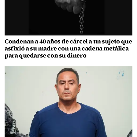
Condenan a 40 años de cárcel a un sujeto que
asfixió a su madre con una cadena metálica
para quedarse con su dinero