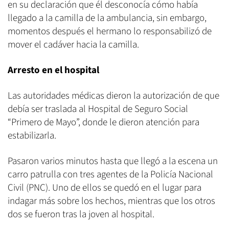
en su declaración que él desconocía cómo había
llegado a la camilla de la ambulancia, sin embargo,
momentos después el hermano lo responsabilizó de
mover el cadáver hacia la camilla.
Arresto en el hospital
Las autoridades médicas dieron la autorización de que
debía ser traslada al Hospital de Seguro Social
“Primero de Mayo”, donde le dieron atención para
estabilizarla.
Pasaron varios minutos hasta que llegó a la escena un
carro patrulla con tres agentes de la Policía Nacional
Civil (PNC). Uno de ellos se quedó en el lugar para
indagar más sobre los hechos, mientras que los otros
dos se fueron tras la joven al hospital.