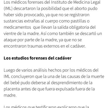
Los médicos forenses del Instituto de Medicina Legal
(IML) descartaron la posibilidad que el aborto pudo
haber sido provocado, ya que no se registraron
sustancias extrañas al cuerpo como pastillas o
medicamentos que llevan la salida obligatoria del
vientre de la madre. Así como también se descartó un
ataque por parte de la madre, ya que no se
encontraron traumas externos en el cadáver.
Los estudios forenses del cadáver
Luego de varios análisis hechos por los médicos del
IML concluyeron que la una de las causas de la muerte
del bebé pudo deberse al desprendimiento de la
placenta antes de que fuera expulsada fuera de la
madre.
Los médicos que testificaron explicaron que la