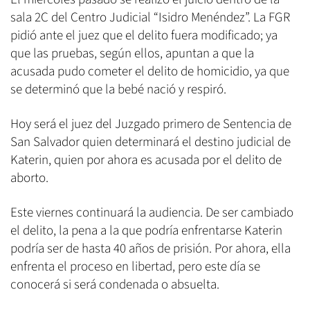
sala 2C del Centro Judicial “Isidro Menéndez”. La FGR
pidió ante el juez que el delito fuera modificado; ya
que las pruebas, según ellos, apuntan a que la
acusada pudo cometer el delito de homicidio, ya que
se determinó que la bebé nació y respiró.
Hoy será el juez del Juzgado primero de Sentencia de
San Salvador quien determinará el destino judicial de
Katerin, quien por ahora es acusada por el delito de
aborto.
Este viernes continuará la audiencia. De ser cambiado
el delito, la pena a la que podría enfrentarse Katerin
podría ser de hasta 40 años de prisión. Por ahora, ella
enfrenta el proceso en libertad, pero este día se
conocerá si será condenada o absuelta.