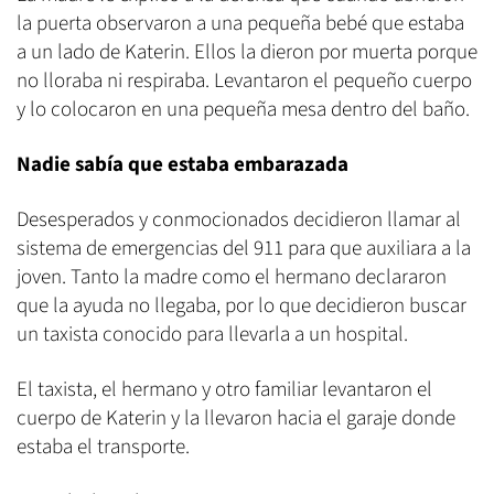
la puerta observaron a una pequeña bebé que estaba
a un lado de Katerin. Ellos la dieron por muerta porque
no lloraba ni respiraba. Levantaron el pequeño cuerpo
y lo colocaron en una pequeña mesa dentro del baño.
Nadie sabía que estaba embarazada
Desesperados y conmocionados decidieron llamar al
sistema de emergencias del 911 para que auxiliara a la
joven. Tanto la madre como el hermano declararon
que la ayuda no llegaba, por lo que decidieron buscar
un taxista conocido para llevarla a un hospital.
El taxista, el hermano y otro familiar levantaron el
cuerpo de Katerin y la llevaron hacia el garaje donde
estaba el transporte.