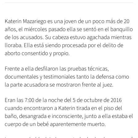
Katerin Mazariego es una joven de un poco más de 20
años, el miércoles pasado ella se sentó en el banquillo
de los acusados. Su cabeza estuvo agachada mientras
lloraba. Ella está siendo procesada por el delito de
aborto consentido y propio.
Frente a ella desfilaron las pruebas técnicas,
documentales y testimoniales tanto la defensa como
la parte acusadora se mostraron frente al juez.
Eran las 7:00 de la noche del 5 de octubre de 2016
cuando encontraron a Katerin tirada en el piso del
baño, desangrada e inconsciente, junto a ella estaba el
cuerpo de un bebé aparentemente muerto.