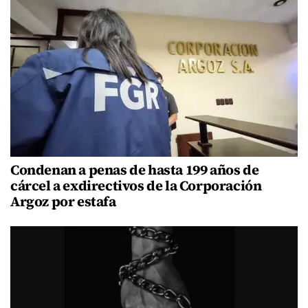
Condenan a penas de hasta 199 años de
cárcel a exdirectivos de la Corporación
Argoz por estafa