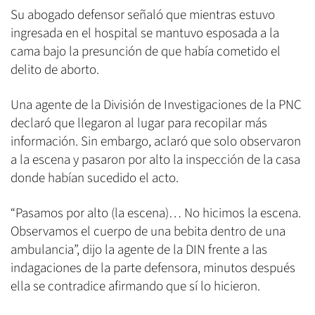
Su abogado defensor señaló que mientras estuvo
ingresada en el hospital se mantuvo esposada a la
cama bajo la presunción de que había cometido el
delito de aborto.
Una agente de la División de Investigaciones de la PNC
declaró que llegaron al lugar para recopilar más
información. Sin embargo, aclaró que solo observaron
a la escena y pasaron por alto la inspección de la casa
donde habían sucedido el acto.
“Pasamos por alto (la escena)… No hicimos la escena.
Observamos el cuerpo de una bebita dentro de una
ambulancia”, dijo la agente de la DIN frente a las
indagaciones de la parte defensora, minutos después
ella se contradice afirmando que sí lo hicieron.