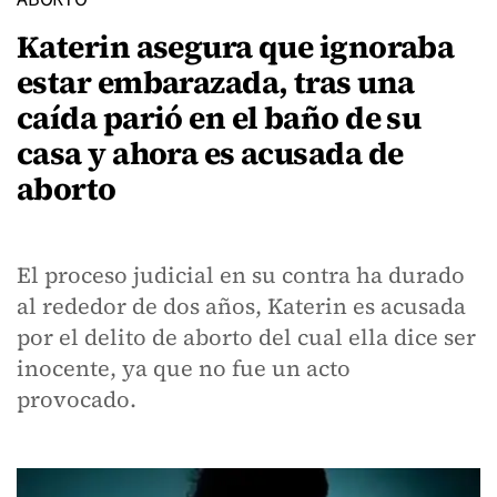
Katerin asegura que ignoraba
estar embarazada, tras una
caída parió en el baño de su
casa y ahora es acusada de
aborto
El proceso judicial en su contra ha durado
al rededor de dos años, Katerin es acusada
por el delito de aborto del cual ella dice ser
inocente, ya que no fue un acto
provocado.