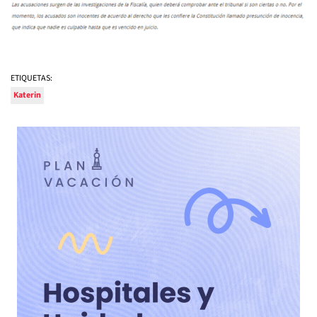
ETIQUETAS:
Katerin