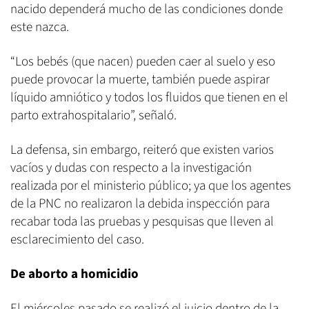
nacido dependerá mucho de las condiciones donde
este nazca.
“Los bebés (que nacen) pueden caer al suelo y eso
puede provocar la muerte, también puede aspirar
líquido amniótico y todos los fluidos que tienen en el
parto extrahospitalario”, señaló.
La defensa, sin embargo, reiteró que existen varios
vacíos y dudas con respecto a la investigación
realizada por el ministerio público; ya que los agentes
de la PNC no realizaron la debida inspección para
recabar toda las pruebas y pesquisas que lleven al
esclarecimiento del caso.
De aborto a homicidio
El miércoles pasado se realizó el juicio dentro de la