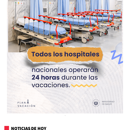
NOTICIAS DE HOY