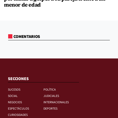
menor de edad
COMENTARIOS
SECCIONES
SUCESOS
POLÍTICA
SOCIAL
JUDICIALES
NEGOCIOS
INTERNACIONALES
ESPECTÁCULOS
DEPORTES
CURIOSIDADES