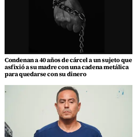
Condenan a 40 años de cárcel a un sujeto que
asfixió a su madre con una cadena metálica
para quedarse con su dinero