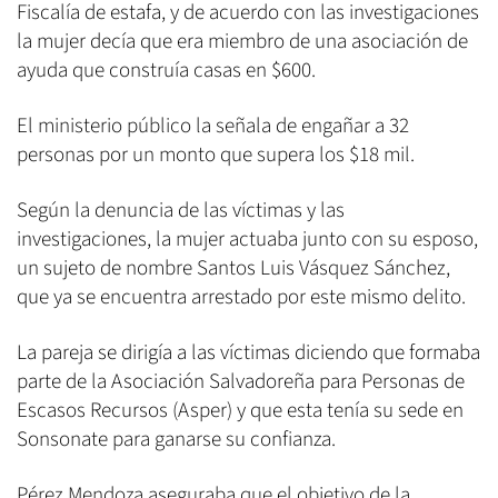
Fiscalía de estafa, y de acuerdo con las investigaciones
la mujer decía que era miembro de una asociación de
ayuda que construía casas en $600.
El ministerio público la señala de engañar a 32
personas por un monto que supera los $18 mil.
Según la denuncia de las víctimas y las
investigaciones, la mujer actuaba junto con su esposo,
un sujeto de nombre Santos Luis Vásquez Sánchez,
que ya se encuentra arrestado por este mismo delito.
La pareja se dirigía a las víctimas diciendo que formaba
parte de la Asociación Salvadoreña para Personas de
Escasos Recursos (Asper) y que esta tenía su sede en
Sonsonate para ganarse su confianza.
Pérez Mendoza aseguraba que el objetivo de la