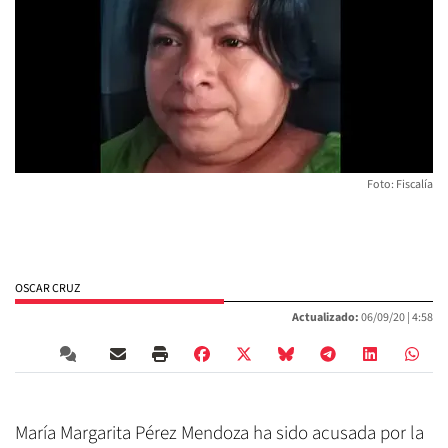
Foto: Fiscalía
OSCAR CRUZ
Actualizado:
06/09/20 |
4:58
María Margarita Pérez Mendoza ha sido acusada por la