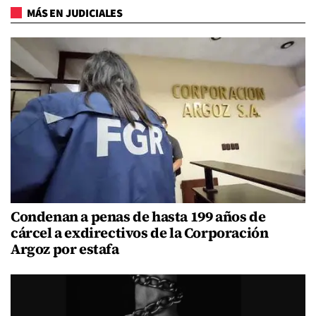
MÁS EN JUDICIALES
Condenan a penas de hasta 199 años de
cárcel a exdirectivos de la Corporación
Argoz por estafa