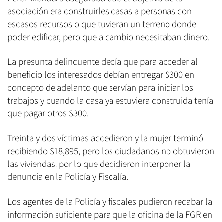
asociación era construirles casas a personas con
escasos recursos o que tuvieran un terreno donde
poder edificar, pero que a cambio necesitaban dinero.
La presunta delincuente decía que para acceder al
beneficio los interesados debían entregar $300 en
concepto de adelanto que servían para iniciar los
trabajos y cuando la casa ya estuviera construida tenía
que pagar otros $300.
Treinta y dos víctimas accedieron y la mujer terminó
recibiendo $18,895, pero los ciudadanos no obtuvieron
las viviendas, por lo que decidieron interponer la
denuncia en la Policía y Fiscalía.
Los agentes de la Policía y fiscales pudieron recabar la
información suficiente para que la oficina de la FGR en