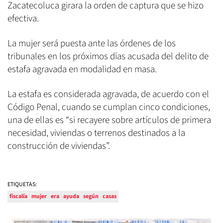
Zacatecoluca girara la orden de captura que se hizo
efectiva.
La mujer será puesta ante las órdenes de los
tribunales en los próximos días acusada del delito de
estafa agravada en modalidad en masa.
La estafa es considerada agravada, de acuerdo con el
Código Penal, cuando se cumplan cinco condiciones,
una de ellas es “si recayere sobre artículos de primera
necesidad, viviendas o terrenos destinados a la
construcción de viviendas”.
ETIQUETAS:
fiscalía
mujer
era
ayuda
según
casas