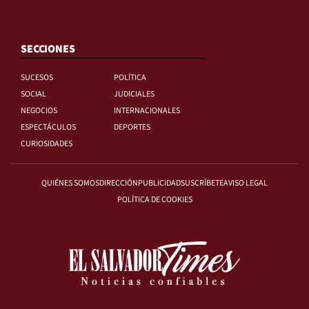
SECCIONES
SUCESOS
POLÍTICA
SOCIAL
JUDICIALES
NEGOCIOS
INTERNACIONALES
ESPECTÁCULOS
DEPORTES
CURIOSIDADES
QUIÉNES SOMOS
DIRECCIÓN
PUBLICIDAD
SUSCRÍBETE
AVISO LEGAL
POLÍTICA DE COOKIES