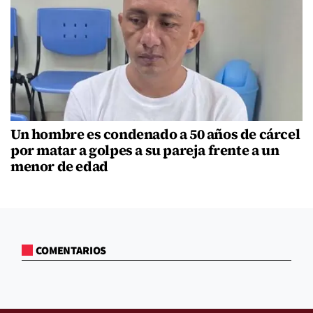
Un hombre es condenado a 50 años de cárcel
por matar a golpes a su pareja frente a un
menor de edad
COMENTARIOS