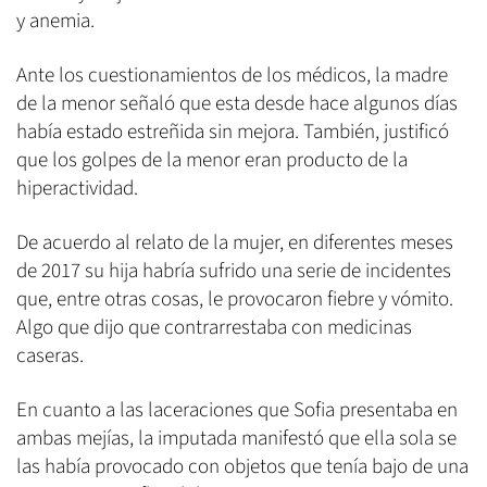
y anemia.
Ante los cuestionamientos de los médicos, la madre
de la menor señaló que esta desde hace algunos días
había estado estreñida sin mejora. También, justificó
que los golpes de la menor eran producto de la
hiperactividad.
De acuerdo al relato de la mujer, en diferentes meses
de 2017 su hija habría sufrido una serie de incidentes
que, entre otras cosas, le provocaron fiebre y vómito.
Algo que dijo que contrarrestaba con medicinas
caseras.
En cuanto a las laceraciones que Sofia presentaba en
ambas mejías, la imputada manifestó que ella sola se
las había provocado con objetos que tenía bajo de una