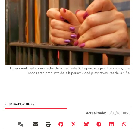
El personal médico sospecho de la madre de Sofía pero ella justificó cada golpe.
Todos eran producto de la hiperactividad y las travesuras de la niña.
EL SALVADOR TIMES
Actualizado:
23/08/18 |
10:23