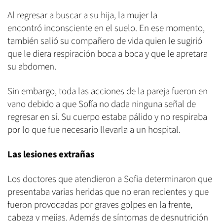
Al regresar a buscar a su hija, la mujer la
encontró inconsciente en el suelo. En ese momento,
también salió su compañero de vida quien le sugirió
que le diera respiración boca a boca y que le apretara
su abdomen.
Sin embargo, toda las acciones de la pareja fueron en
vano debido a que Sofía no dada ninguna señal de
regresar en sí. Su cuerpo estaba pálido y no respiraba
por lo que fue necesario llevarla a un hospital.
Las lesiones extrañas
Los doctores que atendieron a Sofia determinaron que
presentaba varias heridas que no eran recientes y que
fueron provocadas por graves golpes en la frente,
cabeza y mejías. Además de síntomas de desnutrición