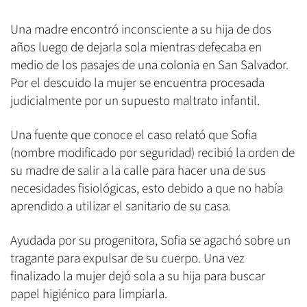
Una madre encontró inconsciente a su hija de dos
años luego de dejarla sola mientras defecaba en
medio de los pasajes de una colonia en San Salvador.
Por el descuido la mujer se encuentra procesada
judicialmente por un supuesto maltrato infantil.
Una fuente que conoce el caso relató que Sofia
(nombre modificado por seguridad) recibió la orden de
su madre de salir a la calle para hacer una de sus
necesidades fisiológicas, esto debido a que no había
aprendido a utilizar el sanitario de su casa.
Ayudada por su progenitora, Sofia se agachó sobre un
tragante para expulsar de su cuerpo. Una vez
finalizado la mujer dejó sola a su hija para buscar
papel higiénico para limpiarla.