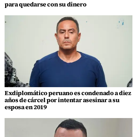
para quedarse con su dinero
Exdiplomático peruano es condenado a diez
años de cárcel por intentar asesinar a su
esposa en 2019