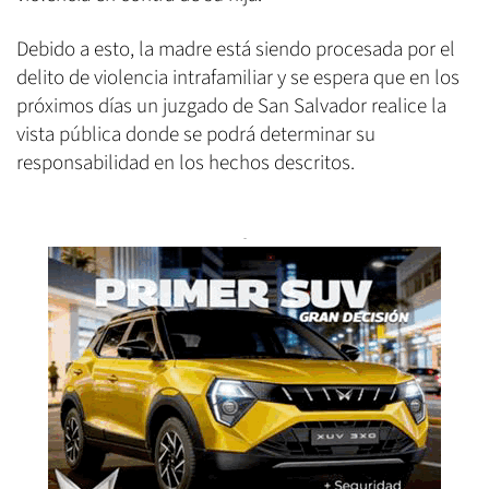
Debido a esto, la madre está siendo procesada por el
delito de violencia intrafamiliar y se espera que en los
próximos días un juzgado de San Salvador realice la
vista pública donde se podrá determinar su
responsabilidad en los hechos descritos.