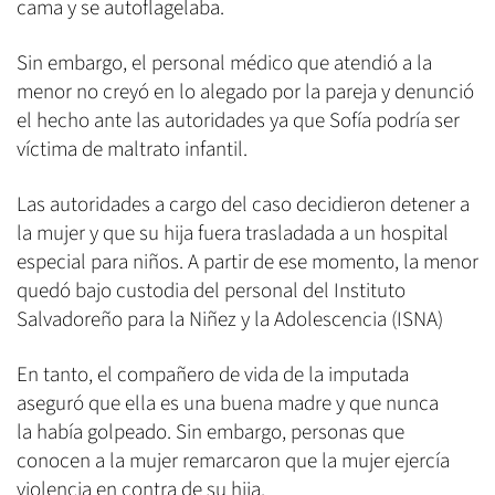
cama y se autoflagelaba.
Sin embargo, el personal médico que atendió a la
menor no creyó en lo alegado por la pareja y denunció
el hecho ante las autoridades ya que Sofía podría ser
víctima de maltrato infantil.
Las autoridades a cargo del caso decidieron detener a
la mujer y que su hija fuera trasladada a un hospital
especial para niños. A partir de ese momento, la menor
quedó bajo custodia del personal del Instituto
Salvadoreño para la Niñez y la Adolescencia (ISNA)
En tanto, el compañero de vida de la imputada
aseguró que ella es una buena madre y que nunca
la había golpeado. Sin embargo, personas que
conocen a la mujer remarcaron que la mujer ejercía
violencia en contra de su hija.