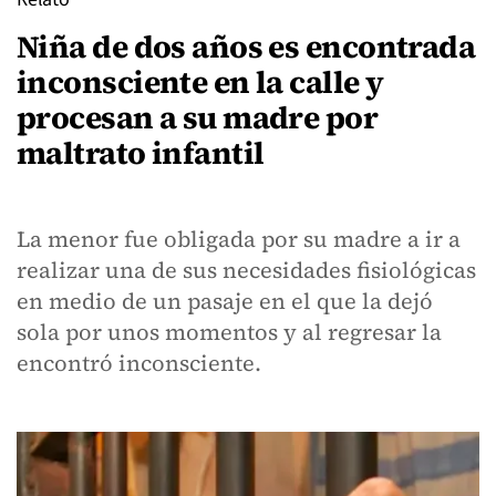
Niña de dos años es encontrada
inconsciente en la calle y
procesan a su madre por
maltrato infantil
La menor fue obligada por su madre a ir a
realizar una de sus necesidades fisiológicas
en medio de un pasaje en el que la dejó
sola por unos momentos y al regresar la
encontró inconsciente.