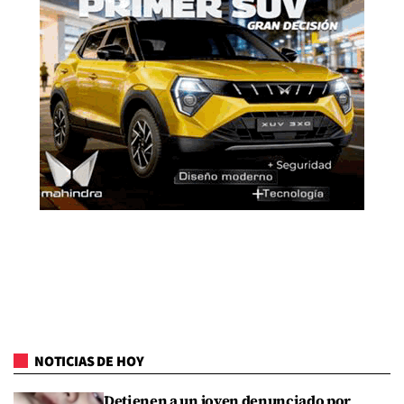
NOTICIAS DE HOY
Detienen a un joven denunciado por