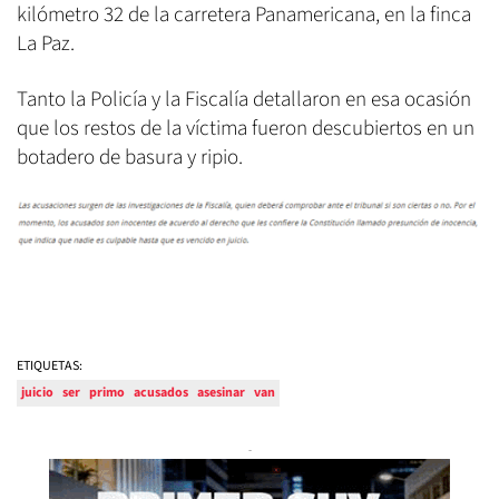
kilómetro 32 de la carretera Panamericana, en la finca
La Paz.
Tanto la Policía y la Fiscalía detallaron en esa ocasión
que los restos de la víctima fueron descubiertos en un
botadero de basura y ripio.
ETIQUETAS:
juicio
ser
primo
acusados
asesinar
van