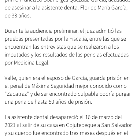
de asesinar a la asistente dental Flor de María García,
de 33 años.
Durante la audiencia preliminar, el juez admitió las
pruebas presentadas por la Fiscalía, entre las que se
encuentran las entrevistas que se realizaron a los
imputados y los resultados de las pericias efectuadas
por Medicina Legal.
Valle, quien era el esposo de García, guarda prisión en
el penal de Máxima Seguridad mejor conocido como
"Zacatraz" y de ser encontrado culpable podría purgar
una pena de hasta 50 años de prisión.
La asistente dental desapareció el 16 de marzo del
2021 al salir de su casa en Cojutepeque a San Salvador
y su cuerpo fue encontrado tres meses después en el