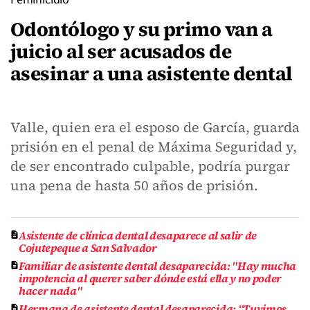
Odontólogo y su primo van a
juicio al ser acusados de
asesinar a una asistente dental
Valle, quien era el esposo de García, guarda
prisión en el penal de Máxima Seguridad y,
de ser encontrado culpable, podría purgar
una pena de hasta 50 años de prisión.
Asistente de clínica dental desaparece al salir de
Cojutepeque a San Salvador
Familiar de asistente dental desaparecida: "Hay mucha
impotencia al querer saber dónde está ella y no poder
hacer nada"
Hermana de asistente dental desaparecida: “Tuvimos