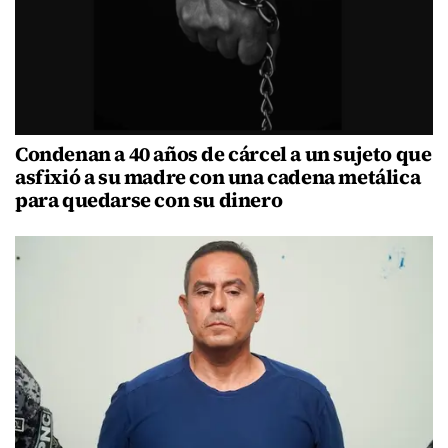
Condenan a 40 años de cárcel a un sujeto que
asfixió a su madre con una cadena metálica
para quedarse con su dinero