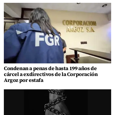
Condenan a penas de hasta 199 años de
cárcel a exdirectivos de la Corporación
Argoz por estafa