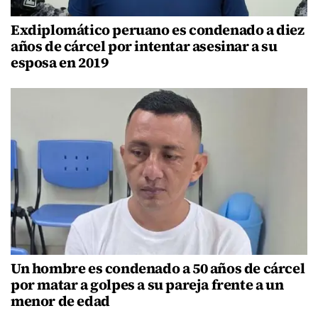
Exdiplomático peruano es condenado a diez
años de cárcel por intentar asesinar a su
esposa en 2019
Un hombre es condenado a 50 años de cárcel
por matar a golpes a su pareja frente a un
menor de edad