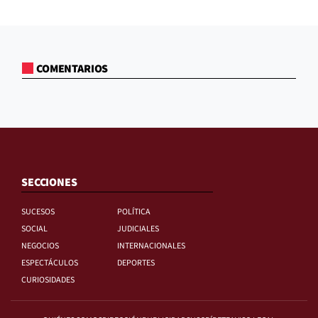
COMENTARIOS
SECCIONES
SUCESOS
POLÍTICA
SOCIAL
JUDICIALES
NEGOCIOS
INTERNACIONALES
ESPECTÁCULOS
DEPORTES
CURIOSIDADES