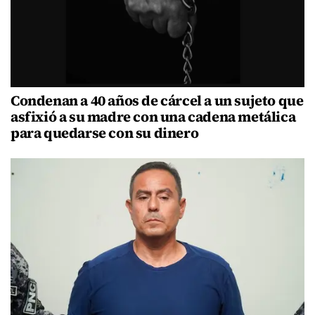
Condenan a 40 años de cárcel a un sujeto que
asfixió a su madre con una cadena metálica
para quedarse con su dinero