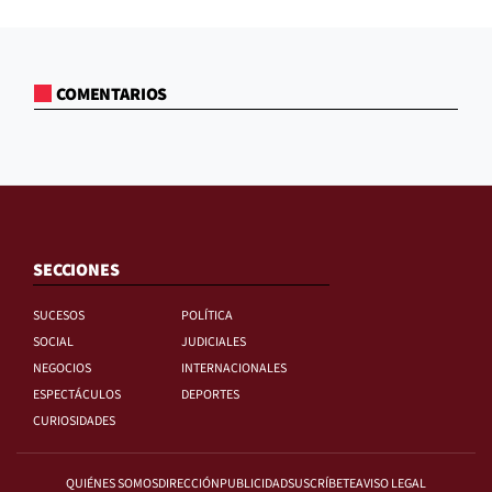
COMENTARIOS
SECCIONES
SUCESOS
POLÍTICA
SOCIAL
JUDICIALES
NEGOCIOS
INTERNACIONALES
ESPECTÁCULOS
DEPORTES
CURIOSIDADES
QUIÉNES SOMOS
DIRECCIÓN
PUBLICIDAD
SUSCRÍBETE
AVISO LEGAL