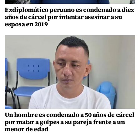
Exdiplomático peruano es condenado a diez
años de cárcel por intentar asesinar a su
esposa en 2019
Un hombre es condenado a 50 años de cárcel
por matar a golpes a su pareja frente a un
menor de edad