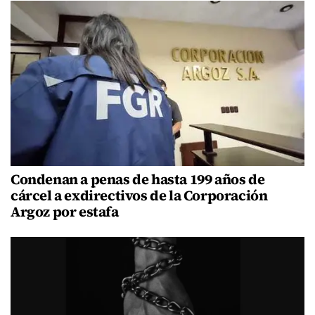
Condenan a penas de hasta 199 años de
cárcel a exdirectivos de la Corporación
Argoz por estafa