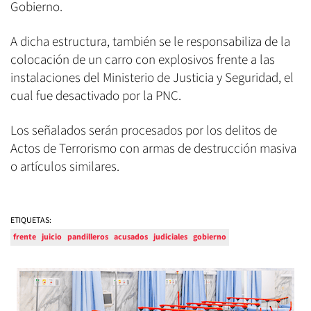
Gobierno.
A dicha estructura, también se le responsabiliza de la
colocación de un carro con explosivos frente a las
instalaciones del Ministerio de Justicia y Seguridad, el
cual fue desactivado por la PNC.
Los señalados serán procesados por los delitos de
Actos de Terrorismo con armas de destrucción masiva
o artículos similares.
ETIQUETAS:
frente
juicio
pandilleros
acusados
judiciales
gobierno