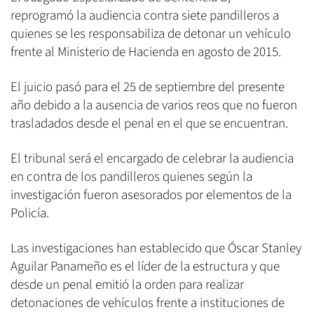
reprogramó la audiencia contra siete pandilleros a
quienes se les responsabiliza de detonar un vehículo
frente al Ministerio de Hacienda en agosto de 2015.
El juicio pasó para el 25 de septiembre del presente
año debido a la ausencia de varios reos que no fueron
trasladados desde el penal en el que se encuentran.
El tribunal será el encargado de celebrar la audiencia
en contra de los pandilleros quienes según la
investigación fueron asesorados por elementos de la
Policía.
Las investigaciones han establecido que Óscar Stanley
Aguilar Panameño es el líder de la estructura y que
desde un penal emitió la orden para realizar
detonaciones de vehículos frente a instituciones de