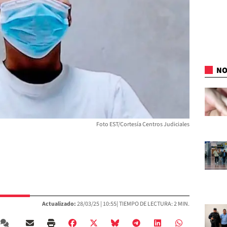
NO
Foto EST/Cortesía Centros Judiciales
Actualizado:
28/03/25 |
10:55
| TIEMPO DE LECTURA: 2 MIN.