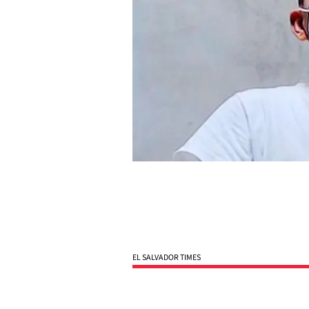
EL SALVADOR TIMES