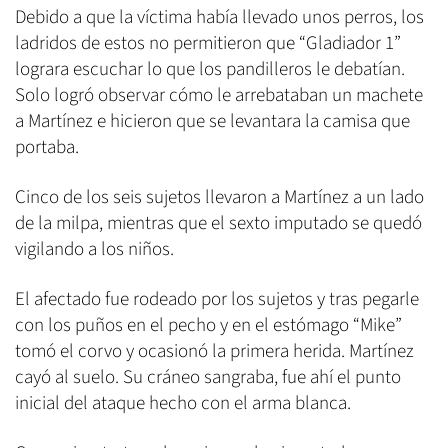
Debido a que la víctima había llevado unos perros, los
ladridos de estos no permitieron que “Gladiador 1”
lograra escuchar lo que los pandilleros le debatían.
Solo logró observar cómo le arrebataban un machete
a Martínez e hicieron que se levantara la camisa que
portaba.
Cinco de los seis sujetos llevaron a Martínez a un lado
de la milpa, mientras que el sexto imputado se quedó
vigilando a los niños.
El afectado fue rodeado por los sujetos y tras pegarle
con los puños en el pecho y en el estómago “Mike”
tomó el corvo y ocasionó la primera herida. Martínez
cayó al suelo. Su cráneo sangraba, fue ahí el punto
inicial del ataque hecho con el arma blanca.