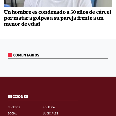
Un hombre es condenado a 50 años de cárcel
por matar a golpes a su pareja frente a un
menor de edad
COMENTARIOS
SECCIONES
SUCESOS
POLÍTICA
SOCIAL
JUDICIALES