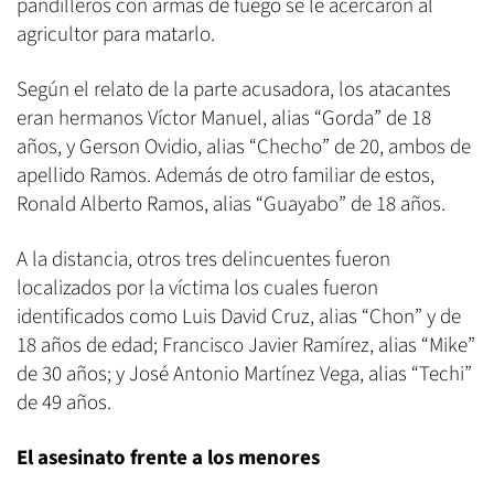
pandilleros con armas de fuego se le acercaron al
agricultor para matarlo.
Según el relato de la parte acusadora, los atacantes
eran hermanos Víctor Manuel, alias “Gorda” de 18
años, y Gerson Ovidio, alias “Checho” de 20, ambos de
apellido Ramos. Además de otro familiar de estos,
Ronald Alberto Ramos, alias “Guayabo” de 18 años.
A la distancia, otros tres delincuentes fueron
localizados por la víctima los cuales fueron
identificados como Luis David Cruz, alias “Chon” y de
18 años de edad; Francisco Javier Ramírez, alias “Mike”
de 30 años; y José Antonio Martínez Vega, alias “Techi”
de 49 años.
El asesinato frente a los menores