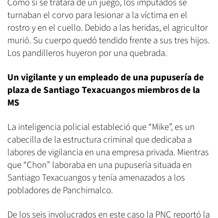
Como si se tratara de un juego, los imputados se
turnaban el corvo para lesionar a la víctima en el
rostro y en el cuello. Debido a las heridas, el agricultor
murió. Su cuerpo quedó tendido frente a sus tres hijos.
Los pandilleros huyeron por una quebrada.
Un vigilante y un empleado de una pupusería de
plaza de Santiago Texacuangos miembros de la
MS
La inteligencia policial estableció que “Mike”, es un
cabecilla de la estructura criminal que dedicaba a
labores de vigilancia en una empresa privada. Mientras
que “Chon” laboraba en una pupusería situada en
Santiago Texacuangos y tenía amenazados a los
pobladores de Panchimalco.
De los seis involucrados en este caso la PNC reportó la