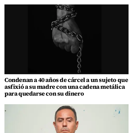
Condenan a 40 años de cárcel a un sujeto que
asfixió a su madre con una cadena metálica
para quedarse con su dinero