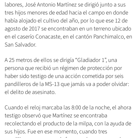
labores, José Antonio Martínez se dirigió junto a sus
tres hijos menores de edad hacia el campo en donde
había alojado el cultivo del año, por lo que ese 12 de
agosto de 2017 se encontraban en un terreno ubicado
en el caserío Conacaste, en el cantón Panchimalco, en
San Salvador.
A 25 metros de ellos se dirigía “Gladiador 1”, una
persona que recibió un régimen de protección por
haber sido testigo de una acción cometida por seis
pandilleros de la MS-13 que jamás va a poder olvidar:
el delito de asesinato.
Cuando el reloj marcaba las 8:00 de la noche, el ahora
testigo observó que Martínez se encontraba
recolectando el producto de la milpa, con la ayuda de
sus hijos. Fue en ese momento, cuando tres