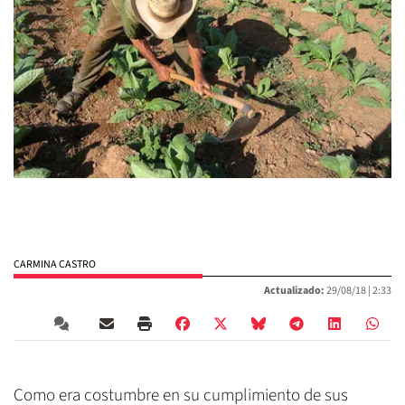
CARMINA CASTRO
Actualizado:
29/08/18 |
2:33
Como era costumbre en su cumplimiento de sus