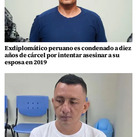
Exdiplomático peruano es condenado a diez
años de cárcel por intentar asesinar a su
esposa en 2019