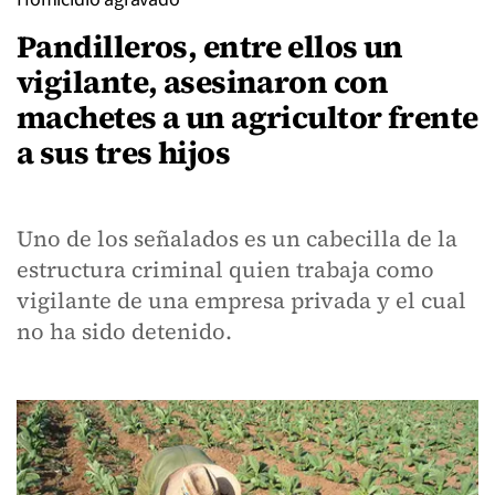
Pandilleros, entre ellos un
vigilante, asesinaron con
machetes a un agricultor frente
a sus tres hijos
Uno de los señalados es un cabecilla de la
estructura criminal quien trabaja como
vigilante de una empresa privada y el cual
no ha sido detenido.