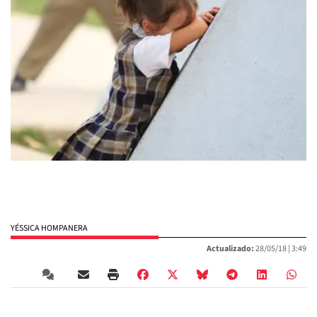
YÉSSICA HOMPANERA
Actualizado:
28/05/18 |
3:49