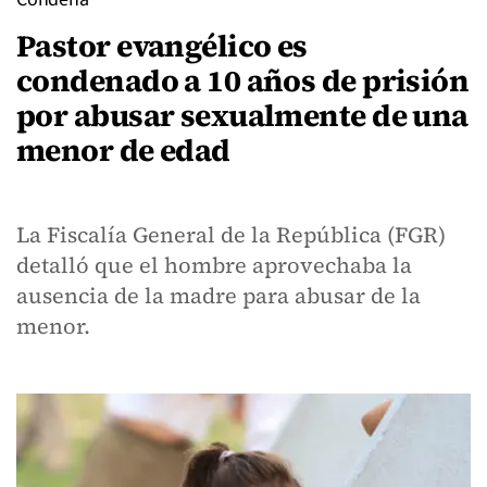
Pastor evangélico es
condenado a 10 años de prisión
por abusar sexualmente de una
menor de edad
La Fiscalía General de la República (FGR)
detalló que el hombre aprovechaba la
ausencia de la madre para abusar de la
menor.