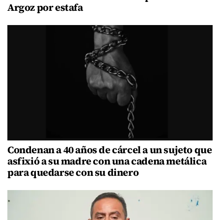
Argoz por estafa
Condenan a 40 años de cárcel a un sujeto que
asfixió a su madre con una cadena metálica
para quedarse con su dinero