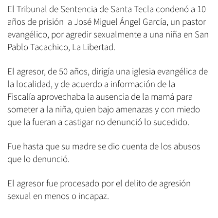
El Tribunal de Sentencia de Santa Tecla condenó a 10
años de prisión a José Miguel Ángel García, un pastor
evangélico, por agredir sexualmente a una niña en San
Pablo Tacachico, La Libertad.
El agresor, de 50 años, dirigía una iglesia evangélica de
la localidad, y de acuerdo a información de la
Fiscalía aprovechaba la ausencia de la mamá para
someter a la niña, quien bajo amenazas y con miedo
que la fueran a castigar no denunció lo sucedido.
Fue hasta que su madre se dio cuenta de los abusos
que lo denunció.
El agresor fue procesado por el delito de agresión
sexual en menos o incapaz.