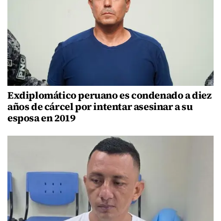
Exdiplomático peruano es condenado a diez
años de cárcel por intentar asesinar a su
esposa en 2019