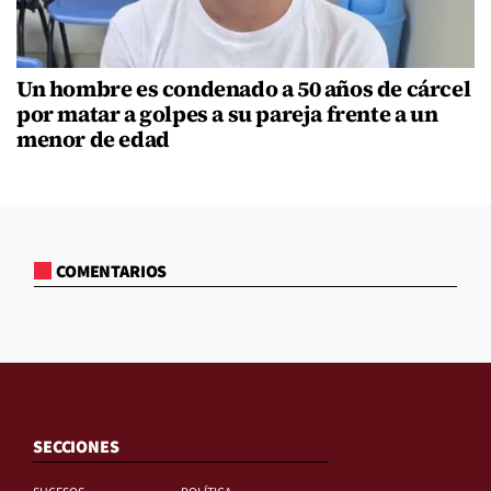
Un hombre es condenado a 50 años de cárcel
por matar a golpes a su pareja frente a un
menor de edad
COMENTARIOS
SECCIONES