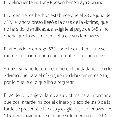
El delincuente es Tony Roosember Amaya Soriano.
El orden de los hechos establece que el 23 de julio de
2020 el ahora preso llegó a la casa de la víctima, que
no ha sido identificada, a exigirle el pago de $45 si no
quería que la asesinaran a ella o a sus familiares.
El afectado le entregó $30, todo lo que tenía en ese
momento, por temor a que cumpliera sus amenazas.
Amaya Soriano le tomó el dinero al ciudadano, pero le
advirtió que para el día siguiente debía tener los $15,
por lo que le dijo que iba a regresar.
El 24 de julio sujeto llamó a su víctima para informarle
que por la tarde iría por el dinero y a eso de las 3 de la
tarde se presentó a la casa y exigió, bajo amenazas, los
$15, pero la víctima le dijo que solo logró reunir $10.