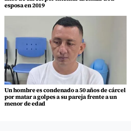
esposa en 2019
Un hombre es condenado a 50 años de cárcel
por matar a golpes a su pareja frente a un
menor de edad