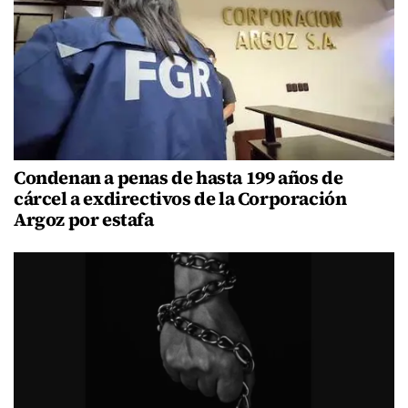
Condenan a penas de hasta 199 años de
cárcel a exdirectivos de la Corporación
Argoz por estafa