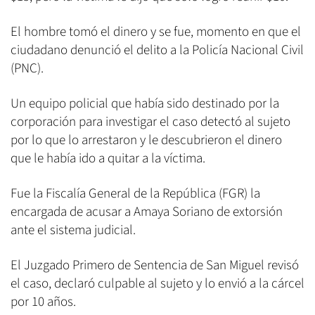
El hombre tomó el dinero y se fue, momento en que el
ciudadano denunció el delito a la Policía Nacional Civil
(PNC).
Un equipo policial que había sido destinado por la
corporación para investigar el caso detectó al sujeto
por lo que lo arrestaron y le descubrieron el dinero
que le había ido a quitar a la víctima.
Fue la Fiscalía General de la República (FGR) la
encargada de acusar a Amaya Soriano de extorsión
ante el sistema judicial.
El Juzgado Primero de Sentencia de San Miguel revisó
el caso, declaró culpable al sujeto y lo envió a la cárcel
por 10 años.