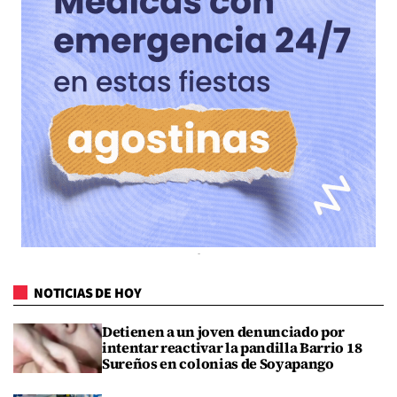
NOTICIAS DE HOY
Detienen a un joven denunciado por
intentar reactivar la pandilla Barrio 18
Sureños en colonias de Soyapango