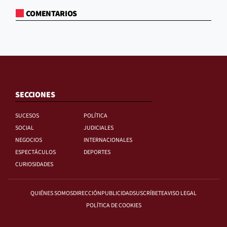
COMENTARIOS
SECCIONES
SUCESOS
POLÍTICA
SOCIAL
JUDICIALES
NEGOCIOS
INTERNACIONALES
ESPECTÁCULOS
DEPORTES
CURIOSIDADES
QUIÉNES SOMOS
DIRECCIÓN
PUBLICIDAD
SUSCRÍBETE
AVISO LEGAL
POLÍTICA DE COOKIES