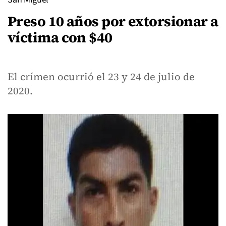
Preso 10 años por extorsionar a
víctima con $40
El crímen ocurrió el 23 y 24 de julio de
2020.