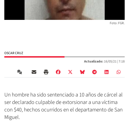
Foto: FGR.
OSCAR CRUZ
Actualizado:
16/05/21 |
7:18
Un hombre ha sido sentenciado a 10 años de cárcel al
ser declarado culpable de extorsionar a una víctima
con $40, hechos ocurridos en el departamento de San
Miguel.