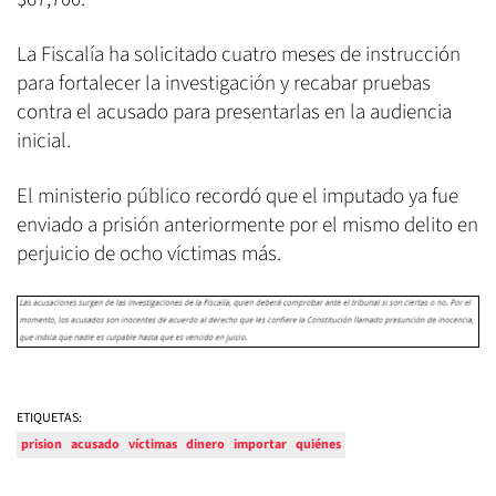
La Fiscalía ha solicitado cuatro meses de instrucción
para fortalecer la investigación y recabar pruebas
contra el acusado para presentarlas en la audiencia
inicial.
El ministerio público recordó que el imputado ya fue
enviado a prisión anteriormente por el mismo delito en
perjuicio de ocho víctimas más.
ETIQUETAS:
prision
acusado
víctimas
dinero
importar
quiénes