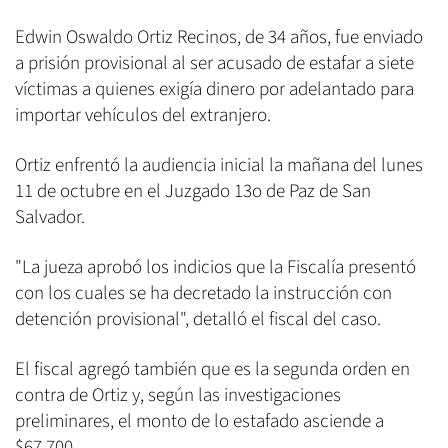
Edwin Oswaldo Ortiz Recinos, de 34 años, fue enviado
a prisión provisional al ser acusado de estafar a siete
víctimas a quienes exigía dinero por adelantado para
importar vehículos del extranjero.
Ortiz enfrentó la audiencia inicial la mañana del lunes
11 de octubre en el Juzgado 13o de Paz de San
Salvador.
"La jueza aprobó los indicios que la Fiscalía presentó
con los cuales se ha decretado la instrucción con
detención provisional", detalló el fiscal del caso.
El fiscal agregó también que es la segunda orden en
contra de Ortiz y, según las investigaciones
preliminares, el monto de lo estafado asciende a
$67,700.