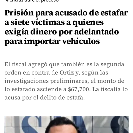
Prisión para acusado de estafar
a siete víctimas a quienes
exigía dinero por adelantado
para importar vehículos
El fiscal agregó que también es la segunda
orden en contra de Ortiz y, según las
investigaciones preliminares, el monto de
lo estafado asciende a $67,700. La fiscalía lo
acusa por el delito de estafa.