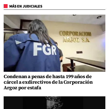
MÁS EN JUDICIALES
Condenan a penas de hasta 199 años de
cárcel a exdirectivos de la Corporación
Argoz por estafa