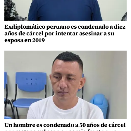
Exdiplomático peruano es condenado a diez
años de cárcel por intentar asesinar a su
esposa en 2019
Un hombre es condenado a 50 años de cárcel