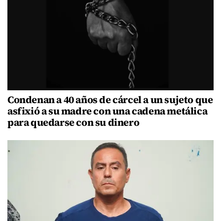
Condenan a 40 años de cárcel a un sujeto que
asfixió a su madre con una cadena metálica
para quedarse con su dinero