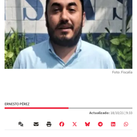
Foto: Fiscalía
ERNESTO PÉREZ
Actualizado:
18/10/21 |
9:33