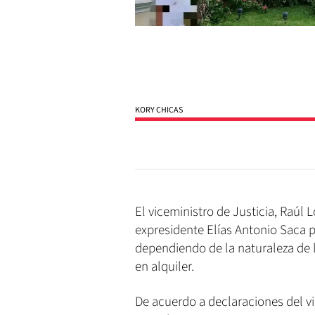
KORY CHICAS
El viceministro de Justicia, Raúl
expresidente Elías Antonio Saca p
dependiendo de la naturaleza de 
en alquiler.
De acuerdo a declaraciones del vi