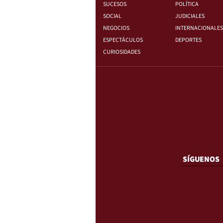
SUCESOS
POLÍTICA
SOCIAL
JUDICIALES
NEGOCIOS
INTERNACIONALES
ESPECTÁCULOS
DEPORTES
CURIOSIDADES
SÍGUENOS