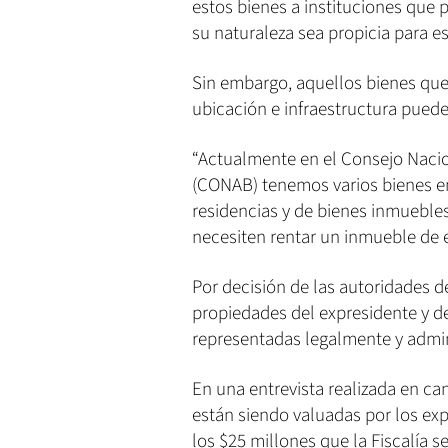
estos bienes a instituciones que 
su naturaleza sea propicia para es
Sin embargo, aquellos bienes que
ubicación e infraestructura pued
“Actualmente en el Consejo Nacio
(CONAB) tenemos varios bienes en
residencias y de bienes inmuebles
necesiten rentar un inmueble de e
Por decisión de las autoridades de
propiedades del expresidente y d
representadas legalmente y admi
En una entrevista realizada en c
están siendo valuadas por los exp
los $25 millones que la Fiscalía