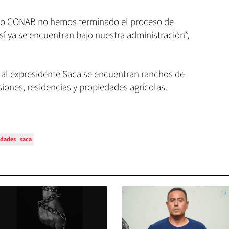
o CONAB no hemos terminado el proceso de
sí ya se encuentran bajo nuestra administración”,
 al expresidente Saca se encuentran ranchos de
iones, residencias y propiedades agrícolas.
edades
saca