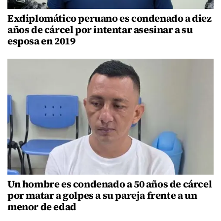
Exdiplomático peruano es condenado a diez
años de cárcel por intentar asesinar a su
esposa en 2019
Un hombre es condenado a 50 años de cárcel
por matar a golpes a su pareja frente a un
menor de edad