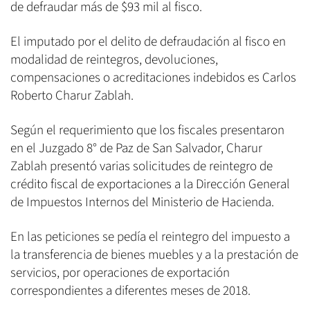
de defraudar más de $93 mil al fisco.
El imputado por el delito de defraudación al fisco en
modalidad de reintegros, devoluciones,
compensaciones o acreditaciones indebidos es Carlos
Roberto Charur Zablah.
Según el requerimiento que los fiscales presentaron
en el Juzgado 8° de Paz de San Salvador, Charur
Zablah presentó varias solicitudes de reintegro de
crédito fiscal de exportaciones a la Dirección General
de Impuestos Internos del Ministerio de Hacienda.
En las peticiones se pedía el reintegro del impuesto a
la transferencia de bienes muebles y a la prestación de
servicios, por operaciones de exportación
correspondientes a diferentes meses de 2018.