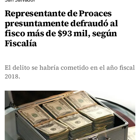
Representante de Proaces
presuntamente defraudó al
fisco más de $93 mil, según
Fiscalía
El delito se habría cometido en el año fiscal
2018.