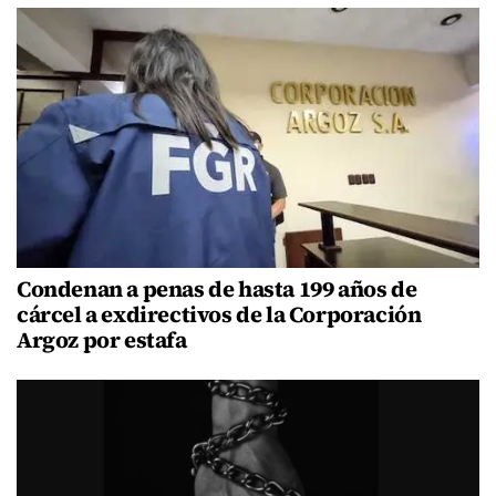
Condenan a penas de hasta 199 años de
cárcel a exdirectivos de la Corporación
Argoz por estafa