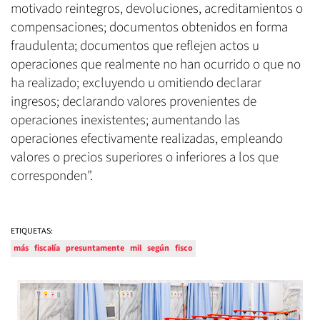
motivado reintegros, devoluciones, acreditamientos o
compensaciones; documentos obtenidos en forma
fraudulenta; documentos que reflejen actos u
operaciones que realmente no han ocurrido o que no
ha realizado; excluyendo u omitiendo declarar
ingresos; declarando valores provenientes de
operaciones inexistentes; aumentando las
operaciones efectivamente realizadas, empleando
valores o precios superiores o inferiores a los que
corresponden”.
ETIQUETAS:
más
fiscalía
presuntamente
mil
según
fisco