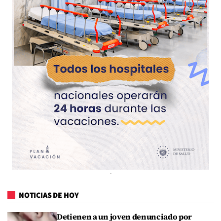
NOTICIAS DE HOY
Detienen a un joven denunciado por