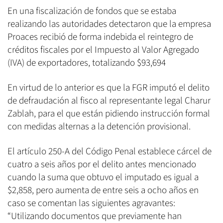
En una fiscalización de fondos que se estaba
realizando las autoridades detectaron que la empresa
Proaces recibió de forma indebida el reintegro de
créditos fiscales por el Impuesto al Valor Agregado
(IVA) de exportadores, totalizando $93,694
En virtud de lo anterior es que la FGR imputó el delito
de defraudación al fisco al representante legal Charur
Zablah, para el que están pidiendo instrucción formal
con medidas alternas a la detención provisional.
El artículo 250-A del Código Penal establece cárcel de
cuatro a seis años por el delito antes mencionado
cuando la suma que obtuvo el imputado es igual a
$2,858, pero aumenta de entre seis a ocho años en
caso se comentan las siguientes agravantes:
“Utilizando documentos que previamente han