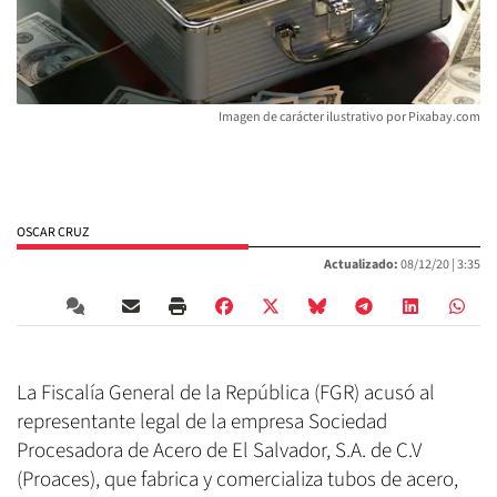
Imagen de carácter ilustrativo por Pixabay.com
OSCAR CRUZ
Actualizado:
08/12/20 |
3:35
La Fiscalía General de la República (FGR) acusó al
representante legal de la empresa Sociedad
Procesadora de Acero de El Salvador, S.A. de C.V
(Proaces), que fabrica y comercializa tubos de acero,