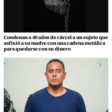
Condenan a 40 años de cárcel a un sujeto que
asfixió a su madre con una cadena metálica
para quedarse con su dinero