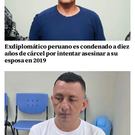
Exdiplomático peruano es condenado a diez
años de cárcel por intentar asesinar a su
esposa en 2019