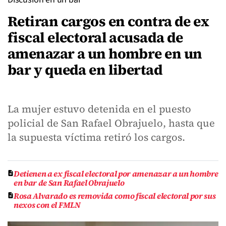
Retiran cargos en contra de ex
fiscal electoral acusada de
amenazar a un hombre en un
bar y queda en libertad
La mujer estuvo detenida en el puesto
policial de San Rafael Obrajuelo, hasta que
la supuesta víctima retiró los cargos.
Detienen a ex fiscal electoral por amenazar a un hombre
en bar de San Rafael Obrajuelo
Rosa Alvarado es removida como fiscal electoral por sus
nexos con el FMLN