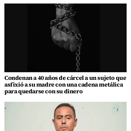
Condenan a 40 años de cárcel a un sujeto que
asfixió a su madre con una cadena metálica
para quedarse con su dinero