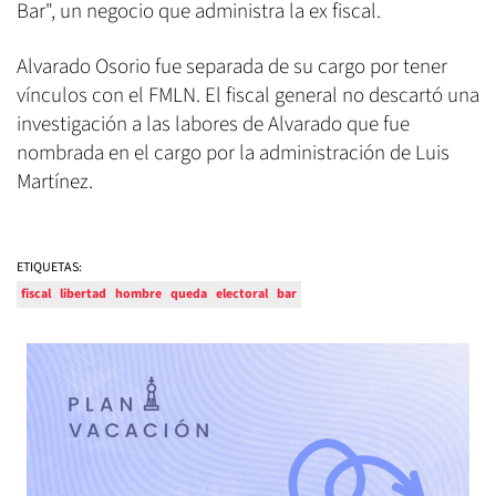
Bar", un negocio que administra la ex fiscal.
Alvarado Osorio fue separada de su cargo por tener
vínculos con el FMLN. El fiscal general no descartó una
investigación a las labores de Alvarado que fue
nombrada en el cargo por la administración de Luis
Martínez.
ETIQUETAS:
fiscal
libertad
hombre
queda
electoral
bar