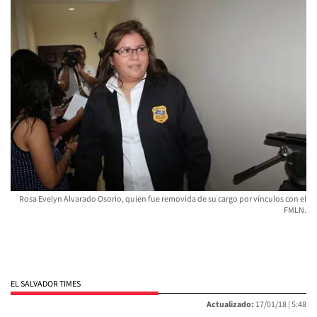
Rosa Evelyn Alvarado Osorio, quien fue removida de su cargo por vínculos con el
FMLN.
EL SALVADOR TIMES
Actualizado:
17/01/18 |
5:48