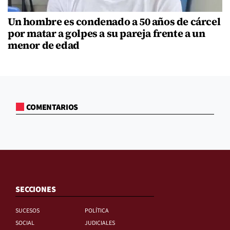
Un hombre es condenado a 50 años de cárcel
por matar a golpes a su pareja frente a un
menor de edad
COMENTARIOS
SECCIONES
SUCESOS
POLÍTICA
SOCIAL
JUDICIALES