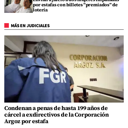
por estafas con billetes "premiados" de
lotería
MÁS EN JUDICIALES
Condenan a penas de hasta 199 años de
cárcel a exdirectivos de la Corporación
Argoz por estafa