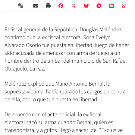
El fiscal general de la República, Douglas Meléndez,
confirmó que la ex fiscal electoral Rosa Evelyn
Alvarado Osorio fue puesta en libertad, luego de haber
sido acusada de amenazar con arma de fuego a un
hombre dentro de un bar del municipio de San Rafael
Obrajuelo, La Paz.
Meléndez explicó que Mario Antonio Bernal, la
supuesta víctima, había retirado los cargos en contra
de ella, por lo que fue puesta en libertad.
De acuerdo con el acta policial, la ex fiscal
electoral sacó su arma cuando Bernal, quien es
transportista, y a gritos llegó a sacar del "Exclusive