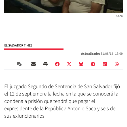
Saca
EL SALVADOR TIMES
Actualizado:
31/08/18 |
13:09
El juzgado Segundo de Sentencia de San Salvador fijó
el 12 de septiembre la fecha en la que se conocerá la
condena a prisión que tendrá que pagar el
expresidente de la República Antonio Saca y seis de
sus exfuncionarios.