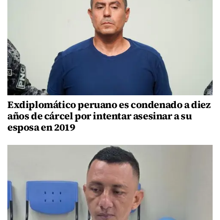
Exdiplomático peruano es condenado a diez
años de cárcel por intentar asesinar a su
esposa en 2019