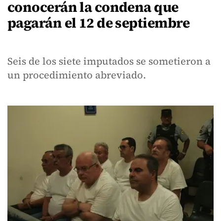
conocerán la condena que
pagarán el 12 de septiembre
Seis de los siete imputados se sometieron a
un procedimiento abreviado.