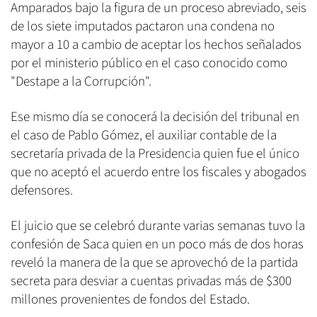
Amparados bajo la figura de un proceso abreviado, seis
de los siete imputados pactaron una condena no
mayor a 10 a cambio de aceptar los hechos señalados
por el ministerio público en el caso conocido como
"Destape a la Corrupción".
Ese mismo día se conocerá la decisión del tribunal en
el caso de Pablo Gómez, el auxiliar contable de la
secretaría privada de la Presidencia quien fue el único
que no aceptó el acuerdo entre los fiscales y abogados
defensores.
El juicio que se celebró durante varias semanas tuvo la
confesión de Saca quien en un poco más de dos horas
reveló la manera de la que se aprovechó de la partida
secreta para desviar a cuentas privadas más de $300
millones provenientes de fondos del Estado.