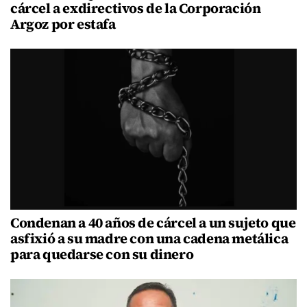
cárcel a exdirectivos de la Corporación
Argoz por estafa
Condenan a 40 años de cárcel a un sujeto que
asfixió a su madre con una cadena metálica
para quedarse con su dinero