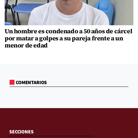
Un hombre es condenado a 50 años de cárcel
por matar a golpes a su pareja frente a un
menor de edad
COMENTARIOS
SECCIONES