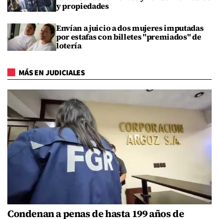
y propiedades
Envían a juicio a dos mujeres imputadas
por estafas con billetes "premiados" de
lotería
MÁS EN JUDICIALES
Condenan a penas de hasta 199 años de