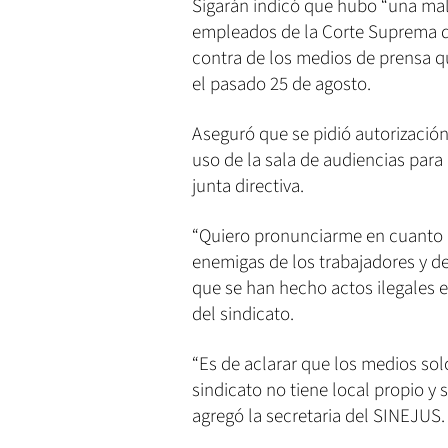
Sigarán indicó que hubo “una mal
empleados de la Corte Suprema de
contra de los medios de prensa qu
el pasado 25 de agosto.
Aseguró que se pidió autorización
uso de la sala de audiencias para
junta directiva.
“Quiero pronunciarme en cuanto a
enemigas de los trabajadores y de
que se han hecho actos ilegales e
del sindicato.
“Es de aclarar que los medios solo
sindicato no tiene local propio y 
agregó la secretaria del SINEJUS.