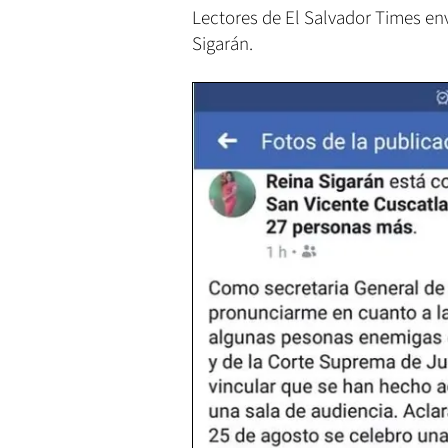
Lectores de El Salvador Times env
Sigarán.