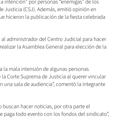
a intención” por personas “enemigas” de los
 Justicia (CSJ). Además, emitió opinión en
e hicieron la publicación de la fiesta celebrada
 al administrador del Centro Judicial para hacer
 realizar la Asamblea General para elección de la
 la mala intensión de algunas personas
 la Corte Suprema de Justicia al querer vincular
n una sala de audiencia”, comentó la integrante
 buscan hacer noticias, por otra parte el
se paga todo evento con los fondos del sindicato”,