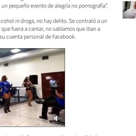
 un pequeño evento de alegría no pornografía”.
lcohol ni droga, no hay delito. Se contrató a un
 que fuera a cantar, no sabíamos que iban a
 su cuenta personal de Facebook.