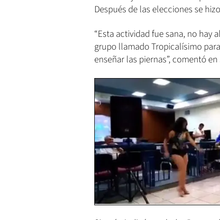
Después de las elecciones se hizo
“Esta actividad fue sana, no hay a
grupo llamado Tropicalísimo para
enseñar las piernas”, comentó en