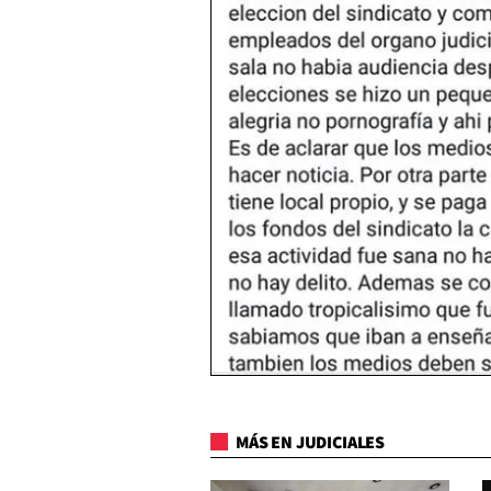
MÁS EN JUDICIALES