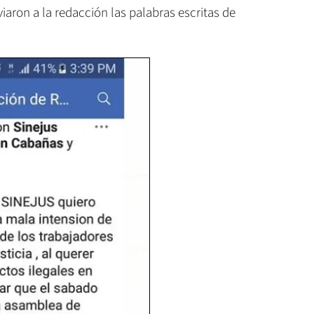
iaron a la redacción las palabras escritas de