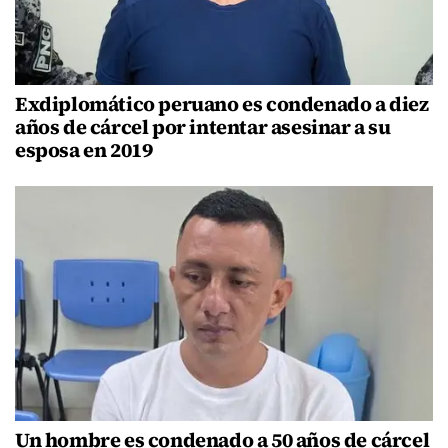
Exdiplomático peruano es condenado a diez
años de cárcel por intentar asesinar a su
esposa en 2019
Un hombre es condenado a 50 años de cárcel