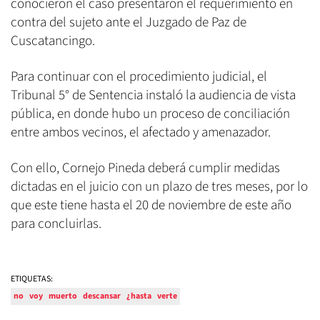
conocieron el caso presentaron el requerimiento en
contra del sujeto ante el Juzgado de Paz de
Cuscatancingo.
Para continuar con el procedimiento judicial, el
Tribunal 5° de Sentencia instaló la audiencia de vista
pública, en donde hubo un proceso de conciliación
entre ambos vecinos, el afectado y amenazador.
Con ello, Cornejo Pineda deberá cumplir medidas
dictadas en el juicio con un plazo de tres meses, por lo
que este tiene hasta el 20 de noviembre de este año
para concluirlas.
ETIQUETAS:
no
voy
muerto
descansar
¿hasta
verte