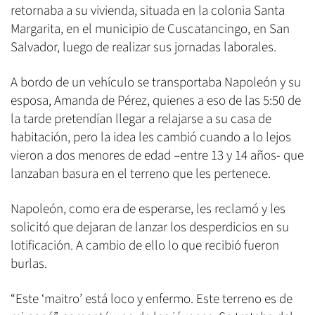
retornaba a su vivienda, situada en la colonia Santa
Margarita, en el municipio de Cuscatancingo, en San
Salvador, luego de realizar sus jornadas laborales.
A bordo de un vehículo se transportaba Napoleón y su
esposa, Amanda de Pérez, quienes a eso de las 5:50 de
la tarde pretendían llegar a relajarse a su casa de
habitación, pero la idea les cambió cuando a lo lejos
vieron a dos menores de edad –entre 13 y 14 años- que
lanzaban basura en el terreno que les pertenece.
Napoleón, como era de esperarse, les reclamó y les
solicitó que dejaran de lanzar los desperdicios en su
lotificación. A cambio de ello lo que recibió fueron
burlas.
“Este ‘maitro’ está loco y enfermo. Este terreno es de