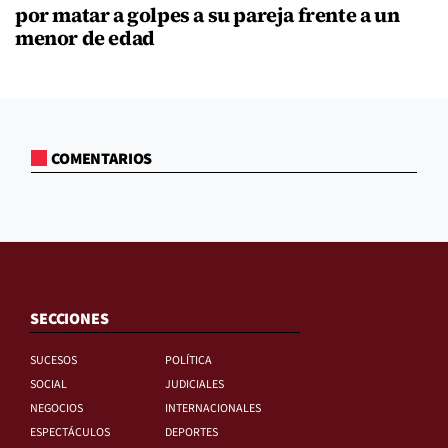
por matar a golpes a su pareja frente a un
menor de edad
COMENTARIOS
SECCIONES
SUCESOS
POLÍTICA
SOCIAL
JUDICIALES
NEGOCIOS
INTERNACIONALES
ESPECTÁCULOS
DEPORTES