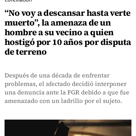
“No voy a descansar hasta verte
muerto”, la amenaza de un
hombre a su vecino a quien
hostigó por 10 años por disputa
de terreno
Después de una década de enfrentar
problemas, el afectado decidió interponer
una denuncia ante la FGR debido a que fue
amenazado con un ladrillo por el sujeto.