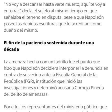
“No voy a descansar hasta verte muerto, aquí te voy a
enterrar”, decía el sujeto al mismo tiempo en que
señalaba el terreno en disputa, pese a que Napoleón
posee las debidas escrituras que lo acreditan como
dueño del mismo.
El fin de la paciencia sostenida durante una
década
La amenaza hecha con un ladrillo fue el punto que
hizo que Napoleón decidiera interponer la denuncia en
contra de su vecino ante la Fiscalía General de la
República (FGR), institución que inició las
investigaciones y determinó acusar a Cornejo Pineda
del delito de amenazas.
Por ello, los representantes del ministerio público que