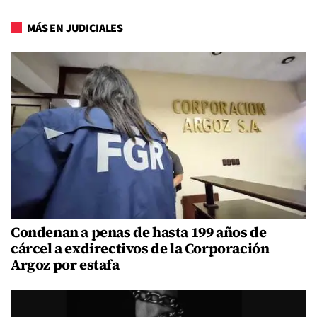
MÁS EN JUDICIALES
Condenan a penas de hasta 199 años de
cárcel a exdirectivos de la Corporación
Argoz por estafa