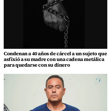
Condenan a 40 años de cárcel a un sujeto que
asfixió a su madre con una cadena metálica
para quedarse con su dinero