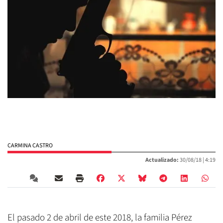
CARMINA CASTRO
Actualizado:
30/08/18 |
4:19
El pasado 2 de abril de este 2018, la familia Pérez