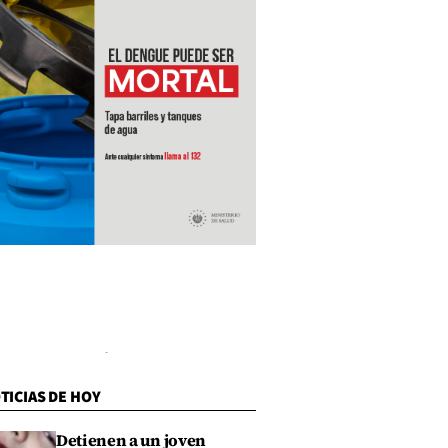
TICIAS DE HOY
Detienen a un joven