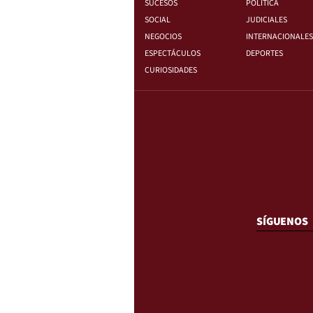
SUCESOS
POLÍTICA
SOCIAL
JUDICIALES
NEGOCIOS
INTERNACIONALES
ESPECTÁCULOS
DEPORTES
CURIOSIDADES
SÍGUENOS