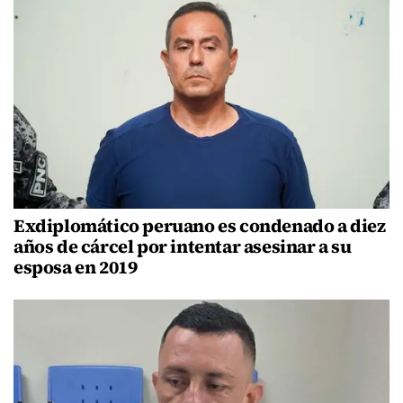
Exdiplomático peruano es condenado a diez
años de cárcel por intentar asesinar a su
esposa en 2019