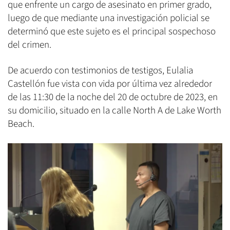
que enfrente un cargo de asesinato en primer grado,
luego de que mediante una investigación policial se
determinó que este sujeto es el principal sospechoso
del crimen.
De acuerdo con testimonios de testigos, Eulalia
Castellón fue vista con vida por última vez alrededor
de las 11:30 de la noche del 20 de octubre de 2023, en
su domicilio, situado en la calle North A de Lake Worth
Beach.