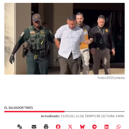
Fotos EST/Cortesía
EL SALVADOR TIMES
Actualizado:
15/05/26 |
12:28
| TIEMPO DE LECTURA: 4 MIN.