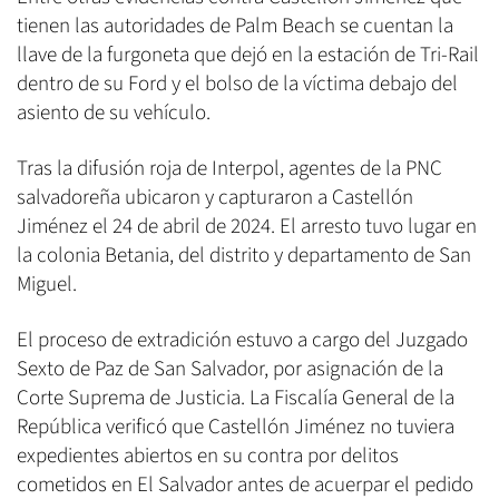
tienen las autoridades de Palm Beach se cuentan la
llave de la furgoneta que dejó en la estación de Tri-Rail
dentro de su Ford y el bolso de la víctima debajo del
asiento de su vehículo.
Tras la difusión roja de Interpol, agentes de la PNC
salvadoreña ubicaron y capturaron a Castellón
Jiménez el 24 de abril de 2024. El arresto tuvo lugar en
la colonia Betania, del distrito y departamento de San
Miguel.
El proceso de extradición estuvo a cargo del Juzgado
Sexto de Paz de San Salvador, por asignación de la
Corte Suprema de Justicia. La Fiscalía General de la
República verificó que Castellón Jiménez no tuviera
expedientes abiertos en su contra por delitos
cometidos en El Salvador antes de acuerpar el pedido