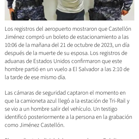
Los registros del aeropuerto mostraron que Castellón
Jiménez compró un boleto de estacionamiento a las
10:06 de la mañana del 21 de octubre de 2023, un día
después de la muerte de su esposa. Los registros de
aduanas de Estados Unidos confirmaron que este
hombre partió en un vuelo a El Salvador a las 2:10 de
la tarde de ese mismo día.
Las cámaras de seguridad captaron el momento en
que la camioneta azul llegó a la estación de Tri-Rail y
se vio a un hombre salir del vehículo. Un testigo
identificó posteriormente a la persona en la grabación
como Jiménez Castellón.