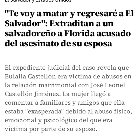
"Te voy a matar y regresaré a El
Salvador": Extraditan a un
salvadoreño a Florida acusado
del asesinato de su esposa
El expediente judicial del caso revela que
Eulalia Castellón era víctima de abusos en
la relación matrimonial con José Leonel
Castellón Jiménez. La mujer llegó a
comentar a familiares y amigos que ella
estaba "exasperada" debido al abuso físico,
emocional y psicológico del que era
víctima por parte de su esposo.