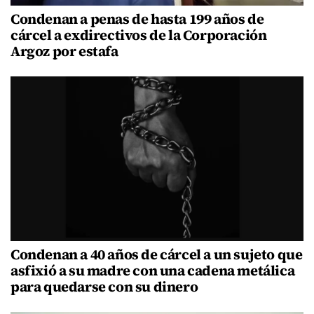
Condenan a penas de hasta 199 años de
cárcel a exdirectivos de la Corporación
Argoz por estafa
Condenan a 40 años de cárcel a un sujeto que
asfixió a su madre con una cadena metálica
para quedarse con su dinero