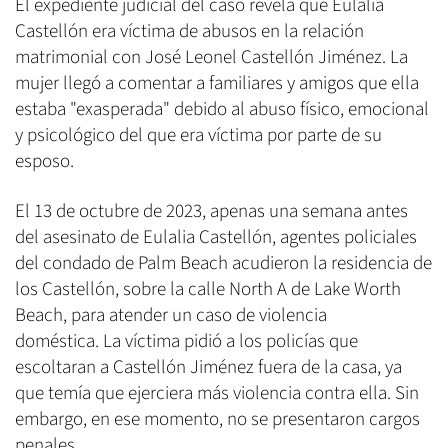
El expediente judicial del caso revela que Eulalia
Castellón era víctima de abusos en la relación
matrimonial con José Leonel Castellón Jiménez. La
mujer llegó a comentar a familiares y amigos que ella
estaba "exasperada" debido al abuso físico, emocional
y psicológico del que era víctima por parte de su
esposo.
El 13 de octubre de 2023, apenas una semana antes
del asesinato de Eulalia Castellón, agentes policiales
del condado de Palm Beach acudieron la residencia de
los Castellón, sobre la calle North A de Lake Worth
Beach, para atender un caso de violencia
doméstica. La víctima pidió a los policías que
escoltaran a Castellón Jiménez fuera de la casa, ya
que temía que ejerciera más violencia contra ella. Sin
embargo, en ese momento, no se presentaron cargos
penales.