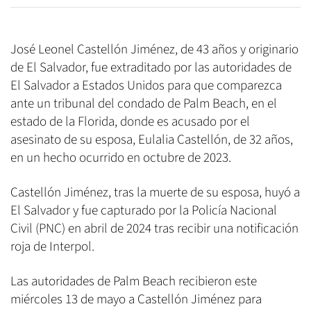
José Leonel Castellón Jiménez, de 43 años y originario
de El Salvador, fue extraditado por las autoridades de
El Salvador a Estados Unidos para que comparezca
ante un tribunal del condado de Palm Beach, en el
estado de la Florida, donde es acusado por el
asesinato de su esposa, Eulalia Castellón, de 32 años,
en un hecho ocurrido en octubre de 2023.
Castellón Jiménez, tras la muerte de su esposa, huyó a
El Salvador y fue capturado por la Policía Nacional
Civil (PNC) en abril de 2024 tras recibir una notificación
roja de Interpol.
Las autoridades de Palm Beach recibieron este
miércoles 13 de mayo a Castellón Jiménez para