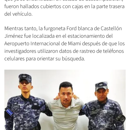
fueron hallados cubiertos con cajas en la parte trasera
del vehículo.
Mientras tanto, la furgoneta Ford blanca de Castellón
Jiménez fue localizada en el estacionamiento del
Aeropuerto Internacional de Miami después de que los
investigadores utilizaron datos de rastreo de teléfonos
celulares para orientar su búsqueda.