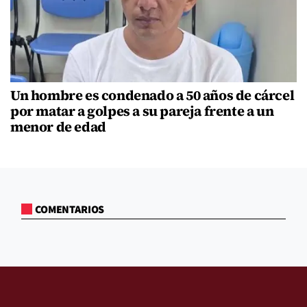
Un hombre es condenado a 50 años de cárcel
por matar a golpes a su pareja frente a un
menor de edad
COMENTARIOS