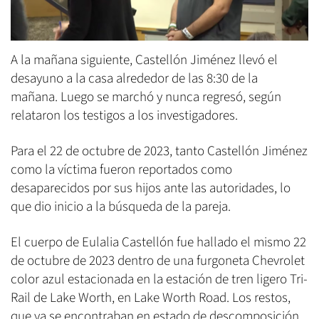
A la mañana siguiente, Castellón Jiménez llevó el
desayuno a la casa alrededor de las 8:30 de la
mañana. Luego se marchó y nunca regresó, según
relataron los testigos a los investigadores.
Para el 22 de octubre de 2023, tanto Castellón Jiménez
como la víctima fueron reportados como
desaparecidos por sus hijos ante las autoridades, lo
que dio inicio a la búsqueda de la pareja.
El cuerpo de Eulalia Castellón fue hallado el mismo 22
de octubre de 2023 dentro de una furgoneta Chevrolet
color azul estacionada en la estación de tren ligero Tri-
Rail de Lake Worth, en Lake Worth Road. Los restos,
que ya se encontraban en estado de descomposición,